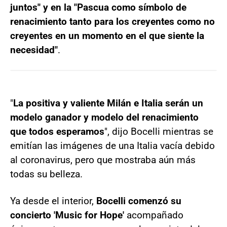
juntos" y en la "Pascua como símbolo de
renacimiento tanto para los creyentes como no
creyentes en un momento en el que siente la
necesidad"
.
"
La positiva y valiente Milán e Italia serán un
modelo ganador y modelo del renacimiento
que todos esperamos
", dijo Bocelli mientras se
emitían las imágenes de una Italia vacía debido
al coronavirus, pero que mostraba aún más
todas su belleza.
Ya desde el interior,
Bocelli comenzó su
concierto 'Music for Hope'
acompañado