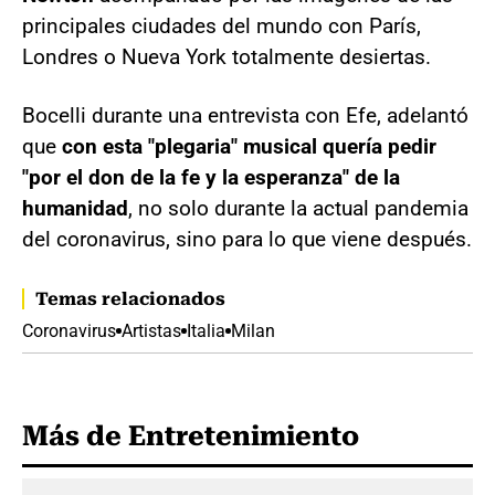
principales ciudades del mundo con París,
Londres o Nueva York totalmente desiertas.
Bocelli durante una entrevista con Efe, adelantó
que
con esta "plegaria" musical quería pedir
"por el don de la fe y la esperanza" de la
humanidad
, no solo durante la actual pandemia
del coronavirus, sino para lo que viene después.
Temas relacionados
Coronavirus
Artistas
Italia
Milan
Más de Entretenimiento