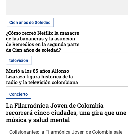
Cien años de Soledad
¿Cómo recreó Netflix la masacre
de las bananeras y la asunción
de Remedios en la segunda parte
de Cien años de soledad?
televisión
Murió a los 85 años Alfonso
Lizarazo figura histórica de la
radio y la televisión colombiana
Concierto
La Filarmónica Joven de Colombia
recorrerá cinco ciudades, una gira que une
música y salud mental
Colisionantes: la Filarmónica Joven de Colombia sale