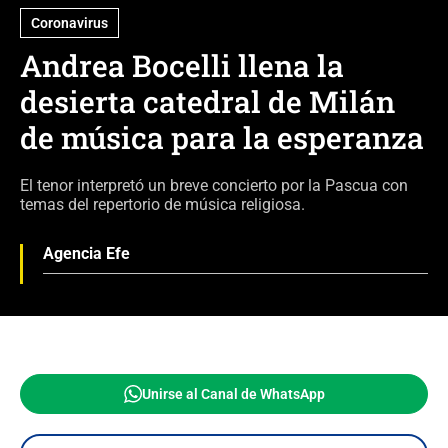
Coronavirus
Andrea Bocelli llena la
desierta catedral de Milán
de música para la esperanza
El tenor interpretó un breve concierto por la Pascua con
temas del repertorio de música religiosa.
Agencia Efe
Unirse al Canal de WhatsApp