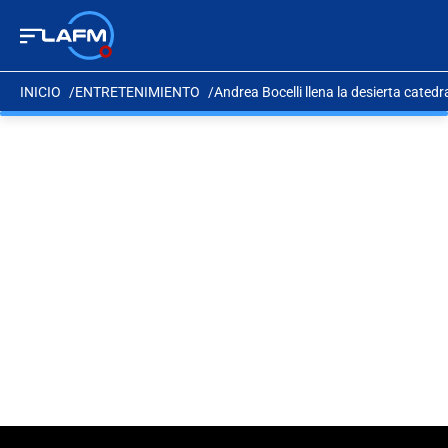
INICIO
ENTRETENIMIENTO
Andrea Bocelli llena la desierta cated