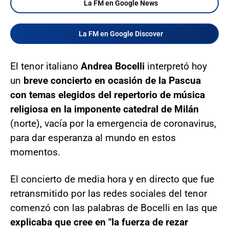
La FM en Google News
La FM en Google Discover
El tenor italiano
Andrea Bocelli
interpretó hoy
un
breve concierto en ocasión de la Pascua
con temas elegidos del repertorio de música
religiosa en la imponente catedral de Milán
(norte), vacía por la emergencia de coronavirus,
para dar esperanza al mundo en estos
momentos.
El concierto de media hora y en directo que fue
retransmitido por las redes sociales del tenor
comenzó con las palabras de Bocelli en las que
explicaba que cree en "la fuerza de rezar