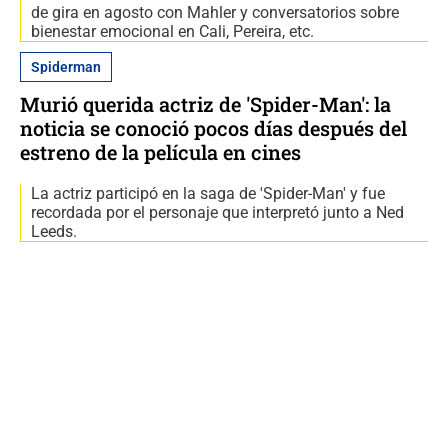
de gira en agosto con Mahler y conversatorios sobre
bienestar emocional en Cali, Pereira, etc.
Spiderman
Murió querida actriz de 'Spider-Man': la
noticia se conoció pocos días después del
estreno de la película en cines
La actriz participó en la saga de 'Spider-Man' y fue
recordada por el personaje que interpretó junto a Ned
Leeds.