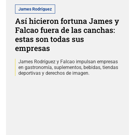
James Rodríguez
Así hicieron fortuna James y
Falcao fuera de las canchas:
estas son todas sus
empresas
James Rodríguez y Falcao impulsan empresas
en gastronomía, suplementos, bebidas, tiendas
deportivas y derechos de imagen.