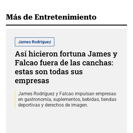
Más de Entretenimiento
James Rodríguez
Así hicieron fortuna James y
Falcao fuera de las canchas:
estas son todas sus
empresas
James Rodríguez y Falcao impulsan empresas
en gastronomía, suplementos, bebidas, tiendas
deportivas y derechos de imagen.