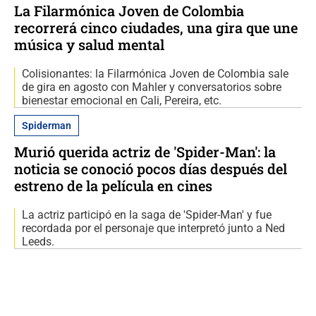
La Filarmónica Joven de Colombia
recorrerá cinco ciudades, una gira que une
música y salud mental
Colisionantes: la Filarmónica Joven de Colombia sale
de gira en agosto con Mahler y conversatorios sobre
bienestar emocional en Cali, Pereira, etc.
Spiderman
Murió querida actriz de 'Spider-Man': la
noticia se conoció pocos días después del
estreno de la película en cines
La actriz participó en la saga de 'Spider-Man' y fue
recordada por el personaje que interpretó junto a Ned
Leeds.