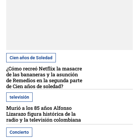
Cien años de Soledad
¿Cómo recreó Netflix la masacre
de las bananeras y la asunción
de Remedios en la segunda parte
de Cien años de soledad?
televisión
Murió a los 85 años Alfonso
Lizarazo figura histórica de la
radio y la televisión colombiana
Concierto