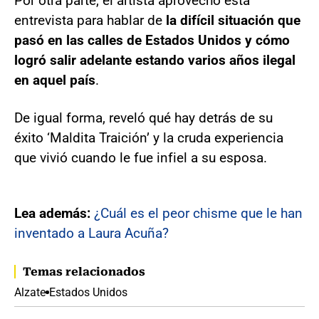
Por otra parte, el artista aprovechó esta
entrevista para hablar de
la difícil situación que
pasó en las calles de Estados Unidos y cómo
logró salir adelante estando varios años ilegal
en aquel país
.
De igual forma, reveló qué hay detrás de su
éxito ‘Maldita Traición’ y la cruda experiencia
que vivió cuando le fue infiel a su esposa.
Lea además:
¿Cuál es el peor chisme que le han
inventado a Laura Acuña?
Temas relacionados
Alzate
Estados Unidos