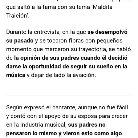
que saltó a la fama con su tema ‘Maldita
Traición’.
Durante la entrevista, en la que
se desempolvó
su pasado
y se tocaron fibras con pequeños
momento que marcaron su trayectoria, se habló
de
la opinión de sus padres cuando él decidió
darse la oportunidad de seguir su sueño en la
música
y dejar de lado la aviación.
Según expresó el cantante, aunque no fue fácil
y contó con el apoyo de su esposa para crecer
en la industria musical,
sus padres no
pensaron lo mismo y vieron esto como algo