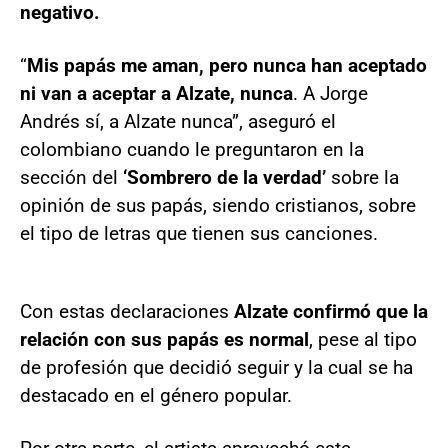
negativo.
“
Mis papás me aman, pero nunca han aceptado
ni van a aceptar a Alzate, nunca
. A Jorge
Andrés sí, a Alzate nunca”, aseguró el
colombiano cuando le preguntaron en la
sección del
‘Sombrero de la verdad’
sobre la
opinión de sus papás, siendo cristianos, sobre
el tipo de letras que tienen sus canciones.
Con estas declaraciones
Alzate confirmó que la
relación con sus papás es normal
, pese al tipo
de profesión que decidió seguir y la cual se ha
destacado en el género popular.