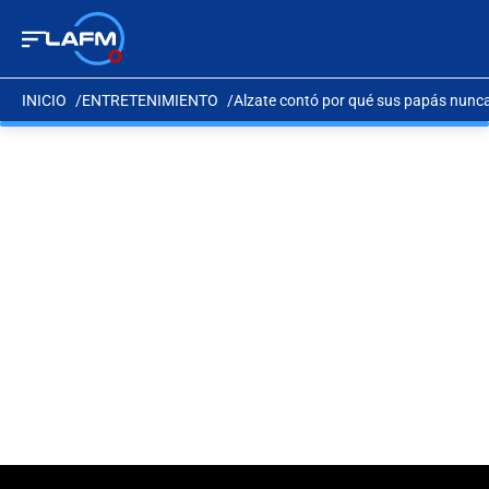
INICIO
ENTRETENIMIENTO
Alzate contó por qué sus papás nunca