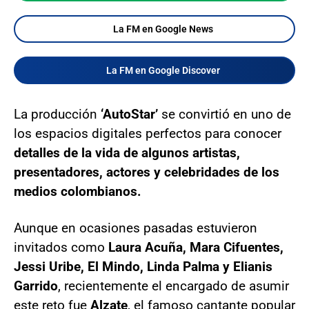
La FM en Google News
La FM en Google Discover
La producción
‘AutoStar’
se convirtió en uno de
los espacios digitales perfectos para conocer
detalles de la vida de algunos artistas,
presentadores, actores y celebridades de los
medios colombianos.
Aunque en ocasiones pasadas estuvieron
invitados como
Laura Acuña, Mara Cifuentes,
Jessi Uribe, El Mindo, Linda Palma y Elianis
Garrido
, recientemente el encargado de asumir
este reto fue
Alzate
, el famoso cantante popular