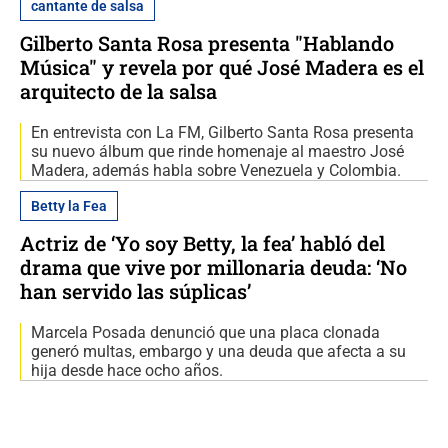
cantante de salsa
Gilberto Santa Rosa presenta "Hablando
Música" y revela por qué José Madera es el
arquitecto de la salsa
En entrevista con La FM, Gilberto Santa Rosa presenta
su nuevo álbum que rinde homenaje al maestro José
Madera, además habla sobre Venezuela y Colombia.
Betty la Fea
Actriz de ‘Yo soy Betty, la fea’ habló del
drama que vive por millonaria deuda: ‘No
han servido las súplicas’
Marcela Posada denunció que una placa clonada
generó multas, embargo y una deuda que afecta a su
hija desde hace ocho años.