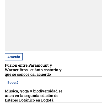
Acuerdo
Fusión entre Paramount y
Warner Bros.: cuánto costaría y
qué se conoce del acuerdo
Bogotá
Música, yoga y biodiversidad se
unen en la segunda edición de
Estéreo Botánico en Bogotá