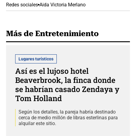
Redes sociales
Aida Victoria Merlano
Más de Entretenimiento
Lugares turísticos
Así es el lujoso hotel
Beaverbrook, la finca donde
se habrían casado Zendaya y
Tom Holland
Según los detalles, la pareja habría destinado
cerca de medio millón de libras esterlinas para
alquilar este sitio.