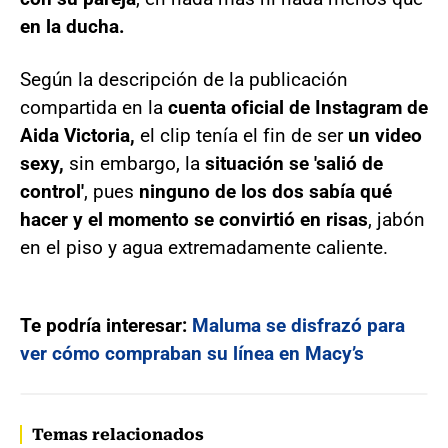
en la ducha.
Según la descripción de la publicación
compartida en la
cuenta oficial de Instagram de
Aida Victoria,
el clip tenía el fin de ser
un video
sexy,
sin embargo, la
situación se 'salió de
control'
, pues
ninguno de los dos sabía qué
hacer y el momento se convirtió en risas
, jabón
en el piso y agua extremadamente caliente.
Te podría interesar:
Maluma se disfrazó para
ver cómo compraban su línea en Macy’s
Temas relacionados