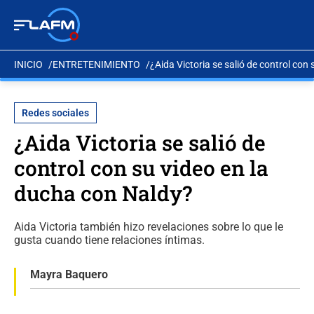
INICIO
ENTRETENIMIENTO
¿Aida Victoria se salió de control con
Redes sociales
¿Aida Victoria se salió de
control con su video en la
ducha con Naldy?
Aida Victoria también hizo revelaciones sobre lo que le
gusta cuando tiene relaciones íntimas.
Mayra Baquero