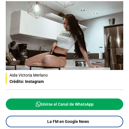
Aida Victoria Merlano
Crédito: Instagram
Unirse al Canal de WhatsApp
La FM en Google News