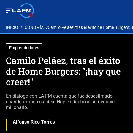
INICIO
ECONOMÍA
Camilo Peláez, tras el éxito de Home Burgers: "
Emprendedores
Camilo Peláez, tras el éxito
de Home Burgers: "¡hay que
creer!"
En diálogo con LA FM cuenta que fue desestimado
cuando expuso su idea. Hoy en día tiene un negocio
millonario.
Alfonso Rico Torres