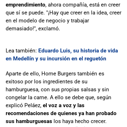
emprendimiento
, ahora compañía, está en creer
que sí se puede. "¡Hay que creer en la idea, creer
en el modelo de negocio y trabajar
demasiado!", exclamó.
Lea también:
Eduardo Luis, su historia de vida
en Medellín y su incursión en el reguetón
Aparte de ello, Home Burgers también es
exitoso por los ingredientes de su
hamburguesa, con sus propias salsas y sin
congelar la carne. A ello se debe que, según
explicó Peláez,
el voz a voz y las
recomendaciones de quienes ya han probado
sus hamburguesas
los haya hecho crecer.