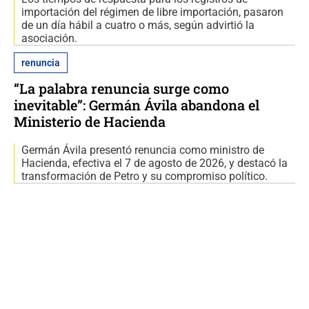
importación del régimen de libre importación, pasaron
de un día hábil a cuatro o más, según advirtió la
asociación.
renuncia
“La palabra renuncia surge como
inevitable”: Germán Ávila abandona el
Ministerio de Hacienda
Germán Ávila presentó renuncia como ministro de
Hacienda, efectiva el 7 de agosto de 2026, y destacó la
transformación de Petro y su compromiso político.