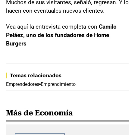
Muchos de sus visitantes, señaló, regresan. Y lo
hacen con eventuales nuevos clientes.
Vea aquí la entrevista completa con
Camilo
Peláez, uno de los fundadores de Home
Burgers
Temas relacionados
Emprendedores
Emprendimiento
Más de Economía