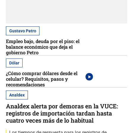
Gustavo Petro
Empleo bajo, deuda por el piso: el
balance económico que deja el
gobierno Petro
Dólar
¿Cómo comprar dólares desde el
celular? Requisitos, pasos y
recomendaciones
Analdex
Analdex alerta por demoras en la VUCE:
registros de importación tardan hasta
cuatro veces más de lo habitual
Los tiempos de respuesta para los registros de