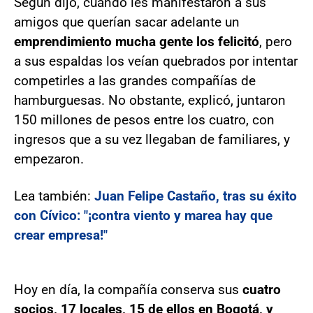
Según dijo, cuando les manifestaron a sus
amigos que querían sacar adelante un
emprendimiento mucha gente los felicitó
, pero
a sus espaldas los veían quebrados por intentar
competirles a las grandes compañías de
hamburguesas. No obstante, explicó, juntaron
150 millones de pesos entre los cuatro, con
ingresos que a su vez llegaban de familiares, y
empezaron.
Lea también:
Juan Felipe Castaño, tras su éxito
con Cívico: "¡contra viento y marea hay que
crear empresa!"
Hoy en día, la compañía conserva sus
cuatro
socios, 17 locales, 15 de ellos en Bogotá, y