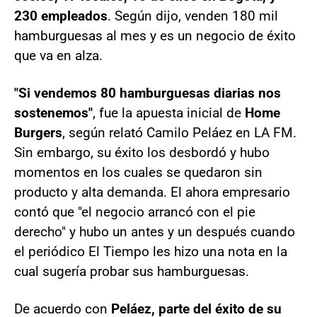
230 empleados
. Según dijo, venden 180 mil
hamburguesas al mes y es un negocio de éxito
que va en alza.
"Si vendemos 80 hamburguesas diarias nos
sostenemos"
, fue la apuesta inicial de
Home
Burgers
, según relató Camilo Peláez en LA FM.
Sin embargo, su éxito los desbordó y hubo
momentos en los cuales se quedaron sin
producto y alta demanda. El ahora empresario
contó que "el negocio arrancó con el pie
derecho" y hubo un antes y un después cuando
el periódico El Tiempo les hizo una nota en la
cual sugería probar sus hamburguesas.
De acuerdo con
Peláez, parte del éxito de su