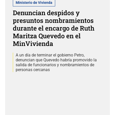
Ministerio de Vivienda
Denuncian despidos y
presuntos nombramientos
durante el encargo de Ruth
Maritza Quevedo en el
MinVivienda
A un día de terminar el gobierno Petro,
denuncian que Quevedo habría promovido la
salida de funcionarios y nombramientos de
personas cercanas