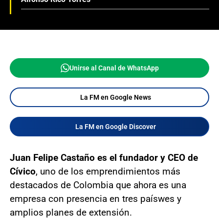
Unirse al Canal de WhatsApp
La FM en Google News
La FM en Google Discover
Juan Felipe Castaño es el fundador y CEO de
Cívico
, uno de los emprendimientos más
destacados de Colombia que ahora es una
empresa con presencia en tres paíswes y
amplios planes de extensión.