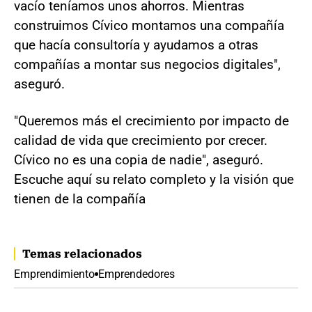
vacío teníamos unos ahorros. Mientras
construimos Cívico montamos una compañía
que hacía consultoría y ayudamos a otras
compañías a montar sus negocios digitales",
aseguró.
"Queremos más el crecimiento por impacto de
calidad de vida que crecimiento por crecer.
Cívico no es una copia de nadie", aseguró.
Escuche aquí su relato completo y la visión que
tienen de la compañía
Temas relacionados
Emprendimiento
Emprendedores