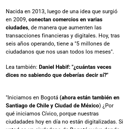
Nacida en 2013, luego de una idea que surgió
en 2009,
conectan comercios en varias
ciudades
, de manera que aumenten las
transacciones financieras y digitales. Hoy, tras
seis años operando, tiene a "5 millones de
ciudadanos que nos usan todos los meses".
Lea también:
Daniel Habif: "¿cuántas veces
dices no sabiendo que deberías decir sí?"
"Iniciamos en Bogotá
(ahora están también en
Santiago de Chile y Ciudad de México
) ¿Por
qué iniciamos Cívico, porque nuestras
ciudadades hoy en día no están digitalizadas. Si