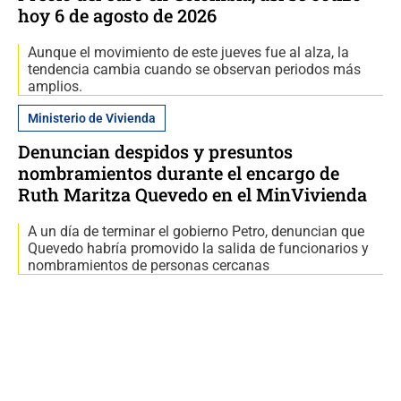
hoy 6 de agosto de 2026
Aunque el movimiento de este jueves fue al alza, la
tendencia cambia cuando se observan periodos más
amplios.
Ministerio de Vivienda
Denuncian despidos y presuntos
nombramientos durante el encargo de
Ruth Maritza Quevedo en el MinVivienda
A un día de terminar el gobierno Petro, denuncian que
Quevedo habría promovido la salida de funcionarios y
nombramientos de personas cercanas