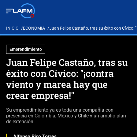
INICIO
ECONOMÍA
Juan Felipe Castaño, tras su éxito con Cívico:
Emprendimiento
Juan Felipe Castaño, tras su
éxito con Cívico: "¡contra
viento y marea hay que
crear empresa!"
Su emprendimiento ya es toda una compañía con
presencia en Colombia, México y Chile y un amplio plan
de extensión.
Alfonso Rico Torres