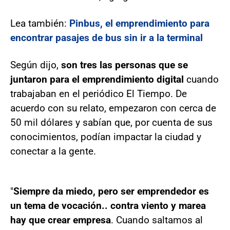
Lea también:
Pinbus, el emprendimiento para
encontrar pasajes de bus sin ir a la terminal
Según dijo,
son tres las personas que se
juntaron para el emprendimiento digital
cuando
trabajaban en el periódico El Tiempo. De
acuerdo con su relato, empezaron con cerca de
50 mil dólares y sabían que, por cuenta de sus
conocimientos, podían impactar la ciudad y
conectar a la gente.
"
Siempre da miedo, pero ser emprendedor es
un tema de vocación.. contra viento y marea
hay que crear empresa
. Cuando saltamos al