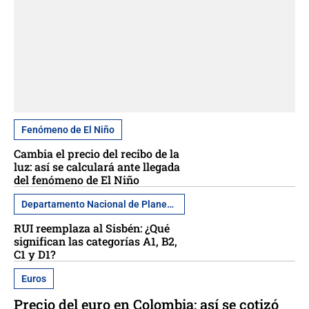
Fenómeno de El Niño
Cambia el precio del recibo de la
luz: así se calculará ante llegada
del fenómeno de El Niño
Departamento Nacional de Planeación
RUI reemplaza al Sisbén: ¿Qué
significan las categorías A1, B2,
C1 y D1?
Euros
Precio del euro en Colombia; así se cotizó