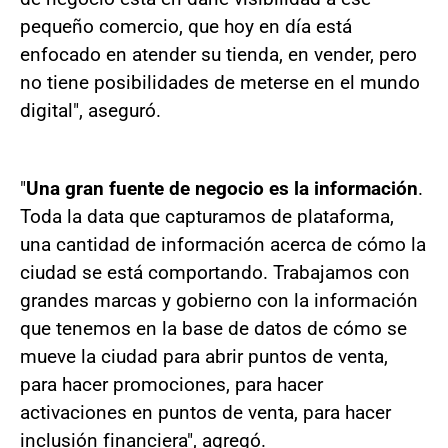
pequeño comercio, que hoy en día está
enfocado en atender su tienda, en vender, pero
no tiene posibilidades de meterse en el mundo
digital", aseguró.
"
Una gran fuente de negocio es la información
.
Toda la data que capturamos de plataforma,
una cantidad de información acerca de cómo la
ciudad se está comportando. Trabajamos con
grandes marcas y gobierno con la información
que tenemos en la base de datos de cómo se
mueve la ciudad para abrir puntos de venta,
para hacer promociones, para hacer
activaciones en puntos de venta, para hacer
inclusión financiera", agregó.