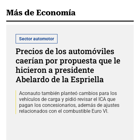
Más de Economía
Sector automotor
Precios de los automóviles
caerían por propuesta que le
hicieron a presidente
Abelardo de la Espriella
Aconauto también planteó cambios para los
vehículos de carga y pidió revisar el ICA que
pagan los concesionarios, además de ajustes
relacionados con el combustible Euro VI.