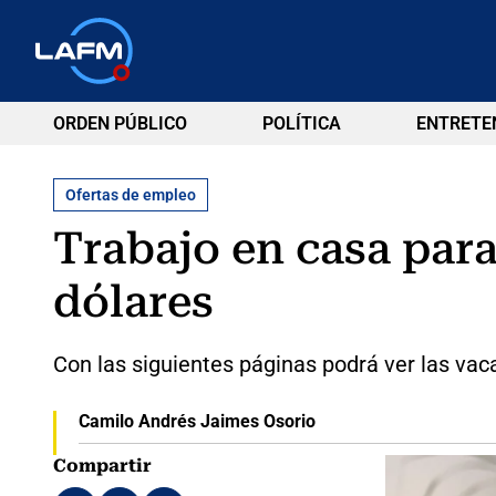
ORDEN PÚBLICO
POLÍTICA
ENTRETE
Ofertas de empleo
Trabajo en casa para
dólares
Con las siguientes páginas podrá ver las va
Camilo Andrés Jaimes Osorio
Compartir