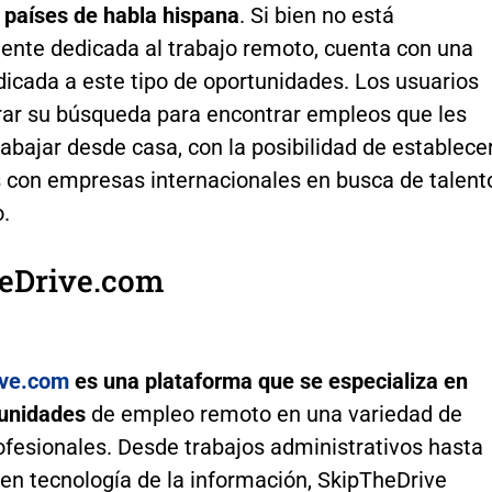
 países de habla hispana
. Si bien no está
ente dedicada al trabajo remoto, cuenta con una
icada a este tipo de oportunidades. Los usuarios
trar su búsqueda para encontrar empleos que les
abajar desde casa, con la posibilidad de establece
 con empresas internacionales en busca de talent
.
eDrive.com
ive.com
es una plataforma que se especializa en
rtunidades
de empleo remoto en una variedad de
fesionales. Desde trabajos administrativos hasta
en tecnología de la información, SkipTheDrive