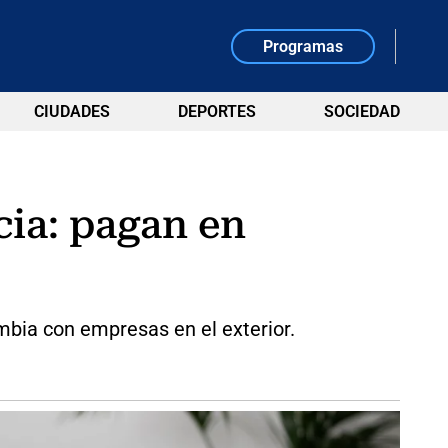
Programas
CIUDADES
DEPORTES
SOCIEDAD
cia: pagan en
mbia con empresas en el exterior.