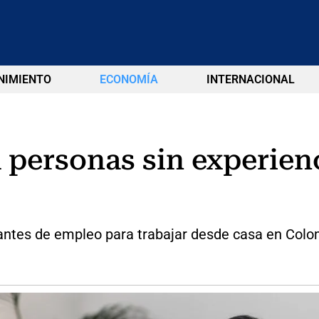
NIMIENTO
ECONOMÍA
INTERNACIONAL
 personas sin experien
cantes de empleo para trabajar desde casa en Colo