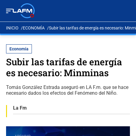
INICIO
ECONOMÍA
Subir las tarifas de energía es necesario: Minm
Economía
Subir las tarifas de energía
es necesario: Minminas
Tomás González Estrada aseguró en LA F.m. que se hace
necesario dados los efectos del Fenómeno del Niño.
La Fm