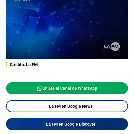
Crédito: La FM
Unirse al Canal de WhatsApp
La FM en Google News
La FM en Google Discover