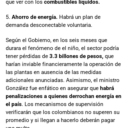
que ver con los
combustibles líquidos.
5.
Ahorro de energía.
Habrá un plan de
demanda desconectable voluntaria.
Según el Gobierno, en los seis meses que
durara el fenómeno de el niño, el sector podría
tener pérdidas de
3.3 billones de pesos,
que
harían inviable financieramente la operación de
las plantas en ausencia de las medidas
adicionales anunciadas. Asimismo, el ministro
González fue enfático en asegurar que
habrá
penalizaciones a quienes derrochan energía en
el país
. Los mecanismos de supervisión
verificarán que los colombianos no superen su
promedio y si llegan a hacerlo deberán pagar