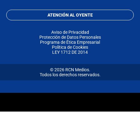
ATENCIÓN AL OYENTE
Aviso de Privacidad
Protección de Datos Personales
Programa de Ética Empresarial
Política de Cookies
LEY 1712 DE 2014
© 2026 RCN Medios.
Todos los derechos reservados.