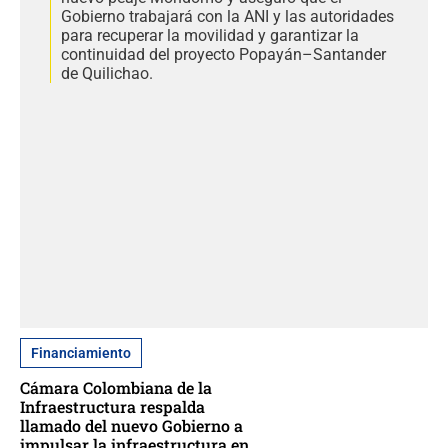
Gobierno trabajará con la ANI y las autoridades
para recuperar la movilidad y garantizar la
continuidad del proyecto Popayán–Santander
de Quilichao.
Financiamiento
Cámara Colombiana de la
Infraestructura respalda
llamado del nuevo Gobierno a
impulsar la infraestructura en