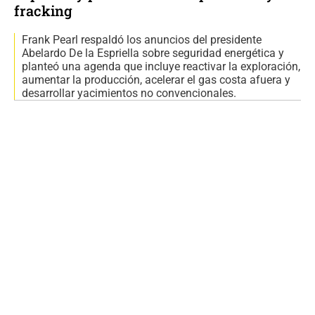
fracking
Frank Pearl respaldó los anuncios del presidente
Abelardo De la Espriella sobre seguridad energética y
planteó una agenda que incluye reactivar la exploración,
aumentar la producción, acelerar el gas costa afuera y
desarrollar yacimientos no convencionales.