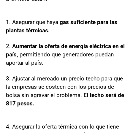
1. Asegurar que haya
gas suficiente para las
plantas térmicas.
2.
Aumentar la oferta de energía eléctrica en el
país,
permitiendo que generadores puedan
aportar al país.
3. Ajustar al mercado un precio techo para que
la empresas se costeen con los precios de
bolsa sin agravar el problema.
El techo será de
817 pesos.
4. Asegurar la oferta térmica con lo que tiene