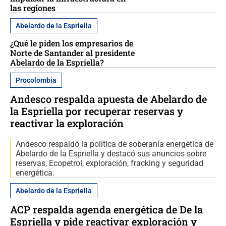
las regiones
Abelardo de la Espriella
¿Qué le piden los empresarios de
Norte de Santander al presidente
Abelardo de la Espriella?
Procolombia
Andesco respalda apuesta de Abelardo de
la Espriella por recuperar reservas y
reactivar la exploración
Andesco respaldó la política de soberanía energética de
Abelardo de la Espriella y destacó sus anuncios sobre
reservas, Ecopetrol, exploración, fracking y seguridad
energética.
Abelardo de la Espriella
ACP respalda agenda energética de De la
Espriella y pide reactivar exploración y