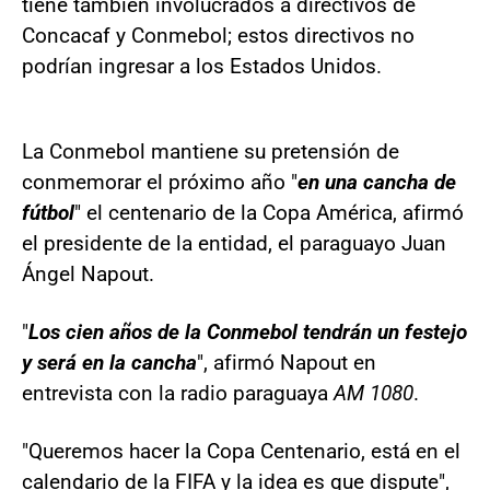
tiene también involucrados a directivos de
Concacaf y Conmebol; estos directivos no
podrían ingresar a los Estados Unidos.
La Conmebol mantiene su pretensión de
conmemorar el próximo año "
en una cancha de
fútbol
" el centenario de la Copa América, afirmó
el presidente de la entidad, el paraguayo Juan
Ángel Napout.
"
Los cien años de la Conmebol tendrán un festejo
y será en la cancha
", afirmó Napout en
entrevista con la radio paraguaya
AM 1080
.
"Queremos hacer la Copa Centenario, está en el
calendario de la FIFA y la idea es que dispute",