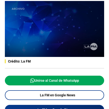
Crédito: La FM
Unirse al Canal de WhatsApp
La FM en Google News