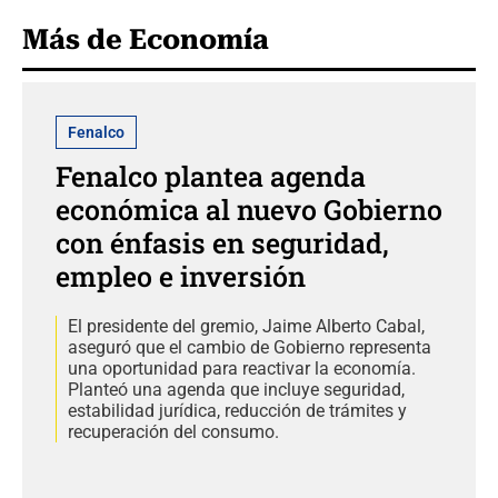
Más de Economía
Fenalco
Fenalco plantea agenda
económica al nuevo Gobierno
con énfasis en seguridad,
empleo e inversión
El presidente del gremio, Jaime Alberto Cabal,
aseguró que el cambio de Gobierno representa
una oportunidad para reactivar la economía.
Planteó una agenda que incluye seguridad,
estabilidad jurídica, reducción de trámites y
recuperación del consumo.