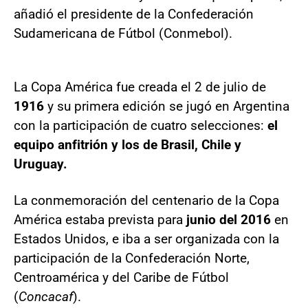
añadió el presidente de la Confederación
Sudamericana de Fútbol (Conmebol).
La Copa América fue creada el 2 de julio de
1916
y su primera edición se jugó en Argentina
con la participación de cuatro selecciones:
el
equipo anfitrión y los de Brasil, Chile y
Uruguay.
La conmemoración del centenario de la Copa
América estaba prevista para
junio del 2016
en
Estados Unidos, e iba a ser organizada con la
participación de la Confederación Norte,
Centroamérica y del Caribe de Fútbol
(
Concacaf
).