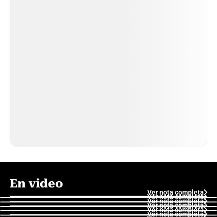
En video
Ver nota completa
Ver nota completa
Ver nota completa
Ver nota completa
Ver nota completa
Ver nota completa