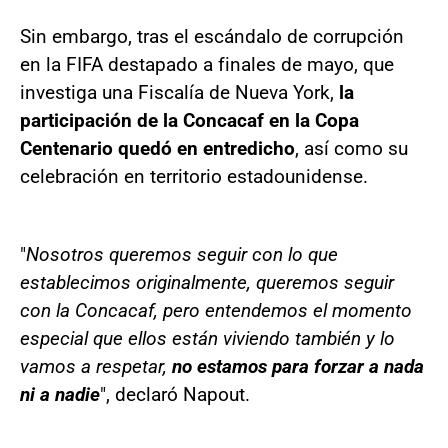
Sin embargo, tras el escándalo de corrupción
en la FIFA destapado a finales de mayo, que
investiga una Fiscalía de Nueva York,
la
participación de la Concacaf en la Copa
Centenario quedó en entredicho
, así como su
celebración en territorio estadounidense.
"
Nosotros queremos seguir con lo que
establecimos originalmente, queremos seguir
con la Concacaf, pero entendemos el momento
especial que ellos están viviendo también y lo
vamos a respetar,
no estamos para forzar a nada
ni a nadie
", declaró Napout.