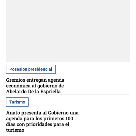
Posesión presidencial
Gremios entregan agenda
económica al gobierno de
Abelardo De la Espriella
Turismo
Anato presenta al Gobierno una
agenda para los primeros 100
días con prioridades para el
turismo