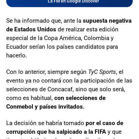
La FM en Google Discover
Se ha informado que, ante la
supuesta negativa
de Estados Unidos
de realizar esta edición
especial de la Copa América, Colombia y
Ecuador serían los países candidatos para
hacerlo.
Con lo anterior, siempre según
TyC Sports
, el
evento ya no contará con la participación de las
selecciones de Concacaf, sino que solo será,
como es habitual,
con selecciones de
Conmebol y países invitados.
La decisión se habría tomado
por el caso de
corrupción que ha salpicado a la FIFA
y que