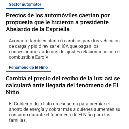
Sector automotor
Precios de los automóviles caerían por
propuesta que le hicieron a presidente
Abelardo de la Espriella
Aconauto también planteó cambios para los vehículos
de carga y pidió revisar el ICA que pagan los
concesionarios, además de ajustes relacionados con el
combustible Euro VI.
Fenómeno de El Niño
Cambia el precio del recibo de la luz: así se
calculará ante llegada del fenómeno de El
Niño
El Gobierno dejó listo un esquema para premiar el
ahorro de energía y cobrar más a quienes aumenten su
consumo durante el fenómeno de El Niño para las
familias.