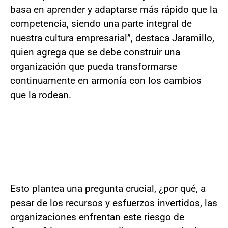
basa en aprender y adaptarse más rápido que la
competencia, siendo una parte integral de
nuestra cultura empresarial”, destaca Jaramillo,
quien agrega que se debe construir una
organización que pueda transformarse
continuamente en armonía con los cambios
que la rodean.
Esto plantea una pregunta crucial, ¿por qué, a
pesar de los recursos y esfuerzos invertidos, las
organizaciones enfrentan este riesgo de