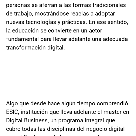
personas se aferran a las formas tradicionales
de trabajo, mostrándose reacias a adoptar
nuevas tecnologías y prácticas. En ese sentido,
la educación se convierte en un actor
fundamental para llevar adelante una adecuada
transformación digital.
Algo que desde hace algún tiempo comprendió
ESIC, institución que lleva adelante el master en
Digital Business, un programa integral que
cubre todas las disciplinas del negocio digital