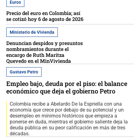
Euros
Precio del euro en Colombia; así
se cotizó hoy 6 de agosto de 2026
Ministerio de Vivienda
Denuncian despidos y presuntos
nombramientos durante el
encargo de Ruth Maritza
Quevedo en el MinVivienda
Gustavo Petro
Empleo bajo, deuda por el piso: el balance
económico que deja el gobierno Petro
Colombia recibe a Abelardo De la Espriella con una
economía que crece por debajo de su potencial y un
desempleo en mínimos históricos que empieza a
ponerse en duda, mientras el gobierno saliente deja la
deuda pública en su peor calificación en más de tres
décadas.