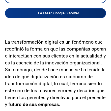
La FM en Google Discover
La transformación digital es un fenómeno que
redefinió la forma en que las compañías operan
e interactúan con sus clientes en la actualidad y
es la esencia de la innovación organizacional.
Sin embargo, desde hace mucho se ha tenido la
idea de qué digitalización es sinónimo de
transformación digital, lo cual, termina siendo
este uno de los mayores errores y desafíos que
tienen los gerentes y directivos para el presente
y f
uturo de sus empresas.