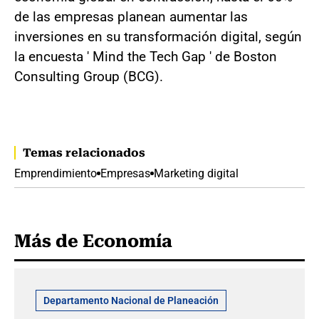
de las empresas planean aumentar las
inversiones en su transformación digital, según
la encuesta ' Mind the Tech Gap ' de Boston
Consulting Group (BCG).
Temas relacionados
Emprendimiento
Empresas
Marketing digital
Más de Economía
Departamento Nacional de Planeación