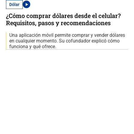
Dólar
¿Cómo comprar dólares desde el celular?
Requisitos, pasos y recomendaciones
Una aplicación móvil permite comprar y vender dólares
en cualquier momento. Su cofundador explicó cómo
funciona y qué ofrece.