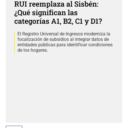
RUI reemplaza al Sisbén:
¿Qué significan las
categorías A1, B2, C1 y D1?
El Registro Universal de Ingresos moderniza la
focalización de subsidios al integrar datos de
entidades públicas para identificar condiciones
de los hogares.