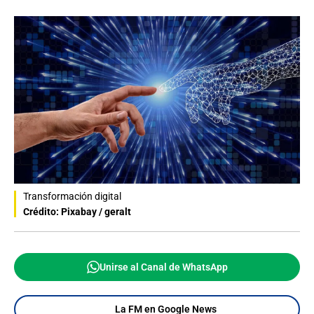
Transformación digital
Crédito: Pixabay / geralt
Unirse al Canal de WhatsApp
La FM en Google News