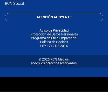
RCN Social
ATENCIÓN AL OYENTE
Aviso de Privacidad
Protección de Datos Personales
Programa de Ética Empresarial
Política de Cookies
LEY 1712 DE 2014
© 2026 RCN Medios.
Todos los derechos reservados.