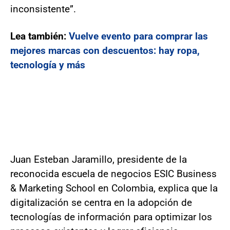
inconsistente”.
Lea también:
Vuelve evento para comprar las
mejores marcas con descuentos: hay ropa,
tecnología y más
Juan Esteban Jaramillo, presidente de la
reconocida escuela de negocios ESIC Business
& Marketing School en Colombia, explica que la
digitalización se centra en la adopción de
tecnologías de información para optimizar los