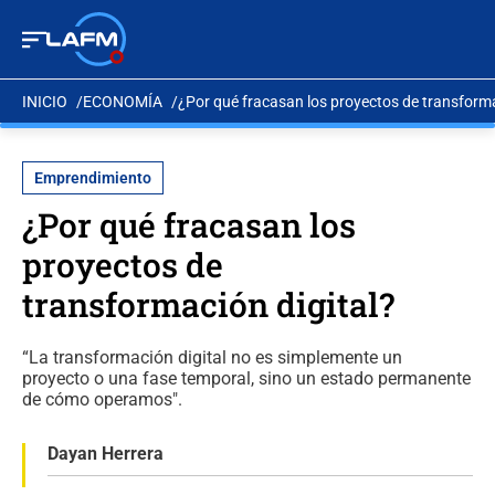
INICIO
ECONOMÍA
¿Por qué fracasan los proyectos de transforma
Emprendimiento
¿Por qué fracasan los
proyectos de
transformación digital?
“La transformación digital no es simplemente un
proyecto o una fase temporal, sino un estado permanente
de cómo operamos".
Dayan Herrera