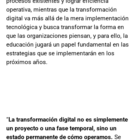
procesos existentes y lograr eficiencia
operativa, mientras que la transformación
digital va más allá de la mera implementación
tecnológica y busca transformar la forma en
que las organizaciones piensan, y para ello, la
educación jugará un papel fundamental en las
estrategias que se implementarán en los
próximos años.
“
La transformación digital no es simplemente
un proyecto o una fase temporal, sino un
estado permanente de cómo operamos.
Se