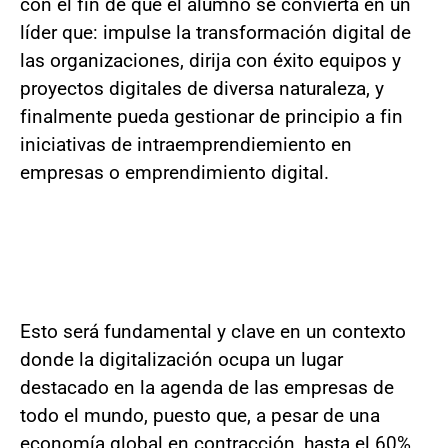
con el fin de que el alumno se convierta en un
líder que: impulse la transformación digital de
las organizaciones, dirija con éxito equipos y
proyectos digitales de diversa naturaleza, y
finalmente pueda gestionar de principio a fin
iniciativas de intraemprendiemiento en
empresas o emprendimiento digital.
Esto será fundamental y clave en un contexto
donde la digitalización ocupa un lugar
destacado en la agenda de las empresas de
todo el mundo, puesto que, a pesar de una
economía global en contracción, hasta el 60%