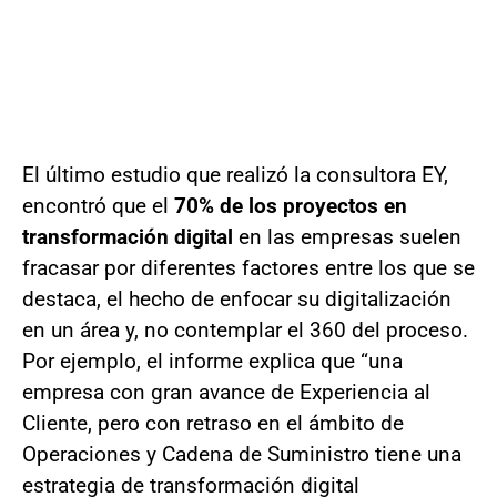
El último estudio que realizó la consultora EY,
encontró que el
70% de los proyectos en
transformación digital
en las empresas suelen
fracasar por diferentes factores entre los que se
destaca, el hecho de enfocar su digitalización
en un área y, no contemplar el 360 del proceso.
Por ejemplo, el informe explica que “una
empresa con gran avance de Experiencia al
Cliente, pero con retraso en el ámbito de
Operaciones y Cadena de Suministro tiene una
estrategia de transformación digital