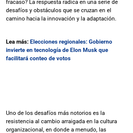
fracaso? La respuesta radica en una serie de
desafíos y obstáculos que se cruzan en el
camino hacia la innovación y la adaptación.
Lea más:
Elecciones regionales: Gobierno
invierte en tecnología de Elon Musk que
facilitará conteo de votos
Uno de los desafíos más notorios es la
resistencia al cambio arraigada en la cultura
organizacional, en donde a menudo, las