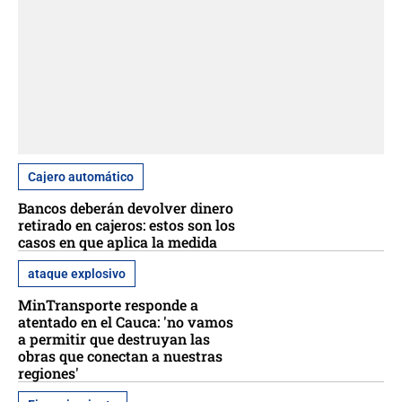
Cajero automático
Bancos deberán devolver dinero
retirado en cajeros: estos son los
casos en que aplica la medida
ataque explosivo
MinTransporte responde a
atentado en el Cauca: 'no vamos
a permitir que destruyan las
obras que conectan a nuestras
regiones'