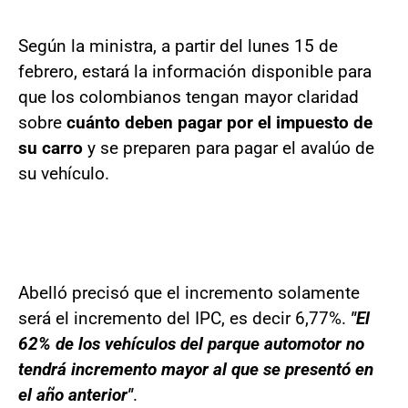
Según la ministra, a partir del lunes 15 de
febrero, estará la información disponible para
que los colombianos tengan mayor claridad
sobre
cuánto deben pagar por el impuesto de
su carro
y se preparen para pagar el avalúo de
su vehículo.
Abelló precisó que el incremento solamente
será el incremento del IPC, es decir 6,77%.
"El
62% de los vehículos del parque automotor no
tendrá incremento mayor al que se presentó en
el año anterior"
.