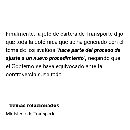
Finalmente, la jefe de cartera de Transporte dijo
que toda la polémica que se ha generado con el
tema de los avalúos
"hace parte del proceso de
ajuste a un nuevo procedimiento",
negando que
el Gobierno se haya equivocado ante la
controversia suscitada.
Temas relacionados
Ministerio de Transporte