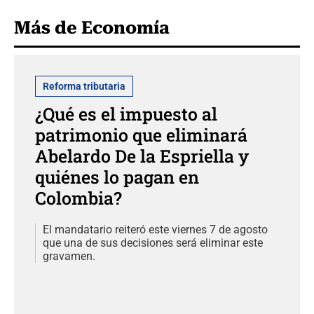
Más de Economía
Reforma tributaria
¿Qué es el impuesto al
patrimonio que eliminará
Abelardo De la Espriella y
quiénes lo pagan en
Colombia?
El mandatario reiteró este viernes 7 de agosto
que una de sus decisiones será eliminar este
gravamen.