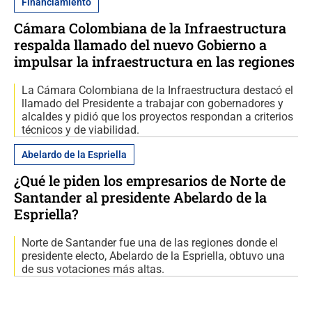
Financiamiento
Cámara Colombiana de la Infraestructura
respalda llamado del nuevo Gobierno a
impulsar la infraestructura en las regiones
La Cámara Colombiana de la Infraestructura destacó el
llamado del Presidente a trabajar con gobernadores y
alcaldes y pidió que los proyectos respondan a criterios
técnicos y de viabilidad.
Abelardo de la Espriella
¿Qué le piden los empresarios de Norte de
Santander al presidente Abelardo de la
Espriella?
Norte de Santander fue una de las regiones donde el
presidente electo, Abelardo de la Espriella, obtuvo una
de sus votaciones más altas.