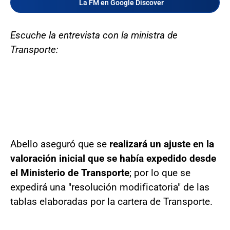
La FM en Google Discover
Escuche la entrevista con la ministra de
Transporte:
Abello aseguró que se
realizará un ajuste en la
valoración inicial que se había expedido desde
el Ministerio de Transporte
; por lo que se
expedirá una "resolución modificatoria" de las
tablas elaboradas por la cartera de Transporte.