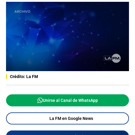
Crédito: La FM
Unirse al Canal de WhatsApp
La FM en Google News