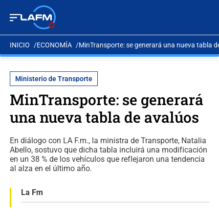
INICIO
ECONOMÍA
MinTransporte: se generará una nueva tabla d
Ministerio de Transporte
MinTransporte: se generará
una nueva tabla de avalúos
En diálogo con LA F.m., la ministra de Transporte, Natalia
Abello, sostuvo que dicha tabla incluirá una modificación
en un 38 % de los vehículos que reflejaron una tendencia
al alza en el último año.
La Fm