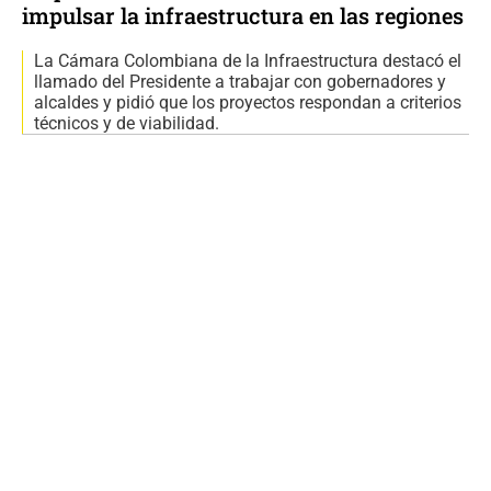
impulsar la infraestructura en las regiones
La Cámara Colombiana de la Infraestructura destacó el
llamado del Presidente a trabajar con gobernadores y
alcaldes y pidió que los proyectos respondan a criterios
técnicos y de viabilidad.