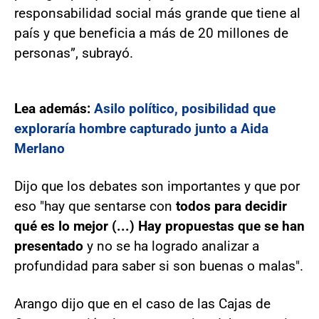
responsabilidad social más grande que tiene al
país y que beneficia a más de 20 millones de
personas”, subrayó.
Lea además:
Asilo político, posibilidad que
exploraría hombre capturado junto a Aida
Merlano
Dijo que los debates son importantes y que por
eso "hay que sentarse con
todos para decidir
qué es lo mejor (...) Hay propuestas que se han
presentado
y no se ha logrado analizar a
profundidad para saber si son buenas o malas".
Arango dijo que en el caso de las Cajas de