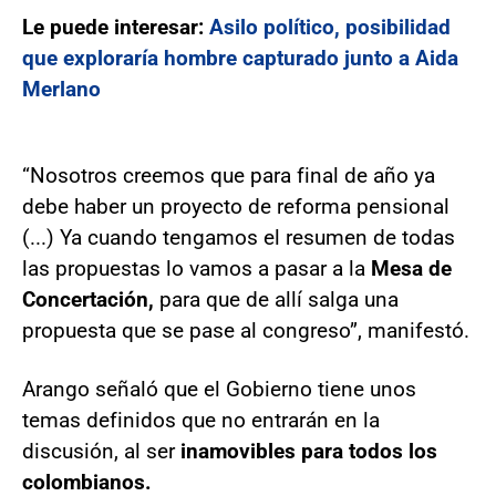
Le puede interesar:
Asilo político, posibilidad
que exploraría hombre capturado junto a Aida
Merlano
“Nosotros creemos que para final de año ya
debe haber un proyecto de reforma pensional
(...) Ya cuando tengamos el resumen de todas
las propuestas lo vamos a pasar a la
Mesa de
Concertación,
para que de allí salga una
propuesta que se pase al congreso”, manifestó.
Arango señaló que el Gobierno tiene unos
temas definidos que no entrarán en la
discusión, al ser
inamovibles para todos los
colombianos.