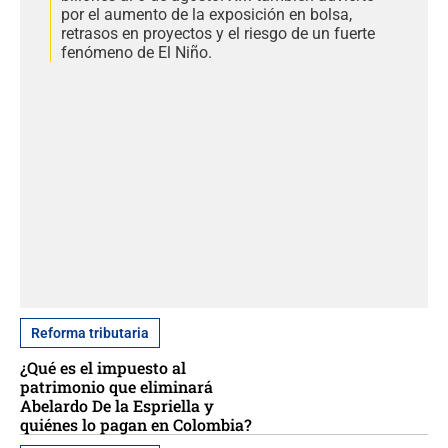
por el aumento de la exposición en bolsa,
retrasos en proyectos y el riesgo de un fuerte
fenómeno de El Niño.
Reforma tributaria
¿Qué es el impuesto al
patrimonio que eliminará
Abelardo De la Espriella y
quiénes lo pagan en Colombia?