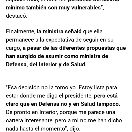
mínimo también son muy vulnerables
”,
destacó.
Finalmente,
la ministra señaló
que ella
permanece a la expectativa de seguir en su
cargo,
a pesar de las diferentes propuestas que
han surgido de asumir como ministra de
Defensa, del Interior y de Salud.
"Esa decisión no la tomo yo. Estoy lista para
estar donde me diga el presidente,
pero está
claro que en Defensa no y en Salud tampoco.
De pronto en Interior, porque me parece una
cartera interesante, pero a mi no me han dicho
nada hasta el momento”, dijo.