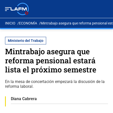
INICIO
ECONOMÍA
Mintrabajo asegura que reforma pensional esta
Ministerio del Trabajo
Mintrabajo asegura que
reforma pensional estará
lista el próximo semestre
En la mesa de concertación empezará la discusión de la
reforma laboral.
Diana Cabrera