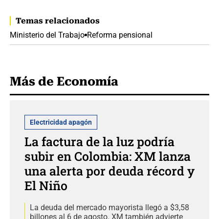
Temas relacionados
Ministerio del Trabajo
Reforma pensional
Más de Economía
Electricidad apagón
La factura de la luz podría
subir en Colombia: XM lanza
una alerta por deuda récord y
El Niño
La deuda del mercado mayorista llegó a $3,58
billones al 6 de agosto. XM también advierte