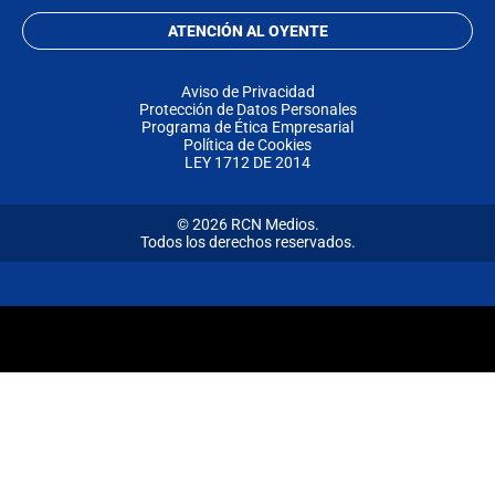
ATENCIÓN AL OYENTE
Aviso de Privacidad
Protección de Datos Personales
Programa de Ética Empresarial
Política de Cookies
LEY 1712 DE 2014
© 2026 RCN Medios.
Todos los derechos reservados.