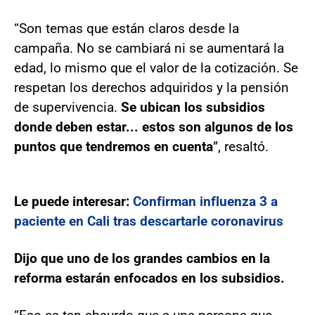
“Son temas que están claros desde la
campaña. No se cambiará ni se aumentará la
edad, lo mismo que el valor de la cotización. Se
respetan los derechos adquiridos y la pensión
de supervivencia.
Se ubican los subsidios
donde deben estar... estos son algunos de los
puntos que tendremos en cuenta
”, resaltó.
Le puede interesar:
Confirman influenza 3 a
paciente en Cali tras descartarle coronavirus
Dijo que uno de los grandes cambios en la
reforma estarán enfocados en los subsidios.