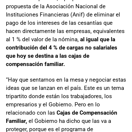
propuesta de la Asociación Nacional de
Instituciones Financieras (Anif) de eliminar el
pago de los intereses de las cesantías que
hacen directamente las empresas, equivalentes
al 1 % del valor de la nómina,
al igual que la
contribución del 4 % de cargas no salariales
que hoy se destina a las cajas de
compensación familiar.
“Hay que sentarnos en la mesa y negociar estas
ideas que se lanzan en el país. Este es un tema
tripartito donde están los trabajadores, los
empresarios y el Gobierno. Pero en lo
relacionado con las
Cajas de Compensación
Familiar,
el Gobierno ha dicho que las va a
proteger, porque es el programa de