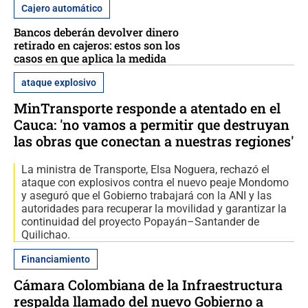
Cajero automático
Bancos deberán devolver dinero
retirado en cajeros: estos son los
casos en que aplica la medida
ataque explosivo
MinTransporte responde a atentado en el
Cauca: 'no vamos a permitir que destruyan
las obras que conectan a nuestras regiones'
La ministra de Transporte, Elsa Noguera, rechazó el
ataque con explosivos contra el nuevo peaje Mondomo
y aseguró que el Gobierno trabajará con la ANI y las
autoridades para recuperar la movilidad y garantizar la
continuidad del proyecto Popayán–Santander de
Quilichao.
Financiamiento
Cámara Colombiana de la Infraestructura
respalda llamado del nuevo Gobierno a