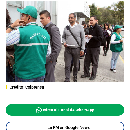
Crédito: Colprensa
Unirse al Canal de WhatsApp
La FM en Google News