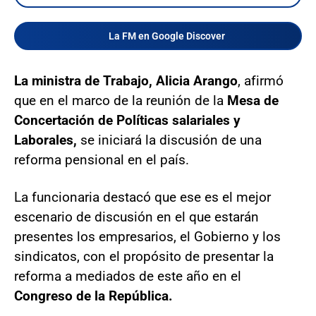
La FM en Google Discover
La ministra de Trabajo, Alicia Arango
, afirmó
que en el marco de la reunión de la
Mesa de
Concertación de Políticas salariales y
Laborales,
se iniciará la discusión de una
reforma pensional en el país.
La funcionaria destacó que ese es el mejor
escenario de discusión en el que estarán
presentes los empresarios, el Gobierno y los
sindicatos, con el propósito de presentar la
reforma a mediados de este año en el
Congreso de la República.