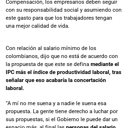
Compensación, los empresarios deben seguir
con su responsabilidad social y asumiendo con
este gasto para que los trabajadores tengan
una mejor calidad de vida.
Con relación al salario mínimo de los
colombianos, dijo que no está de acuerdo con
la propuesta de que este se defina
mediante el
IPC más el índice de productividad laboral, tras
señalar que eso acabaría la concertación
laboral.
“A mí no me suena y a nadie le suena esa
propuesta. La gente tiene derecho a luchar por
sus propuestas, si el Gobierno le puede dar un
espacio más, al final las
personas del salario