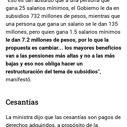
“Eso es tan absurdo que a una persona que
gana 25 salarios mínimos, el Gobierno le da en
subsidios 732 millones de pesos, mientras que
una persona que gana un salario se le dan 135
millones, pero quien gana 1.5 salarios mínimos
le dan 7.2 millones de pesos, por lo que la
propuesta es cambiar... los mayores beneficios
van a las pensiones más altas y no a las más
bajas y eso nos obliga hacer un
restructuración del tema de subsidios
”,
manifestó.
Cesantías
La ministra dijo que las cesantías son pagos de
derechos adquiridos, a propósito de la