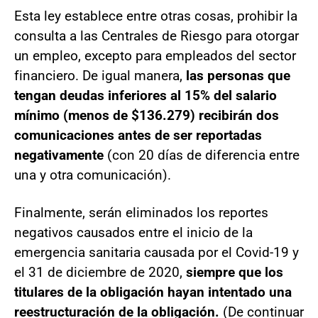
Esta ley establece entre otras cosas, prohibir la
consulta a las Centrales de Riesgo para otorgar
un empleo, excepto para empleados del sector
financiero. De igual manera,
las personas que
tengan deudas inferiores al 15% del salario
mínimo (menos de $136.279) recibirán dos
comunicaciones antes de ser reportadas
negativamente
(con 20 días de diferencia entre
una y otra comunicación).
Finalmente, serán eliminados los reportes
negativos causados entre el inicio de la
emergencia sanitaria causada por el Covid-19 y
el 31 de diciembre de 2020,
siempre que los
titulares de la obligación hayan intentado una
reestructuración de la obligación.
(De continuar