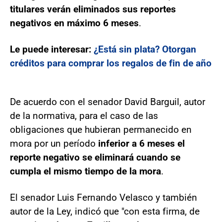
titulares verán eliminados sus reportes
negativos en máximo 6 meses
.
Le puede interesar:
¿Está sin plata? Otorgan
créditos para comprar los regalos de fin de año
De acuerdo con el senador David Barguil, autor
de la normativa, para el caso de las
obligaciones que hubieran permanecido en
mora por un período
inferior a 6 meses el
reporte negativo se eliminará cuando se
cumpla el mismo tiempo de la mora
.
El senador Luis Fernando Velasco y también
autor de la Ley, indicó que "con esta firma, de