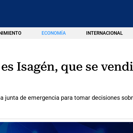
NIMIENTO
ECONOMÍA
INTERNACIONAL
 es Isagén, que se vend
a junta de emergencia para tomar decisiones sobr