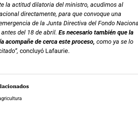
e la actitud dilatoria del ministro, acudimos al
acional directamente, para que convoque una
emergencia de la Junta Directiva del Fondo Naciona
antes del 18 de abril.
Es necesario también que la
ía acompañe de cerca este proceso,
como ya se lo
itado”,
concluyó Lafaurie.
lacionados
agricultura