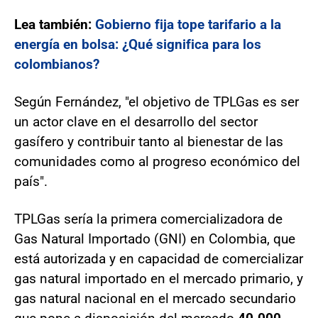
Lea también:
Gobierno fija tope tarifario a la
energía en bolsa: ¿Qué significa para los
colombianos?
Según Fernández, "el objetivo de TPLGas es ser
un actor clave en el desarrollo del sector
gasífero y contribuir tanto al bienestar de las
comunidades como al progreso económico del
país".
TPLGas sería la primera comercializadora de
Gas Natural Importado (GNI) en Colombia, que
está autorizada y en capacidad de comercializar
gas natural importado en el mercado primario, y
gas natural nacional en el mercado secundario