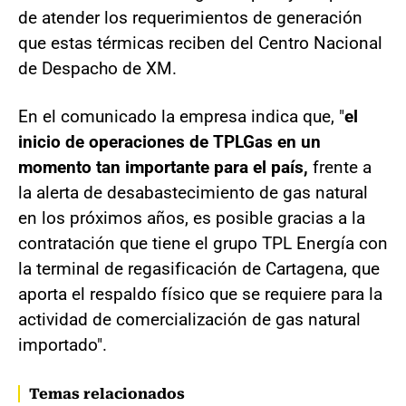
de atender los requerimientos de generación
que estas térmicas reciben del Centro Nacional
de Despacho de XM.
En el comunicado la empresa indica que, "
el
inicio de operaciones de TPLGas en un
momento tan importante para el país,
frente a
la alerta de desabastecimiento de gas natural
en los próximos años, es posible gracias a la
contratación que tiene el grupo TPL Energía con
la terminal de regasificación de Cartagena, que
aporta el respaldo físico que se requiere para la
actividad de comercialización de gas natural
importado".
Temas relacionados