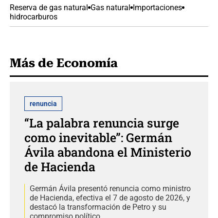
Reserva de gas natural
Gas natural
Importaciones
hidrocarburos
Más de Economía
renuncia
“La palabra renuncia surge
como inevitable”: Germán
Ávila abandona el Ministerio
de Hacienda
Germán Ávila presentó renuncia como ministro
de Hacienda, efectiva el 7 de agosto de 2026, y
destacó la transformación de Petro y su
compromiso político.