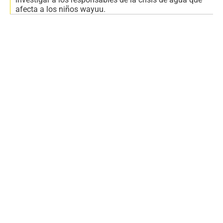
afecta a los niños wayuu.