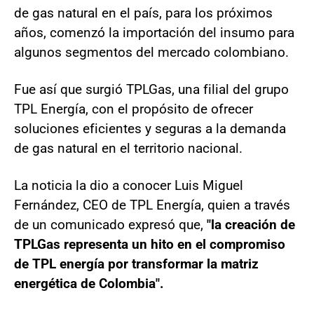
de gas natural en el país, para los próximos
años, comenzó la importación del insumo para
algunos segmentos del mercado colombiano.
Fue así que surgió TPLGas, una filial del grupo
TPL Energía, con el propósito de ofrecer
soluciones eficientes y seguras a la demanda
de gas natural en el territorio nacional.
La noticia la dio a conocer Luis Miguel
Fernández, CEO de TPL Energía, quien a través
de un comunicado expresó que,
"la creación de
TPLGas representa un hito en el compromiso
de TPL energía por transformar la matriz
energética de Colombia".