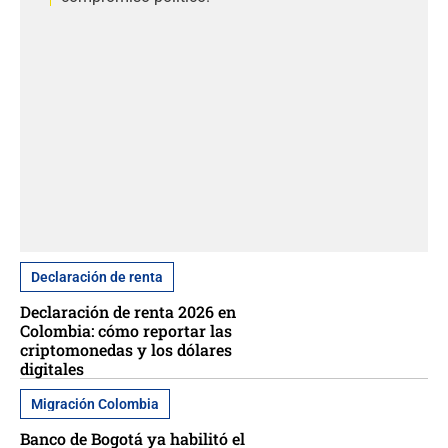
Declaración de renta
Declaración de renta 2026 en
Colombia: cómo reportar las
criptomonedas y los dólares
digitales
Migración Colombia
Banco de Bogotá ya habilitó el