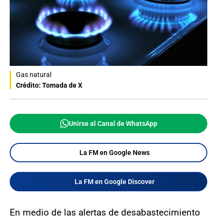
Gas natural
Crédito: Tomada de X
Unirse al Canal de WhatsApp
La FM en Google News
La FM en Google Discover
En medio de las alertas de desabastecimiento