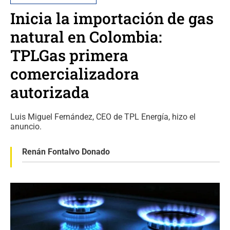
Inicia la importación de gas
natural en Colombia:
TPLGas primera
comercializadora
autorizada
Luis Miguel Fernández, CEO de TPL Energía, hizo el
anuncio.
Renán Fontalvo Donado