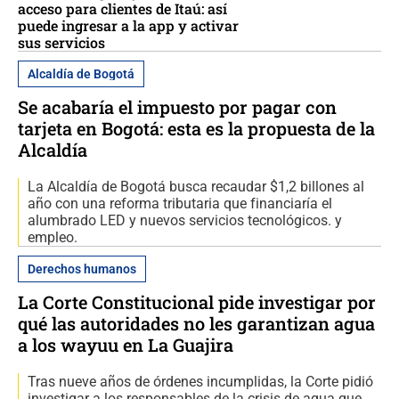
acceso para clientes de Itaú: así
puede ingresar a la app y activar
sus servicios
Alcaldía de Bogotá
Se acabaría el impuesto por pagar con
tarjeta en Bogotá: esta es la propuesta de la
Alcaldía
La Alcaldía de Bogotá busca recaudar $1,2 billones al
año con una reforma tributaria que financiaría el
alumbrado LED y nuevos servicios tecnológicos. y
empleo.
Derechos humanos
La Corte Constitucional pide investigar por
qué las autoridades no les garantizan agua
a los wayuu en La Guajira
Tras nueve años de órdenes incumplidas, la Corte pidió
investigar a los responsables de la crisis de agua que