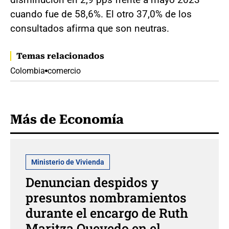
cuando fue de 58,6%. El otro 37,0% de los
consultados afirma que son neutras.
Temas relacionados
Colombia
comercio
Más de Economía
Ministerio de Vivienda
Denuncian despidos y
presuntos nombramientos
durante el encargo de Ruth
Maritza Quevedo en el