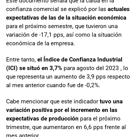
Este documento señala que la caída en la
confianza comercial se explicó por las
actuales
expectativas de las de la situación económica
para el próximo semestre, que tuvieron una
variación de -17,1 pps, así como la situación
económica de la empresa.
Entre tanto,
el Índice de Confianza Industrial
(ICI) se situó en 3,7%
para agosto del 2023 , lo
que representa un aumento de 3,9 pps respecto
al mes anterior cuando fue de -0,2%.
Cabe mencionar que este indicador
tuvo una
variación positiva por el incremento en las
expectativas de producción
para el próximo
trimestre, que aumentaron en 6,6 pps frente al
mes anterior.