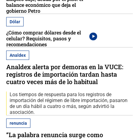
balance económico que deja el
gobierno Petro
Dólar
¿Cómo comprar dólares desde el
celular? Requisitos, pasos y
recomendaciones
Analdex
Analdex alerta por demoras en la VUCE:
registros de importación tardan hasta
cuatro veces más de lo habitual
Los tiempos de respuesta para los registros de
importación del régimen de libre importación, pasaron
de un día hábil a cuatro o más, según advirtió la
asociación.
renuncia
“La palabra renuncia surge como