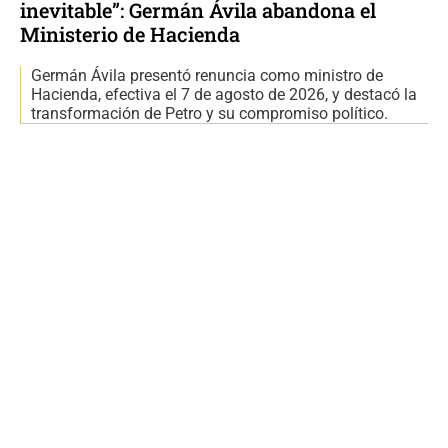
inevitable”: Germán Ávila abandona el
Ministerio de Hacienda
Germán Ávila presentó renuncia como ministro de
Hacienda, efectiva el 7 de agosto de 2026, y destacó la
transformación de Petro y su compromiso político.