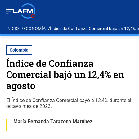
INICIO
ECONOMÍA
Índice de Confianza Comercial bajó un 12,4% 
Colombia
Índice de Confianza
Comercial bajó un 12,4% en
agosto
El Índice de Confianza Comercial cayó a 12,4% durante el
octavo mes de 2023.
María Fernanda Tarazona Martínez