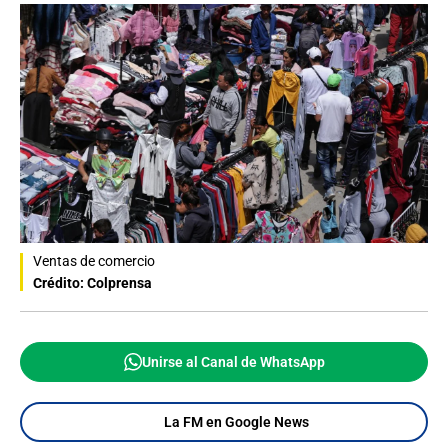
Ventas de comercio
Crédito: Colprensa
Unirse al Canal de WhatsApp
La FM en Google News