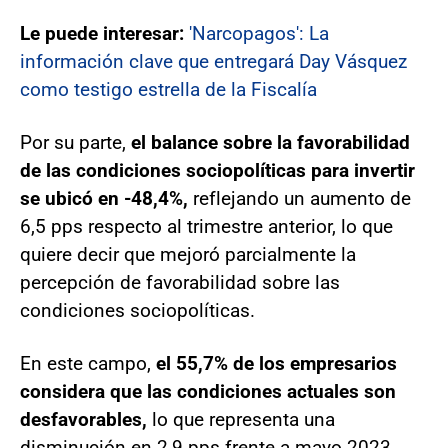
Le puede interesar:
'Narcopagos': La
información clave que entregará Day Vásquez
como testigo estrella de la Fiscalía
Por su parte,
el balance sobre la favorabilidad
de las condiciones sociopolíticas para invertir
se ubicó en -48,4%,
reflejando un aumento de
6,5 pps respecto al trimestre anterior, lo que
quiere decir que mejoró parcialmente la
percepción de favorabilidad sobre las
condiciones sociopolíticas.
En este campo,
el 55,7% de los empresarios
considera que las condiciones actuales son
desfavorables,
lo que representa una
disminución en 2,9 pps frente a mayo 2023