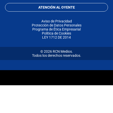
ATENCIÓN AL OYENTE
Aviso de Privacidad
Protección de Datos Personales
Programa de Ética Empresarial
Política de Cookies
LEY 1712 DE 2014
© 2026 RCN Medios.
Todos los derechos reservados.