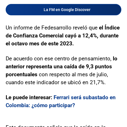
La FM en Google Discover
Un informe de Fedesarrollo reveló que
el Índice
de Confianza Comercial cayó a 12,4%, durante
el octavo mes de este 2023.
De acuerdo con ese centro de pensamiento,
lo
anterior representa una caída de 9,3 puntos
porcentuales
con respecto al mes de julio,
cuando este indicador se ubicó en 21,7%.
Le puede interesar:
Ferrari será subastado en
Colombia: ¿cómo participar?