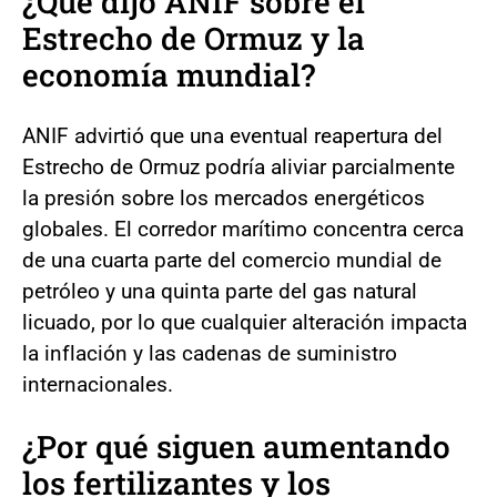
¿Qué dijo ANIF sobre el
Estrecho de Ormuz y la
economía mundial?
ANIF advirtió que una eventual reapertura del
Estrecho de Ormuz podría aliviar parcialmente
la presión sobre los mercados energéticos
globales. El corredor marítimo concentra cerca
de una cuarta parte del comercio mundial de
petróleo y una quinta parte del gas natural
licuado, por lo que cualquier alteración impacta
la inflación y las cadenas de suministro
internacionales.
¿Por qué siguen aumentando
los fertilizantes y los