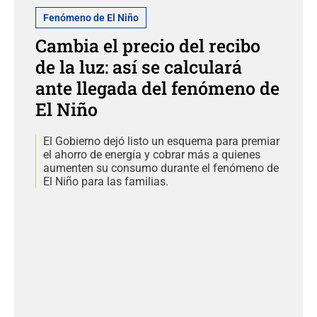
Fenómeno de El Niño
Cambia el precio del recibo
de la luz: así se calculará
ante llegada del fenómeno de
El Niño
El Gobierno dejó listo un esquema para premiar
el ahorro de energía y cobrar más a quienes
aumenten su consumo durante el fenómeno de
El Niño para las familias.