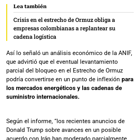
Lea también
Crisis en el estrecho de Ormuz obliga a
empresas colombianas a replantear su
cadena logística
Así lo señaló un análisis económico de la ANIF,
que advirtió que el eventual levantamiento
parcial del bloqueo en el Estrecho de Ormuz
podría convertirse en un punto de inflexión
para
los mercados energéticos y las cadenas de
suministro internacionales.
Según el informe, “los recientes anuncios de
Donald Trump sobre avances en un posible
acuerdo con Irán han moderado parcialmente