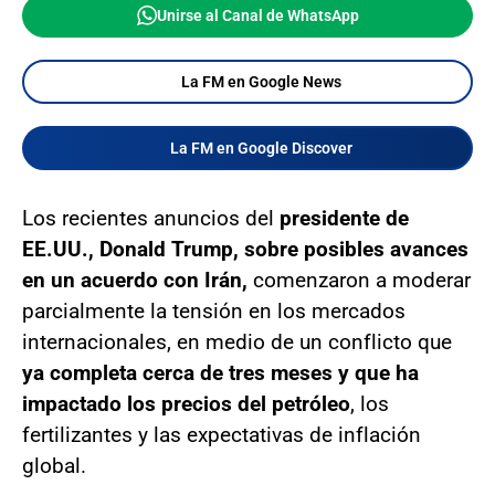
Unirse al Canal de WhatsApp
La FM en Google News
La FM en Google Discover
Los recientes anuncios del
presidente de
EE.UU., Donald Trump, sobre posibles avances
en un acuerdo con Irán,
comenzaron a moderar
parcialmente la tensión en los mercados
internacionales, en medio de un conflicto que
ya completa cerca de tres meses y que ha
impactado los precios del petróleo
, los
fertilizantes y las expectativas de inflación
global.