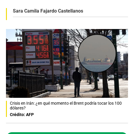
Sara Camila Fajardo Castellanos
Crisis en Irán: ¿en qué momento el Brent podría tocar los 100
dólares?
Crédito: AFP