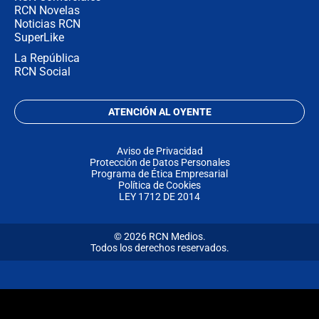
RCN Novelas
Noticias RCN
SuperLike
La República
RCN Social
ATENCIÓN AL OYENTE
Aviso de Privacidad
Protección de Datos Personales
Programa de Ética Empresarial
Política de Cookies
LEY 1712 DE 2014
© 2026 RCN Medios.
Todos los derechos reservados.