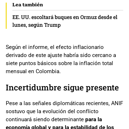
Lea también
EE. UU. escoltará buques en Ormuz desde el
lunes, según Trump
Según el informe, el efecto inflacionario
derivado de este ajuste habría sido cercano a
siete puntos básicos sobre la inflación total
mensual en Colombia.
Incertidumbre sigue presente
Pese a las señales diplomáticas recientes, ANIF
sostuvo que la evolución del conflicto
continuará siendo determinante
para la
economía global y para la estabilidad de los