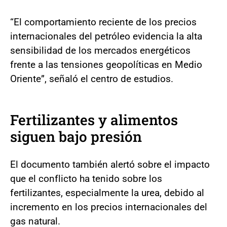
“El comportamiento reciente de los precios
internacionales del petróleo evidencia la alta
sensibilidad de los mercados energéticos
frente a las tensiones geopolíticas en Medio
Oriente”, señaló el centro de estudios.
Fertilizantes y alimentos
siguen bajo presión
El documento también alertó sobre el impacto
que el conflicto ha tenido sobre los
fertilizantes, especialmente la urea, debido al
incremento en los precios internacionales del
gas natural.