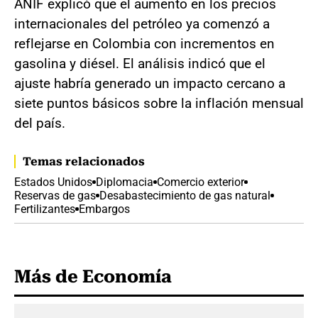
ANIF explicó que el aumento en los precios
internacionales del petróleo ya comenzó a
reflejarse en Colombia con incrementos en
gasolina y diésel. El análisis indicó que el
ajuste habría generado un impacto cercano a
siete puntos básicos sobre la inflación mensual
del país.
Temas relacionados
Estados Unidos
Diplomacia
Comercio exterior
Reservas de gas
Desabastecimiento de gas natural
Fertilizantes
Embargos
Más de Economía