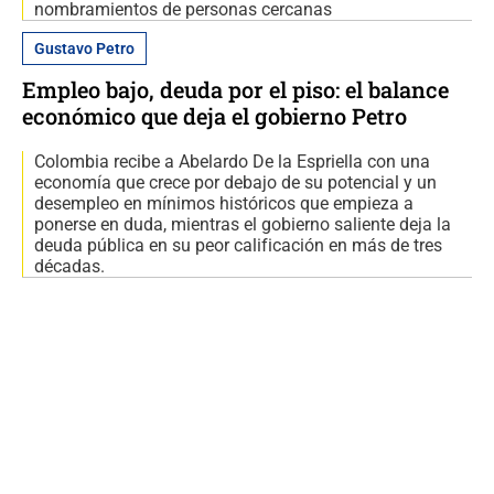
nombramientos de personas cercanas
Gustavo Petro
Empleo bajo, deuda por el piso: el balance
económico que deja el gobierno Petro
Colombia recibe a Abelardo De la Espriella con una
economía que crece por debajo de su potencial y un
desempleo en mínimos históricos que empieza a
ponerse en duda, mientras el gobierno saliente deja la
deuda pública en su peor calificación en más de tres
décadas.