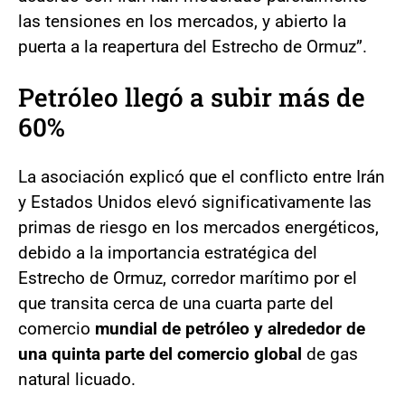
las tensiones en los mercados, y abierto la
puerta a la reapertura del Estrecho de Ormuz”.
Petróleo llegó a subir más de
60%
La asociación explicó que el conflicto entre Irán
y Estados Unidos elevó significativamente las
primas de riesgo en los mercados energéticos,
debido a la importancia estratégica del
Estrecho de Ormuz, corredor marítimo por el
que transita cerca de una cuarta parte del
comercio
mundial de petróleo y alrededor de
una quinta parte del comercio global
de gas
natural licuado.