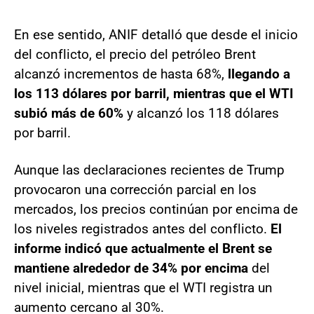
En ese sentido, ANIF detalló que desde el inicio
del conflicto, el precio del petróleo Brent
alcanzó incrementos de hasta 68%,
llegando a
los 113 dólares por barril, mientras que el WTI
subió más de 60%
y alcanzó los 118 dólares
por barril.
Aunque las declaraciones recientes de Trump
provocaron una corrección parcial en los
mercados, los precios continúan por encima de
los niveles registrados antes del conflicto.
El
informe indicó que actualmente el Brent se
mantiene alrededor de 34% por encima
del
nivel inicial, mientras que el WTI registra un
aumento cercano al 30%.