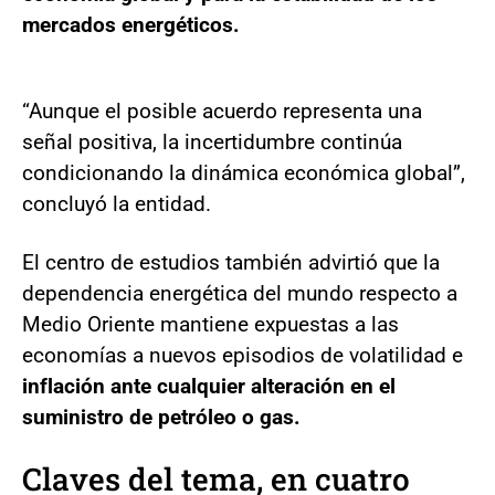
mercados energéticos.
“Aunque el posible acuerdo representa una
señal positiva, la incertidumbre continúa
condicionando la dinámica económica global”,
concluyó la entidad.
El centro de estudios también advirtió que la
dependencia energética del mundo respecto a
Medio Oriente mantiene expuestas a las
economías a nuevos episodios de volatilidad e
inflación ante cualquier alteración en el
suministro de petróleo o gas.
Claves del tema, en cuatro