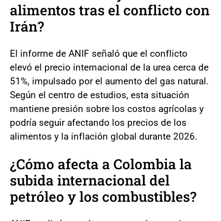
alimentos tras el conflicto con
Irán?
El informe de ANIF señaló que el conflicto
elevó el precio internacional de la urea cerca de
51%, impulsado por el aumento del gas natural.
Según el centro de estudios, esta situación
mantiene presión sobre los costos agrícolas y
podría seguir afectando los precios de los
alimentos y la inflación global durante 2026.
¿Cómo afecta a Colombia la
subida internacional del
petróleo y los combustibles?