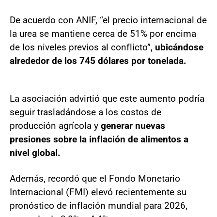
De acuerdo con ANIF, “el precio internacional de
la urea se mantiene cerca de 51% por encima
de los niveles previos al conflicto”,
ubicándose
alrededor de los 745 dólares por tonelada.
La asociación advirtió que este aumento podría
seguir trasladándose a los costos de
producción agrícola y
generar nuevas
presiones sobre la inflación de alimentos a
nivel global.
Además, recordó que el Fondo Monetario
Internacional (FMI) elevó recientemente su
pronóstico de inflación mundial para 2026,