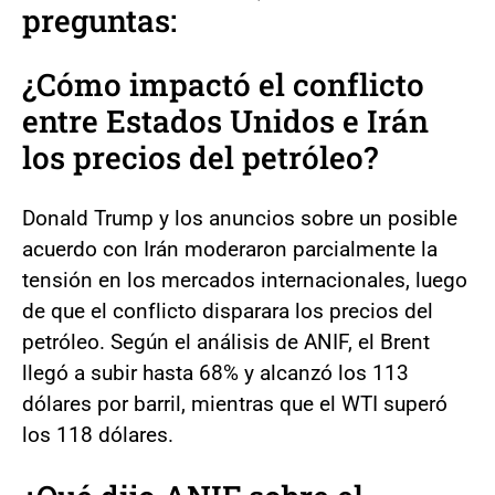
preguntas:
¿Cómo impactó el conflicto
entre Estados Unidos e Irán
los precios del petróleo?
Donald Trump y los anuncios sobre un posible
acuerdo con Irán moderaron parcialmente la
tensión en los mercados internacionales, luego
de que el conflicto disparara los precios del
petróleo. Según el análisis de ANIF, el Brent
llegó a subir hasta 68% y alcanzó los 113
dólares por barril, mientras que el WTI superó
los 118 dólares.