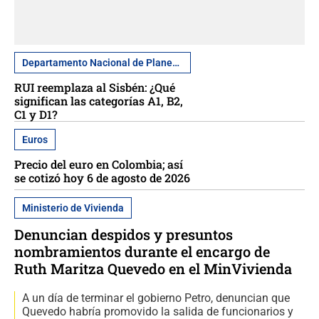
Departamento Nacional de Planeación
RUI reemplaza al Sisbén: ¿Qué
significan las categorías A1, B2,
C1 y D1?
Euros
Precio del euro en Colombia; así
se cotizó hoy 6 de agosto de 2026
Ministerio de Vivienda
Denuncian despidos y presuntos
nombramientos durante el encargo de
Ruth Maritza Quevedo en el MinVivienda
A un día de terminar el gobierno Petro, denuncian que
Quevedo habría promovido la salida de funcionarios y