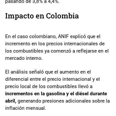
pasando de 3,8% a 4,4%.
Impacto en Colombia
En el caso colombiano, ANIF explicó que el
incremento en los precios internacionales de
los combustibles ya comenzó a reflejarse en el
mercado interno.
El análisis señaló que el aumento en el
diferencial entre el precio internacional y el
precio local de los combustibles llevó a
incrementos en la gasolina y el diésel durante
abril,
generando presiones adicionales sobre la
inflación mensual.