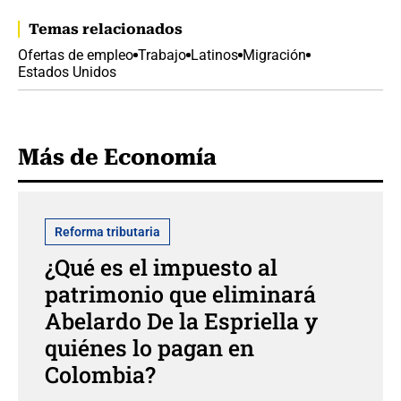
Temas relacionados
Ofertas de empleo
Trabajo
Latinos
Migración
Estados Unidos
Más de Economía
Reforma tributaria
¿Qué es el impuesto al
patrimonio que eliminará
Abelardo De la Espriella y
quiénes lo pagan en
Colombia?