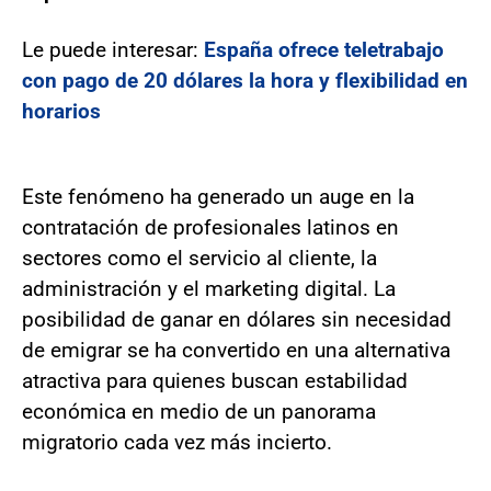
Le puede interesar:
España ofrece teletrabajo
con pago de 20 dólares la hora y flexibilidad en
horarios
Este fenómeno ha generado un auge en la
contratación de profesionales latinos en
sectores como el servicio al cliente, la
administración y el marketing digital. La
posibilidad de ganar en dólares sin necesidad
de emigrar se ha convertido en una alternativa
atractiva para quienes buscan estabilidad
económica en medio de un panorama
migratorio cada vez más incierto.