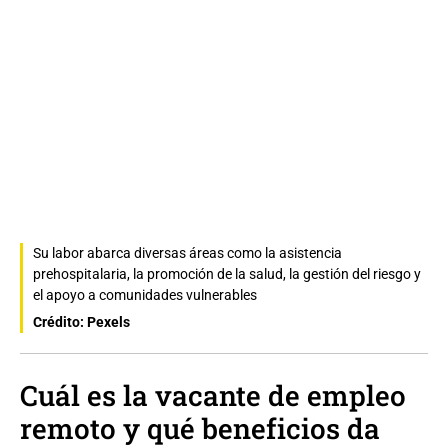
Su labor abarca diversas áreas como la asistencia
prehospitalaria, la promoción de la salud, la gestión del riesgo y
el apoyo a comunidades vulnerables
Crédito: Pexels
Cuál es la vacante de empleo
remoto y qué beneficios da