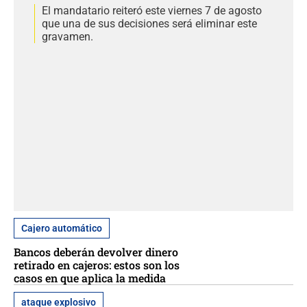
El mandatario reiteró este viernes 7 de agosto
que una de sus decisiones será eliminar este
gravamen.
Cajero automático
Bancos deberán devolver dinero
retirado en cajeros: estos son los
casos en que aplica la medida
ataque explosivo