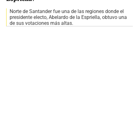
Norte de Santander fue una de las regiones donde el
presidente electo, Abelardo de la Espriella, obtuvo una
de sus votaciones más altas.