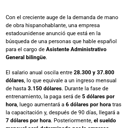
Con el creciente auge de la demanda de mano
de obra hispanohablante, una empresa
estadounidense anunció que está en la
búsqueda de una personas que hable español
para el cargo de
Asistente Administrativo
General bilingüe
.
El salario anual oscila entre
28.300 y 37.800
dólares
, lo que equivale a un ingreso mensual
de hasta
3.150 dólares
. Durante la fase de
entrenamiento, la paga será de
5 dólares por
hora
, luego aumentará a
6 dólares por hora
tras
la capacitación y, después de 90 días, llegará a
7 dólares por hora
. Posteriormente,
el sueldo