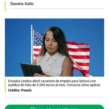
Daniela Gallo
Estados Unidos abrió vacantes de empleo para latinos con
sueldos de más de 3.000 euros al mes. Conozca cómo aplicar.
Crédito: Pexels