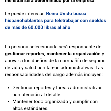
mensual será determinado por la empresa
.
Le puede interesar:
Reino Unido busca
hispanohablantes para teletrabajar con sueldos
de más de 60.000 libras al año
La persona seleccionada será responsable de
gestionar reportes, mantener la organización
y
apoyar a los dueños de la compañía de seguros
de vida y salud con tareas administrativas. Las
responsabilidades del cargo además incluyen:
Gestionar reportes y tareas administrativas
con atención al detalle.
Mantener todo organizado y cumplir con
altos estándares.