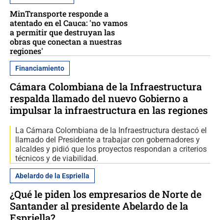
MinTransporte responde a
atentado en el Cauca: 'no vamos
a permitir que destruyan las
obras que conectan a nuestras
regiones'
Financiamiento
Cámara Colombiana de la Infraestructura
respalda llamado del nuevo Gobierno a
impulsar la infraestructura en las regiones
La Cámara Colombiana de la Infraestructura destacó el
llamado del Presidente a trabajar con gobernadores y
alcaldes y pidió que los proyectos respondan a criterios
técnicos y de viabilidad.
Abelardo de la Espriella
¿Qué le piden los empresarios de Norte de
Santander al presidente Abelardo de la
Espriella?