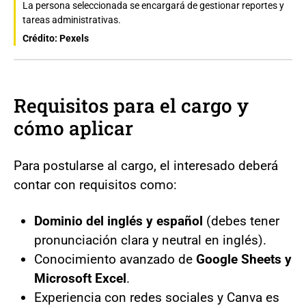
La persona seleccionada se encargará de gestionar reportes y
tareas administrativas.
Crédito: Pexels
Requisitos para el cargo y
cómo aplicar
Para postularse al cargo, el interesado deberá
contar con requisitos como:
Dominio del inglés y español
(debes tener
pronunciación clara y neutral en inglés).
Conocimiento avanzado de
Google Sheets y
Microsoft Excel
.
Experiencia con redes sociales y Canva es