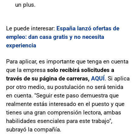
un plus.
Le puede interesar:
España lanzó ofertas de
empleo: dan casa gratis y no necesita
experiencia
Para aplicar, es importante que tenga en cuenta
que la empresa
solo recibirá solicitudes a
través de su página de carreras,
AQUÍ
. Si aplica
por otro medio, su postulación no será tenida
en cuenta. "Seguir este paso demuestra que
realmente estás interesado en el puesto y que
tienes una gran comprensión lectora, ambas
habilidades esenciales para este trabajo",
subrayó la compañía.