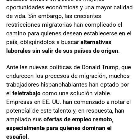
oportunidades económicas y una mayor calidad
de vida. Sin embargo, las crecientes
restricciones migratorias han complicado el
camino para quienes desean establecerse en el
país, obligándolos a buscar
alternativas
laborales sin salir de sus países de origen
.
Ante las nuevas políticas de Donald Trump, que
endurecen los procesos de migración, muchos
trabajadores hispanohablantes han optado por
el
teletrabajo
como una solución viable.
Empresas en EE. UU. han comenzado a notar el
potencial de este talento y, en respuesta, han
ampliado sus
ofertas de empleo remoto,
especialmente para quienes dominan el
español.