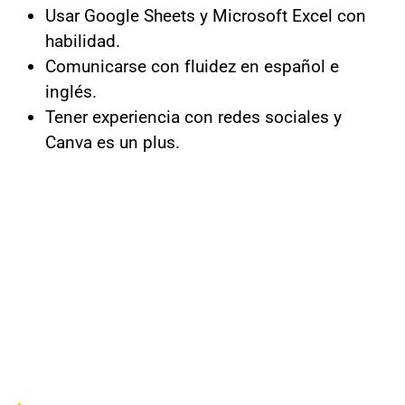
Usar Google Sheets y Microsoft Excel con
habilidad.
Comunicarse con fluidez en español e
inglés.
Tener experiencia con redes sociales y
Canva es un plus.