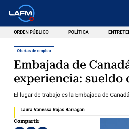
ORDEN PÚBLICO
POLÍTICA
ENTRETE
Ofertas de empleo
Embajada de Canadá 
experiencia: sueldo 
El lugar de trabajo es la Embajada de Canad
Laura Vanessa Rojas Barragán
Compartir