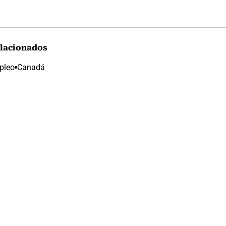
lacionados
pleo
Canadá