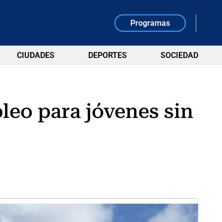
Programas
CIUDADES
DEPORTES
SOCIEDAD
eo para jóvenes sin