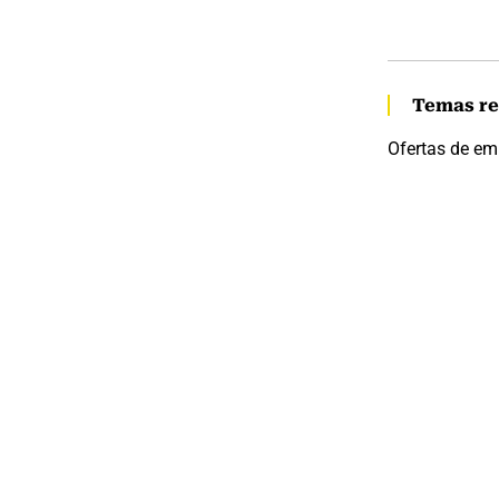
Temas re
Ofertas de em