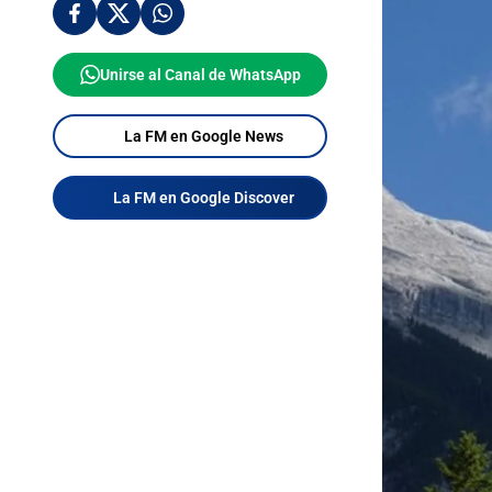
Unirse al Canal de WhatsApp
La FM en Google News
La FM en Google Discover