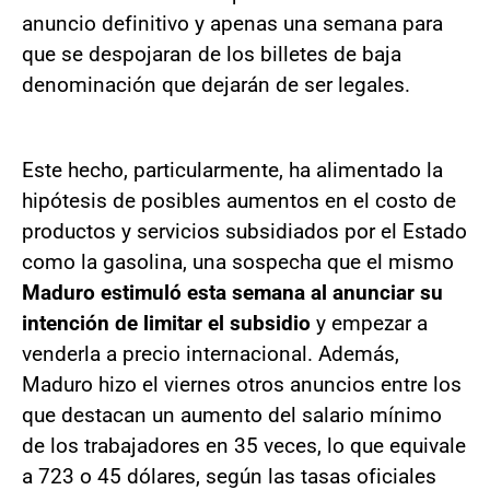
anuncio definitivo y apenas una semana para
que se despojaran de los billetes de baja
denominación que dejarán de ser legales.
Este hecho, particularmente, ha alimentado la
hipótesis de posibles aumentos en el costo de
productos y servicios subsidiados por el Estado
como la gasolina, una sospecha que el mismo
Maduro estimuló esta semana al anunciar su
intención de limitar el subsidio
y empezar a
venderla a precio internacional. Además,
Maduro hizo el viernes otros anuncios entre los
que destacan un aumento del salario mínimo
de los trabajadores en 35 veces, lo que equivale
a 723 o 45 dólares, según las tasas oficiales