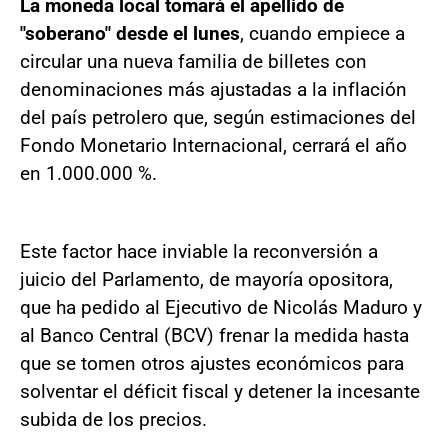
La moneda local tomará el apellido de
"soberano" desde el lunes
, cuando empiece a
circular una nueva familia de billetes con
denominaciones más ajustadas a la inflación
del país petrolero que, según estimaciones del
Fondo Monetario Internacional, cerrará el año
en 1.000.000 %.
Este factor hace inviable la reconversión a
juicio del Parlamento, de mayoría opositora,
que ha pedido al Ejecutivo de Nicolás Maduro y
al Banco Central (BCV) frenar la medida hasta
que se tomen otros ajustes económicos para
solventar el déficit fiscal y detener la incesante
subida de los precios.