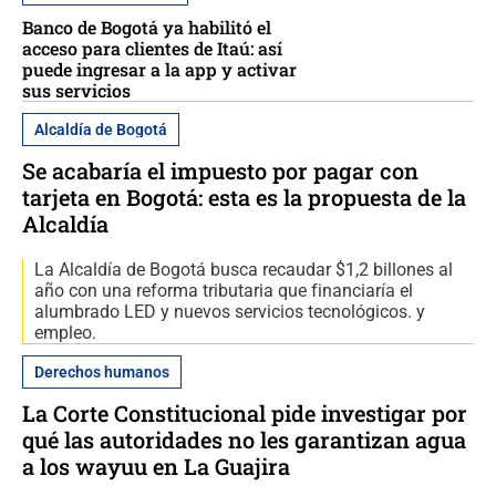
Banco de Bogotá ya habilitó el
acceso para clientes de Itaú: así
puede ingresar a la app y activar
sus servicios
Alcaldía de Bogotá
Se acabaría el impuesto por pagar con
tarjeta en Bogotá: esta es la propuesta de la
Alcaldía
La Alcaldía de Bogotá busca recaudar $1,2 billones al
año con una reforma tributaria que financiaría el
alumbrado LED y nuevos servicios tecnológicos. y
empleo.
Derechos humanos
La Corte Constitucional pide investigar por
qué las autoridades no les garantizan agua
a los wayuu en La Guajira