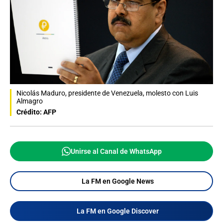
Nicolás Maduro, presidente de Venezuela, molesto con Luis
Almagro
Crédito: AFP
Unirse al Canal de WhatsApp
La FM en Google News
La FM en Google Discover