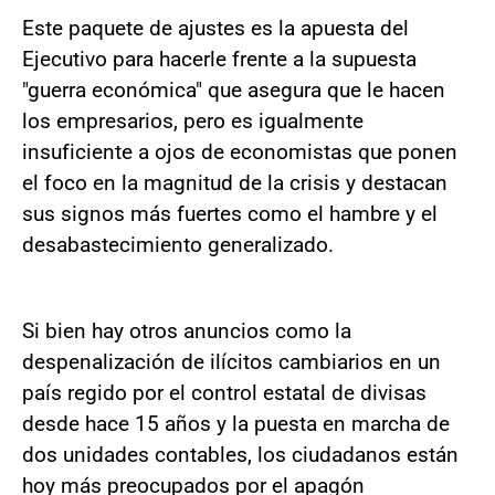
Este paquete de ajustes es la apuesta del
Ejecutivo para hacerle frente a la supuesta
"guerra económica" que asegura que le hacen
los empresarios, pero es igualmente
insuficiente a ojos de economistas que ponen
el foco en la magnitud de la crisis y destacan
sus signos más fuertes como el hambre y el
desabastecimiento generalizado.
Si bien hay otros anuncios como la
despenalización de ilícitos cambiarios en un
país regido por el control estatal de divisas
desde hace 15 años y la puesta en marcha de
dos unidades contables, los ciudadanos están
hoy más preocupados por el apagón