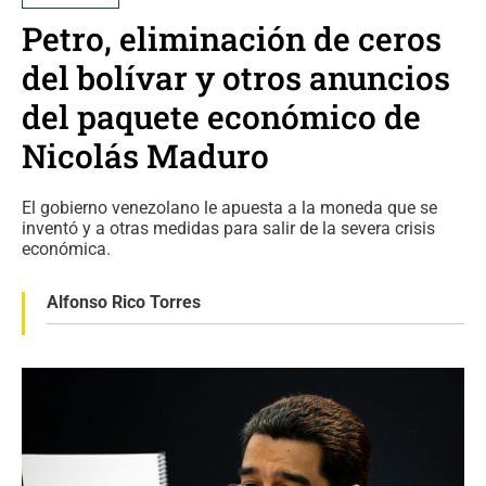
Petro, eliminación de ceros
del bolívar y otros anuncios
del paquete económico de
Nicolás Maduro
El gobierno venezolano le apuesta a la moneda que se
inventó y a otras medidas para salir de la severa crisis
económica.
Alfonso Rico Torres