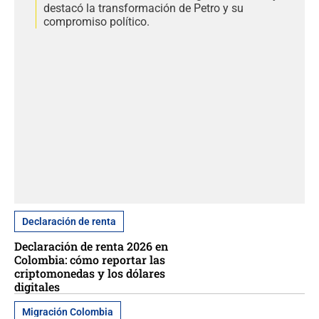
destacó la transformación de Petro y su
compromiso político.
Declaración de renta
Declaración de renta 2026 en
Colombia: cómo reportar las
criptomonedas y los dólares
digitales
Migración Colombia