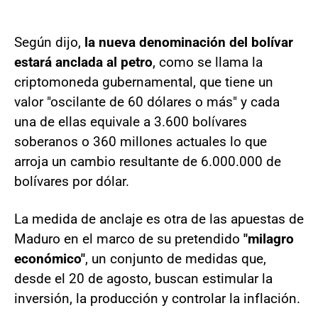
Según dijo,
la nueva denominación del bolívar
estará anclada al petro
, como se llama la
criptomoneda gubernamental, que tiene un
valor "oscilante de 60 dólares o más" y cada
una de ellas equivale a 3.600 bolívares
soberanos o 360 millones actuales lo que
arroja un cambio resultante de 6.000.000 de
bolívares por dólar.
La medida de anclaje es otra de las apuestas de
Maduro en el marco de su pretendido
"milagro
económico"
, un conjunto de medidas que,
desde el 20 de agosto, buscan estimular la
inversión, la producción y controlar la inflación.