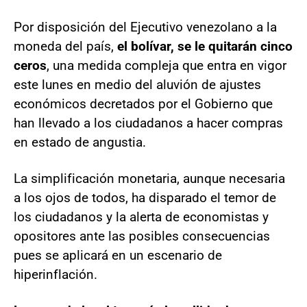
Por disposición del Ejecutivo venezolano a la
moneda del país,
el bolívar, se le quitarán cinco
ceros
, una medida compleja que entra en vigor
este lunes en medio del aluvión de ajustes
económicos decretados por el Gobierno que
han llevado a los ciudadanos a hacer compras
en estado de angustia.
La simplificación monetaria, aunque necesaria
a los ojos de todos, ha disparado el temor de
los ciudadanos y la alerta de economistas y
opositores ante las posibles consecuencias
pues se aplicará en un escenario de
hiperinflación.