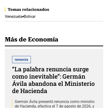
Temas relacionados
Venezuela
Bolívar
Más de Economía
renuncia
“La palabra renuncia surge
como inevitable”: Germán
Ávila abandona el Ministerio
de Hacienda
Germán Ávila presentó renuncia como ministro
de Hacienda, efectiva el 7 de agosto de 2026, y