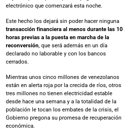
electrónico que comenzará esta noche.
Este hecho los dejará sin poder hacer ninguna
transacción financiera al menos durante las 10
horas previas a la puesta en marcha de la
reconversión
, que será además en un día
declarado no laborable y con los bancos
cerrados.
Mientras unos cinco millones de venezolanos
están en alerta roja por la crecida de ríos, otros
tres millones no tienen electricidad estable
desde hace una semana y a la totalidad de la
población le tocan los embates de la crisis, el
Gobierno pregona su promesa de recuperación
económica.