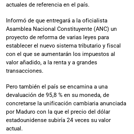
actuales de referencia en el país.
Informó de que entregará a la oficialista
Asamblea Nacional Constituyente (ANC) un
proyecto de reforma de varias leyes para
establecer el nuevo sistema tributario y fiscal
con el que se aumentarán los impuestos al
valor añadido, a la renta y a grandes
transacciones.
Pero también el país se encamina a una
devaluación de 95,8 % en su moneda, de
concretarse la unificación cambiaria anunciada
por Maduro con la que el precio del dólar
estadounidense subiría 24 veces su valor
actual.