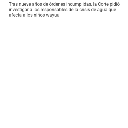
Tras nueve años de órdenes incumplidas, la Corte pidió
investigar a los responsables de la crisis de agua que
afecta a los niños wayuu.