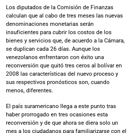
Los diputados de la Comisión de Finanzas
calculan que al cabo de tres meses las nuevas
denominaciones monetarias serán
insuficientes para cubrir los costos de los
bienes y servicios que, de acuerdo a la Cámara,
se duplican cada 26 días. Aunque los
venezolanos enfrentaron con éxito una
reconversión que quitó tres ceros al bolívar en
2008 las características del nuevo proceso y
sus respectivos pronósticos son, cuando
menos, diferentes.
El país suramericano llega a este punto tras
haber prorrogado en tres ocasiones esta
reconversión y de que ahora se diera solo un
mes a los ciudadanos para familiarizarse con el