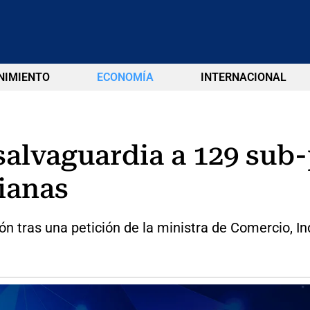
NIMIENTO
ECONOMÍA
INTERNACIONAL
salvaguardia a 129 sub-
ianas
n tras una petición de la ministra de Comercio, Ind