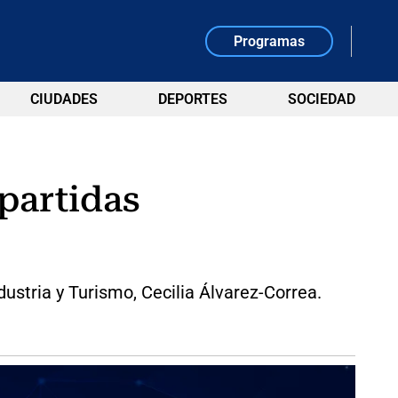
Programas
CIUDADES
DEPORTES
SOCIEDAD
partidas
ustria y Turismo, Cecilia Álvarez-Correa.