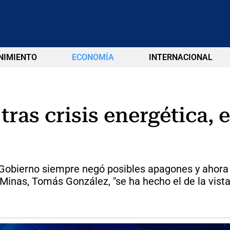
NIMIENTO
ECONOMÍA
INTERNACIONAL
tras crisis energética,
l Gobierno siempre negó posibles apagones y ahora
 Minas, Tomás González, "se ha hecho el de la vista