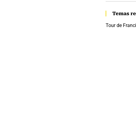
Temas re
Tour de Franc