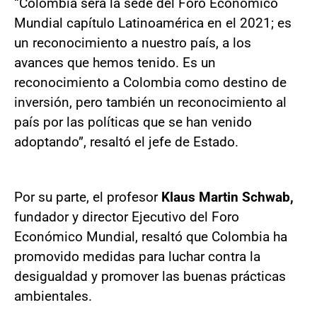
“Colombia será la sede del Foro Económico
Mundial capítulo Latinoamérica en el 2021; es
un reconocimiento a nuestro país, a los
avances que hemos tenido. Es un
reconocimiento a Colombia como destino de
inversión, pero también un reconocimiento al
país por las políticas que se han venido
adoptando”, resaltó el jefe de Estado.
Por su parte, el profesor
Klaus Martin Schwab,
fundador y director Ejecutivo del Foro
Económico Mundial, resaltó que Colombia ha
promovido medidas para luchar contra la
desigualdad y promover las buenas prácticas
ambientales.