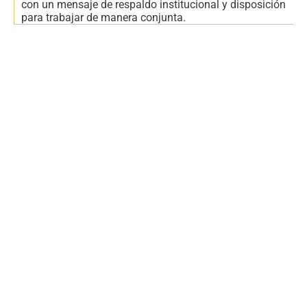
con un mensaje de respaldo institucional y disposición
para trabajar de manera conjunta.