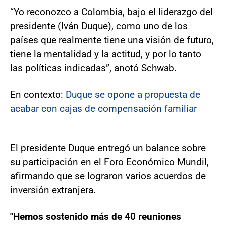
“Yo reconozco a Colombia, bajo el liderazgo del
presidente (Iván Duque), como uno de los
países que realmente tiene una visión de futuro,
tiene la mentalidad y la actitud, y por lo tanto
las políticas indicadas”, anotó Schwab.
En contexto:
Duque se opone a propuesta de
acabar con cajas de compensación familiar
El presidente Duque entregó un balance sobre
su participación en el Foro Económico Mundil,
afirmando que se lograron varios acuerdos de
inversión extranjera.
"Hemos sostenido más de 40 reuniones