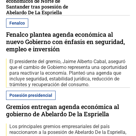
económicos de Norte de
Santander tras posesión de
Abelardo De La Espriella
Fenalco
Fenalco plantea agenda económica al
nuevo Gobierno con énfasis en seguridad,
empleo e inversión
El presidente del gremio, Jaime Alberto Cabal, aseguró
que el cambio de Gobierno representa una oportunidad
para reactivar la economía. Planteó una agenda que
incluye seguridad, estabilidad jurídica, reducción de
trámites y recuperación del consumo.
Posesión presidencial
Gremios entregan agenda económica al
gobierno de Abelardo De la Espriella
Los principales gremios empresariales del país
reaccionaron a la posesión de Abelardo De la Espriella,