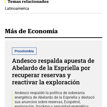
Temas relacionados
Latinoamerica
Más de Economía
Procolombia
Andesco respalda apuesta de
Abelardo de la Espriella por
recuperar reservas y
reactivar la exploración
Andesco respaldó la política de soberanía
energética de Abelardo de la Espriella y destacó
sus anuncios sobre reservas, Ecopetrol,
exploración, fracking y seguridad energética.