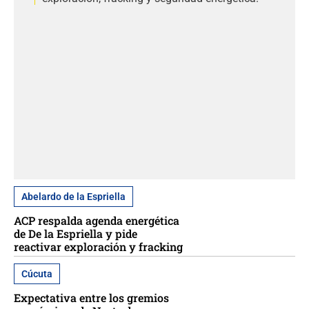
Abelardo de la Espriella
ACP respalda agenda energética
de De la Espriella y pide
reactivar exploración y fracking
Cúcuta
Expectativa entre los gremios