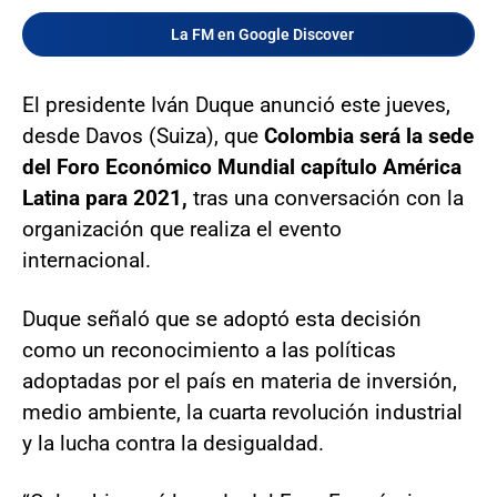
La FM en Google Discover
El presidente Iván Duque anunció este jueves,
desde Davos (Suiza), que
Colombia será la sede
del Foro Económico Mundial capítulo América
Latina para 2021,
tras una conversación con la
organización que realiza el evento
internacional.
Duque señaló que se adoptó esta decisión
como un reconocimiento a las políticas
adoptadas por el país en materia de inversión,
medio ambiente, la cuarta revolución industrial
y la lucha contra la desigualdad.