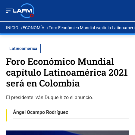
INICIO
ECONOMÍA
Foro Económico Mundial capítulo Latinoaméri
Latinoamerica
Foro Económico Mundial
capítulo Latinoamérica 2021
será en Colombia
El presidente Iván Duque hizo el anuncio.
Ángel Ocampo Rodríguez