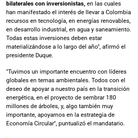
bilaterales con inversionistas,
en las cuales
han manifestado el interés de llevar a Colombia
recursos en tecnología, en energías renovables,
en desarrollo industrial, en agua y saneamiento.
Todas estas inversiones deben estar
materializándose a lo largo del año", afirmó el
presidente Duque.
"Tuvimos un importante encuentro con líderes
globales en temas ambientales. Todos con el
deseo de apoyar a nuestro país en la transición
energética, en el proyecto de sembrar 180
millones de árboles, y, algo también muy
importante, apoyarnos en la estrategia de
Economía Circular", puntualizó el mandatario.