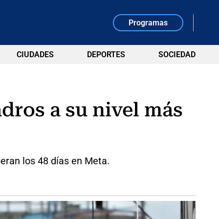
Programas
CIUDADES
DEPORTES
SOCIEDAD
adros a su nivel más
eran los 48 días en Meta.