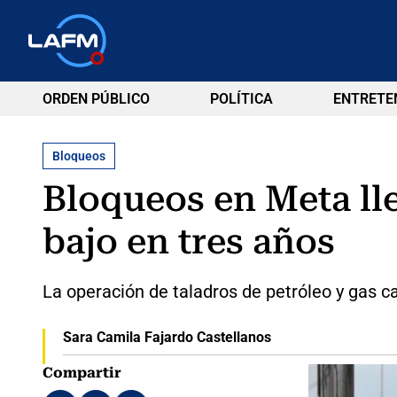
ORDEN PÚBLICO
POLÍTICA
ENTRETE
Bloqueos
Bloqueos en Meta lle
bajo en tres años
La operación de taladros de petróleo y gas c
Sara Camila Fajardo Castellanos
Compartir