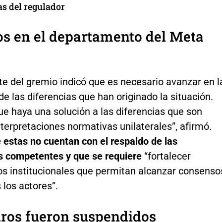
as del regulador
s en el departamento del Meta
te del gremio indicó que es necesario avanzar en l
de las diferencias que han originado la situación.
ue haya una solución a las diferencias que son
terpretaciones normativas unilaterales”, afirmó.
 estas no cuentan con el respaldo de las
s competentes y que se requiere
“fortalecer
 institucionales que permitan alcanzar consenso
 los actores”.
dros fueron suspendidos