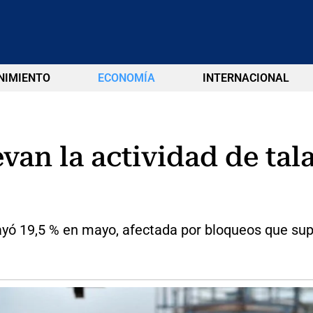
NIMIENTO
ECONOMÍA
INTERNACIONAL
van la actividad de tal
ayó 19,5 % en mayo, afectada por bloqueos que sup