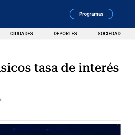
Programas
CIUDADES
DEPORTES
SOCIEDAD
sicos tasa de interés
.