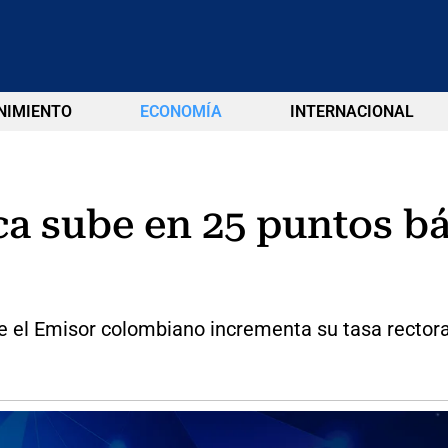
NIMIENTO
ECONOMÍA
INTERNACIONAL
a sube en 25 puntos bá
e el Emisor colombiano incrementa su tasa rectora