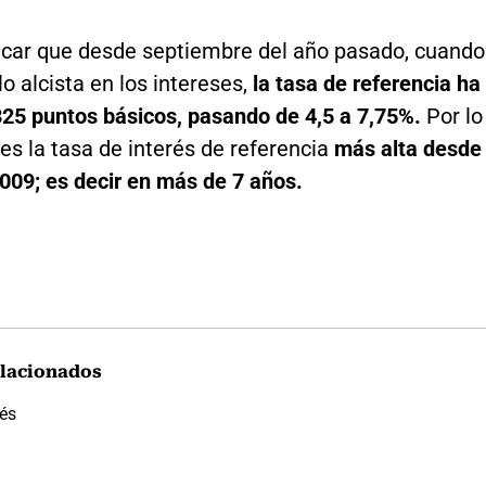
car que desde septiembre del año pasado, cuando
clo alcista en los intereses,
la tasa de referencia ha
325 puntos básicos, pasando de 4,5 a 7,75%.
Por lo
 es la tasa de interés de referencia
más alta desde
009; es decir en más de 7 años.
lacionados
rés