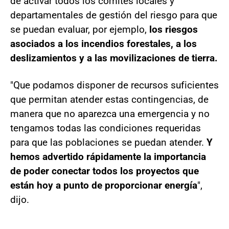
de activar todos los comités locales y
departamentales de gestión del riesgo para que
se puedan evaluar, por ejemplo,
los riesgos
asociados a los incendios forestales, a los
deslizamientos y a las movilizaciones de tierra.
"Que podamos disponer de recursos suficientes
que permitan atender estas contingencias, de
manera que no aparezca una emergencia y no
tengamos todas las condiciones requeridas
para que las poblaciones se puedan atender.
Y
hemos advertido rápidamente la importancia
de poder conectar todos los proyectos que
están hoy a punto de proporcionar energía
",
dijo.