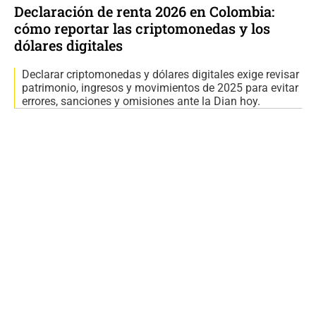
Declaración de renta 2026 en Colombia:
cómo reportar las criptomonedas y los
dólares digitales
Declarar criptomonedas y dólares digitales exige revisar
patrimonio, ingresos y movimientos de 2025 para evitar
errores, sanciones y omisiones ante la Dian hoy.