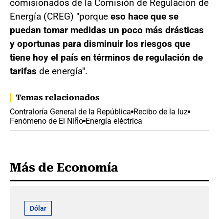
comisionados de la Comisión de Regulación de
Energía (CREG) "porque
eso hace que se
puedan tomar medidas un poco más drásticas
y oportunas para disminuir los riesgos que
tiene hoy el país en términos de regulación de
tarifas
de energía".
Temas relacionados
Contraloría General de la República
Recibo de la luz
Fenómeno de El Niño
Energía eléctrica
Más de Economía
Dólar