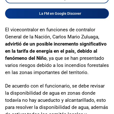
La FM en Google Discover
El vicecontralor en funciones de contralor
General de la Nación, Carlos Mario Zuluaga,
advirtió de un posible incremento significativo
en la tarifa de energía en el país, debido al
fenómeno del Niño
, ya que se han presentado
varios riesgos debido a los incendios forestales
en las zonas importantes del territorio.
De acuerdo con el funcionario, se debe revisar
la disponibilidad de agua en zonas donde
todavía no hay acueducto y alcantarillado, esto
para resolver la disponibilidad de agua, además