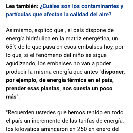
Lea también:
¿Cuáles son los contaminantes y
partículas que afectan la calidad del aire?
Asimismo, explicó que , el país dispone de
energía hidráulica en la matriz energética, un
65% de lo que pasa en esos embalses hoy, por
lo que, si el fenómeno del niño se sigue
agudizando, los embalses no van a poder
producir la misma energía que antes "
disponer,
por ejemplo, de energía térmica en el país,
prender esas plantas, nos cuesta un poco
más
".
"Recuerden ustedes que hemos tenido en todo
el país un incremento de las tarifas de energía,
los kilovatios arrancaron en 250 en enero del