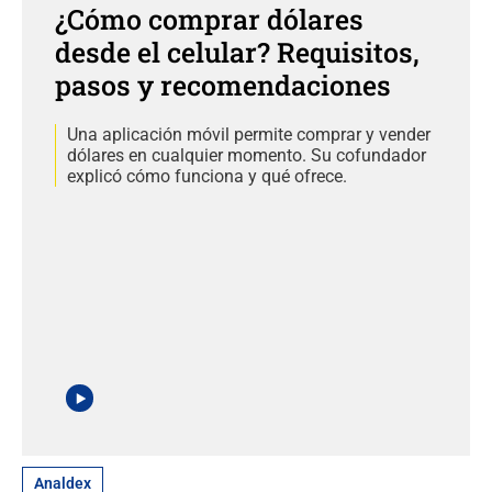
¿Cómo comprar dólares
desde el celular? Requisitos,
pasos y recomendaciones
Una aplicación móvil permite comprar y vender
dólares en cualquier momento. Su cofundador
explicó cómo funciona y qué ofrece.
Analdex