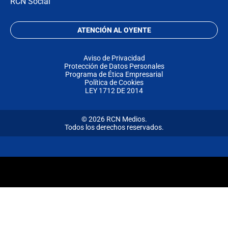
RCN Social
ATENCIÓN AL OYENTE
Aviso de Privacidad
Protección de Datos Personales
Programa de Ética Empresarial
Política de Cookies
LEY 1712 DE 2014
© 2026 RCN Medios.
Todos los derechos reservados.