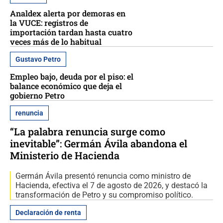
Analdex alerta por demoras en
la VUCE: registros de
importación tardan hasta cuatro
veces más de lo habitual
Gustavo Petro
Empleo bajo, deuda por el piso: el
balance económico que deja el
gobierno Petro
renuncia
“La palabra renuncia surge como
inevitable”: Germán Ávila abandona el
Ministerio de Hacienda
Germán Ávila presentó renuncia como ministro de
Hacienda, efectiva el 7 de agosto de 2026, y destacó la
transformación de Petro y su compromiso político.
Declaración de renta