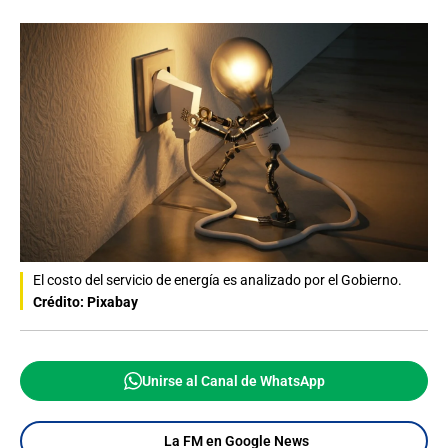
El costo del servicio de energía es analizado por el Gobierno.
Crédito: Pixabay
Unirse al Canal de WhatsApp
La FM en Google News