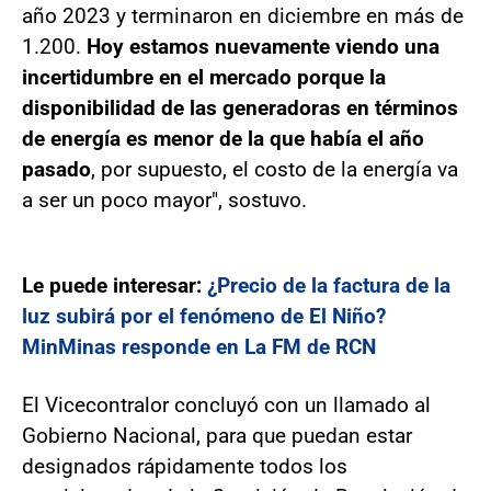
año 2023 y terminaron en diciembre en más de
1.200.
Hoy estamos nuevamente viendo una
incertidumbre en el mercado porque la
disponibilidad de las generadoras en términos
de energía es menor de la que había el año
pasado
, por supuesto, el costo de la energía va
a ser un poco mayor", sostuvo.
Le puede interesar:
¿Precio de la factura de la
luz subirá por el fenómeno de El Niño?
MinMinas responde en La FM de RCN
El Vicecontralor concluyó con un llamado al
Gobierno Nacional, para que puedan estar
designados rápidamente todos los