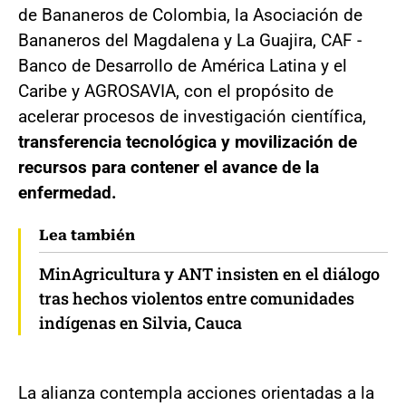
de Bananeros de Colombia, la Asociación de
Bananeros del Magdalena y La Guajira, CAF -
Banco de Desarrollo de América Latina y el
Caribe y AGROSAVIA, con el propósito de
acelerar procesos de investigación científica,
transferencia tecnológica y movilización de
recursos para contener el avance de la
enfermedad.
Lea también
MinAgricultura y ANT insisten en el diálogo
tras hechos violentos entre comunidades
indígenas en Silvia, Cauca
La alianza contempla acciones orientadas a la