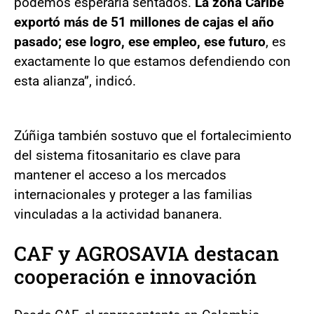
podemos esperarla sentados.
La zona Caribe
exportó más de 51 millones de cajas el año
pasado; ese logro, ese empleo, ese futuro
, es
exactamente lo que estamos defendiendo con
esta alianza”, indicó.
Zúñiga también sostuvo que el fortalecimiento
del sistema fitosanitario es clave para
mantener el acceso a los mercados
internacionales y proteger a las familias
vinculadas a la actividad bananera.
CAF y AGROSAVIA destacan
cooperación e innovación