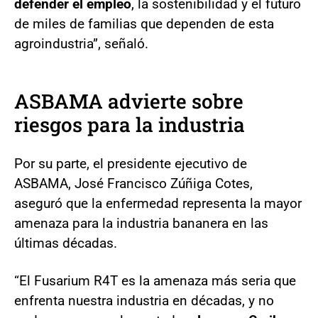
defender el empleo
, la sostenibilidad y el futuro
de miles de familias que dependen de esta
agroindustria”, señaló.
ASBAMA advierte sobre
riesgos para la industria
Por su parte, el presidente ejecutivo de
ASBAMA, José Francisco Zúñiga Cotes,
aseguró que la enfermedad representa la mayor
amenaza para la industria bananera en las
últimas décadas.
“El Fusarium R4T es la amenaza más seria que
enfrenta nuestra industria en décadas, y no