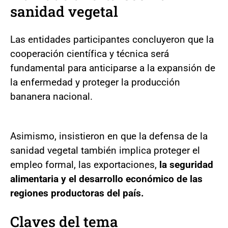
sanidad vegetal
Las entidades participantes concluyeron que la
cooperación científica y técnica será
fundamental para anticiparse a la expansión de
la enfermedad y proteger la producción
bananera nacional.
Asimismo, insistieron en que la defensa de la
sanidad vegetal también implica proteger el
empleo formal, las exportaciones,
la seguridad
alimentaria y el desarrollo económico de las
regiones productoras del país.
Claves del tema