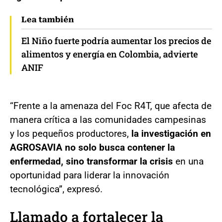
Lea también
El Niño fuerte podría aumentar los precios de
alimentos y energía en Colombia, advierte
ANIF
“Frente a la amenaza del Foc R4T, que afecta de
manera crítica a las comunidades campesinas
y los pequeños productores,
la investigación en
AGROSAVIA no solo busca contener la
enfermedad, sino transformar la crisis
en una
oportunidad para liderar la innovación
tecnológica”, expresó.
Llamado a fortalecer la