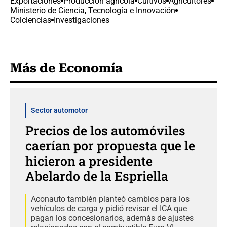
Exportaciones
Producción agrícola
Cultivos
Agricultores
Ministerio de Ciencia, Tecnología e Innovación
Colciencias
Investigaciones
Más de Economía
Sector automotor
Precios de los automóviles
caerían por propuesta que le
hicieron a presidente
Abelardo de la Espriella
Aconauto también planteó cambios para los
vehículos de carga y pidió revisar el ICA que
pagan los concesionarios, además de ajustes