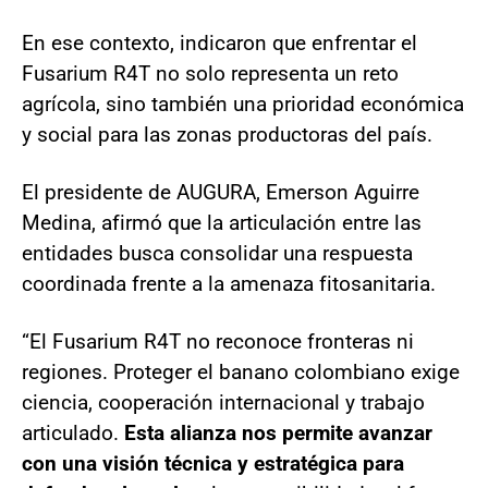
En ese contexto, indicaron que enfrentar el
Fusarium R4T no solo representa un reto
agrícola, sino también una prioridad económica
y social para las zonas productoras del país.
El presidente de AUGURA, Emerson Aguirre
Medina, afirmó que la articulación entre las
entidades busca consolidar una respuesta
coordinada frente a la amenaza fitosanitaria.
“El Fusarium R4T no reconoce fronteras ni
regiones. Proteger el banano colombiano exige
ciencia, cooperación internacional y trabajo
articulado.
Esta alianza nos permite avanzar
con una visión técnica y estratégica para