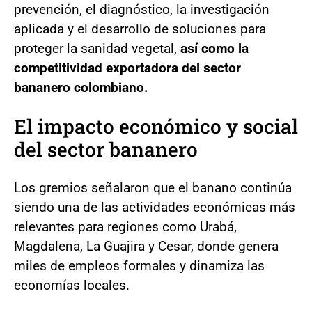
prevención, el diagnóstico, la investigación
aplicada y el desarrollo de soluciones para
proteger la sanidad vegetal,
así como la
competitividad exportadora del sector
bananero colombiano.
El impacto económico y social
del sector bananero
Los gremios señalaron que el banano continúa
siendo una de las actividades económicas más
relevantes para regiones como Urabá,
Magdalena, La Guajira y Cesar, donde genera
miles de empleos formales y dinamiza las
economías locales.