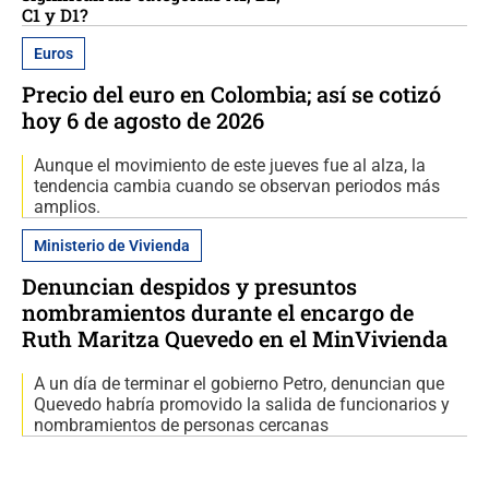
C1 y D1?
Euros
Precio del euro en Colombia; así se cotizó
hoy 6 de agosto de 2026
Aunque el movimiento de este jueves fue al alza, la
tendencia cambia cuando se observan periodos más
amplios.
Ministerio de Vivienda
Denuncian despidos y presuntos
nombramientos durante el encargo de
Ruth Maritza Quevedo en el MinVivienda
A un día de terminar el gobierno Petro, denuncian que
Quevedo habría promovido la salida de funcionarios y
nombramientos de personas cercanas