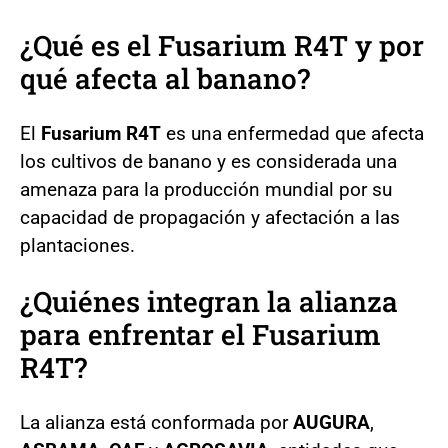
¿Qué es el Fusarium R4T y por
qué afecta al banano?
El
Fusarium R4T
es una enfermedad que afecta
los cultivos de banano y es considerada una
amenaza para la producción mundial por su
capacidad de propagación y afectación a las
plantaciones.
¿Quiénes integran la alianza
para enfrentar el Fusarium
R4T?
La alianza está conformada por
AUGURA
,