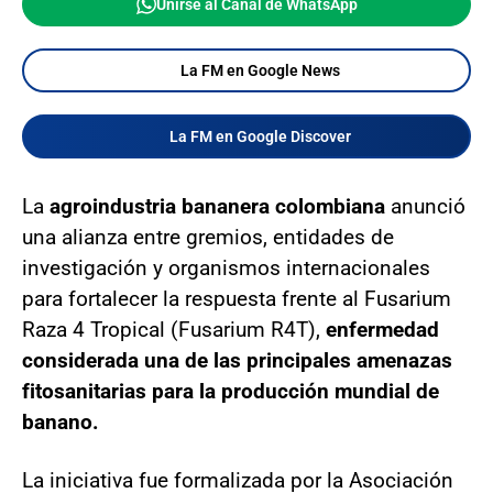
Unirse al Canal de WhatsApp
La FM en Google News
La FM en Google Discover
La
agroindustria bananera colombiana
anunció
una alianza entre gremios, entidades de
investigación y organismos internacionales
para fortalecer la respuesta frente al Fusarium
Raza 4 Tropical (Fusarium R4T),
enfermedad
considerada una de las principales amenazas
fitosanitarias para la producción mundial de
banano.
La iniciativa fue formalizada por la Asociación