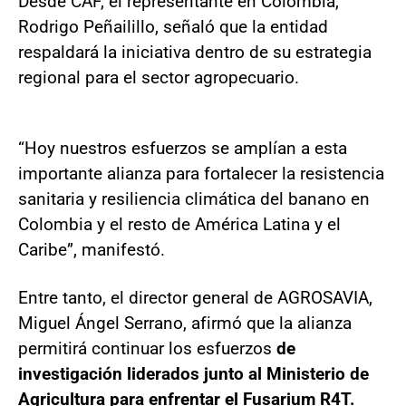
Desde CAF, el representante en Colombia,
Rodrigo Peñailillo, señaló que la entidad
respaldará la iniciativa dentro de su estrategia
regional para el sector agropecuario.
“Hoy nuestros esfuerzos se amplían a esta
importante alianza para fortalecer la resistencia
sanitaria y resiliencia climática del banano en
Colombia y el resto de América Latina y el
Caribe”, manifestó.
Entre tanto, el director general de AGROSAVIA,
Miguel Ángel Serrano, afirmó que la alianza
permitirá continuar los esfuerzos
de
investigación liderados junto al Ministerio de
Agricultura para enfrentar el Fusarium R4T.