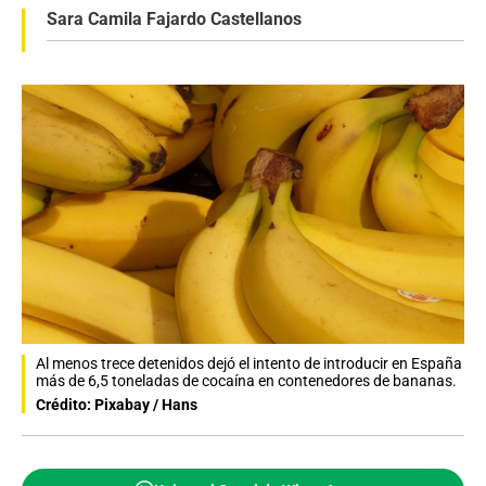
Sara Camila Fajardo Castellanos
Al menos trece detenidos dejó el intento de introducir en España
más de 6,5 toneladas de cocaína en contenedores de bananas.
Crédito: Pixabay / Hans