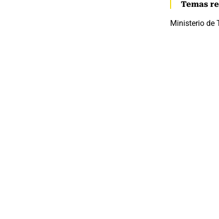
Temas re
Ministerio de 