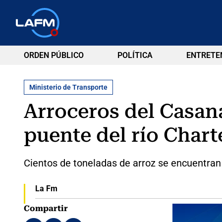
ORDEN PÚBLICO
POLÍTICA
ENTRETE
Ministerio de Transporte
Arroceros del Casana
puente del río Chart
Cientos de toneladas de arroz se encuentran
La Fm
Compartir