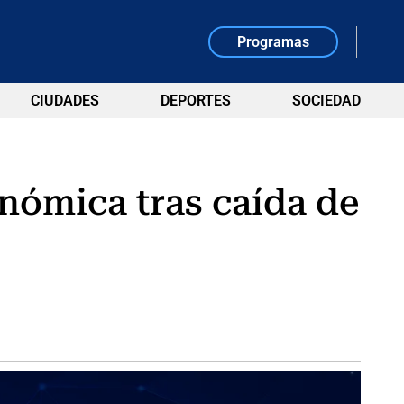
Programas
CIUDADES
DEPORTES
SOCIEDAD
onómica tras caída de