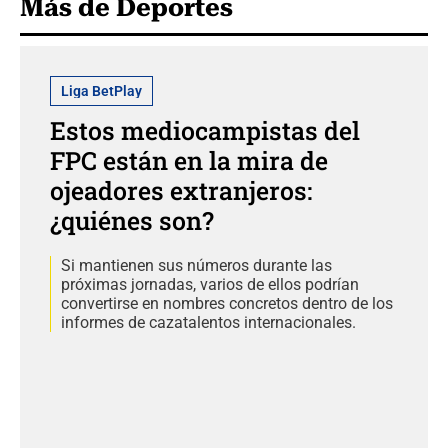
Más de Deportes
Liga BetPlay
Estos mediocampistas del
FPC están en la mira de
ojeadores extranjeros:
¿quiénes son?
Si mantienen sus números durante las
próximas jornadas, varios de ellos podrían
convertirse en nombres concretos dentro de los
informes de cazatalentos internacionales.