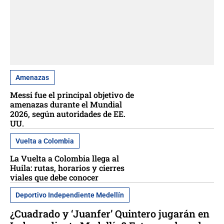
Amenazas
Messi fue el principal objetivo de
amenazas durante el Mundial
2026, según autoridades de EE.
UU.
Vuelta a Colombia
La Vuelta a Colombia llega al
Huila: rutas, horarios y cierres
viales que debe conocer
Deportivo Independiente Medellín
¿Cuadrado y ‘Juanfer’ Quintero jugarán en