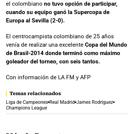
el colombiano
no tuvo opción de participar,
cuando su equipo ganó la Supercopa de
Europa al Sevilla (2-0).
El centrocampista colombiano de 25 años
venía de realizar una excelente
Copa del Mundo
de Brasil-2014 donde terminó como máximo
goleador del torneo, con seis tantos.
Con información de LA FM y AFP
Temas relacionados
Liga de Campeones
Real Madrid
James Rodríguez
Champions League