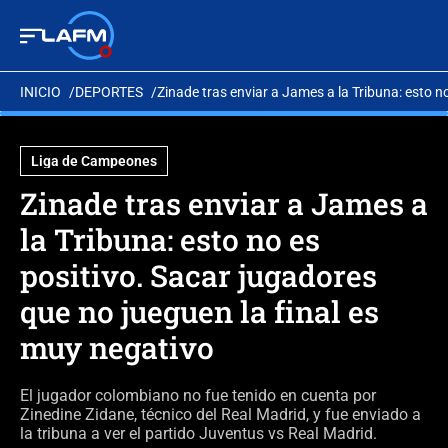
INICIO
DEPORTES
Zinade tras enviar a James a la Tribuna: esto n
Liga de Campeones
Zinade tras enviar a James a
la Tribuna: esto no es
positivo. Sacar jugadores
que no jueguen la final es
muy negativo
El jugador colombiano no fue tenido en cuenta por
Zinedine Zidane, técnico del Real Madrid, y fue enviado a
la tribuna a ver el partido Juventus vs Real Madrid.