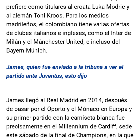
prefiere como titulares al croata Luka Modric y
al alemán Toni Kroos. Para los medios
madrileños, el colombiano tiene varias ofertas
de clubes italianos e ingleses, como el Inter de
Milán y el Mánchester United, e incluso del
Bayern Múnich.
James, quien fue enviado a la tribuna a ver el
partido ante Juventus, esto dijo
James llegó al Real Madrid en 2014, después
de pasar por el Oporto y el Mónaco en Europa y
su primer partido con la camiseta blanca fue
precisamente en el Millennium de Cardiff, sede
este sábado de la final de Champions, en la que