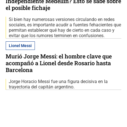
Independiente Medellín? Esto se sabe sobre
el posible fichaje
Si bien hay numerosas versiones circulando en redes
sociales, es importante acudir a fuentes fehacientes que
permitan establecer qué hay de cierto en cada caso y
evitar que los rumores terminen en confusiones.
Lionel Messi
Murió Jorge Messi: el hombre clave que
acompañó a Lionel desde Rosario hasta
Barcelona
Jorge Horacio Messi fue una figura decisiva en la
trayectoria del capitán argentino.