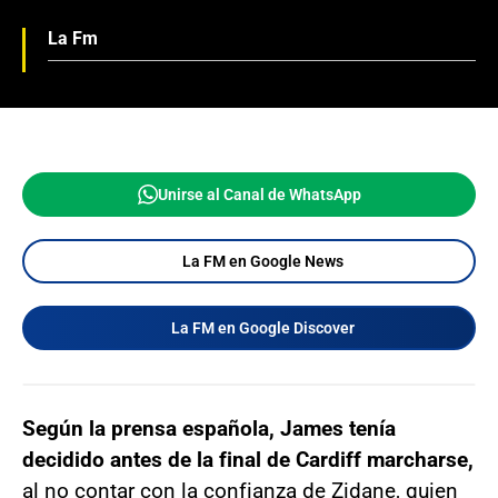
La Fm
Unirse al Canal de WhatsApp
La FM en Google News
La FM en Google Discover
Según la prensa española, James tenía
decidido antes de la final de Cardiff marcharse,
al no contar con la confianza de Zidane, quien