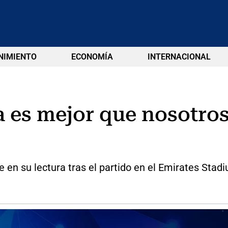
NIMIENTO
ECONOMÍA
INTERNACIONAL
a es mejor que nosotros
 en su lectura tras el partido en el Emirates Stad