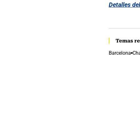
Detalles de
Temas re
Barcelona
Ch