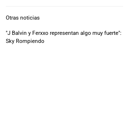
Otras noticias
"J Balvin y Ferxxo representan algo muy fuerte":
Sky Rompiendo