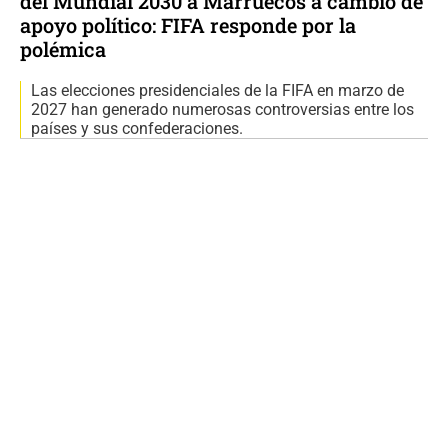
del Mundial 2030 a Marruecos a cambio de
apoyo político: FIFA responde por la
polémica
Las elecciones presidenciales de la FIFA en marzo de
2027 han generado numerosas controversias entre los
países y sus confederaciones.