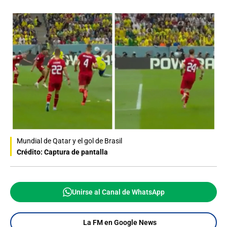
Mundial de Qatar y el gol de Brasil
Crédito: Captura de pantalla
Unirse al Canal de WhatsApp
La FM en Google News