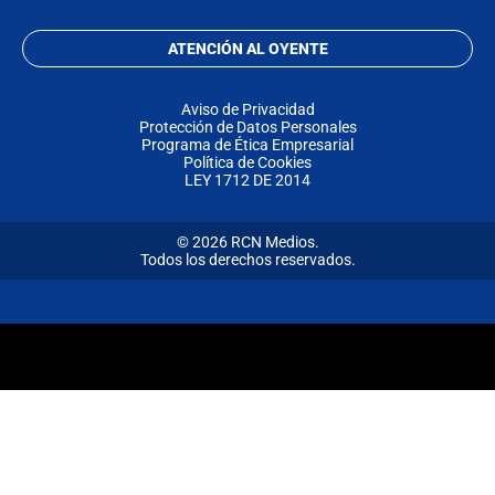
ATENCIÓN AL OYENTE
Aviso de Privacidad
Protección de Datos Personales
Programa de Ética Empresarial
Política de Cookies
LEY 1712 DE 2014
© 2026 RCN Medios.
Todos los derechos reservados.