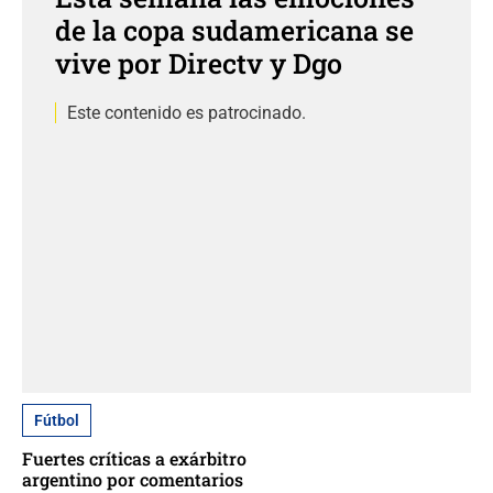
de la copa sudamericana se
vive por Directv y Dgo
Este contenido es patrocinado.
Fútbol
Fuertes críticas a exárbitro
argentino por comentarios