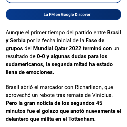
La FM en Google Discover
Aunque el primer tiempo del partido entre
Brasil
y Serbia
por la fecha inicial de la
Fase de
grupos
del
Mundial Qatar 2022 terminó con
un
resultado de
0-0 y algunas dudas para los
sudamericanos, la segunda mitad ha estado
llena de emociones.
Brasil abrió el marcador con Richarlison, que
aprovechó un rebote tras remate de Vinicius.
Pero la gran noticia de los segundos 45
minutos fue el golazo que anotó nuevamente el
delantero que milita en el Tottenham.