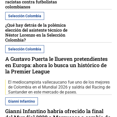
racistas contra futbolistas
colombianos
Selección Colombia
¿Qué hay detrás de la polémica
elección del asistente técnico de
Néstor Lorenzo en la Selección
Colombia?
Selección Colombia
A Gustavo Puerta le llueven pretendientes
en Europa: ahora lo busca un histórico de
la Premier League
El mediocampista vallecaucano fue uno de los mejores
de Colombia en el Mundial 2026 y saldría del Racing de
Santander en este mercado de pases.
Gianni Infantino
Gianni Infantino habría ofrecido la final