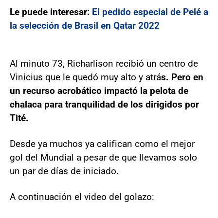
Le puede interesar:
El pedido especial de Pelé a
la selección de Brasil en Qatar 2022
Al minuto 73, Richarlison recibió un centro de
Vinicius que le quedó muy alto y atrá
s. Pero en
un recurso acrobático impactó la pelota de
chalaca para tranquilidad de los dirigidos por
Tité.
Desde ya muchos ya califican como el mejor
gol del Mundial a pesar de que llevamos solo
un par de días de iniciado.
A continuación el video del golazo: