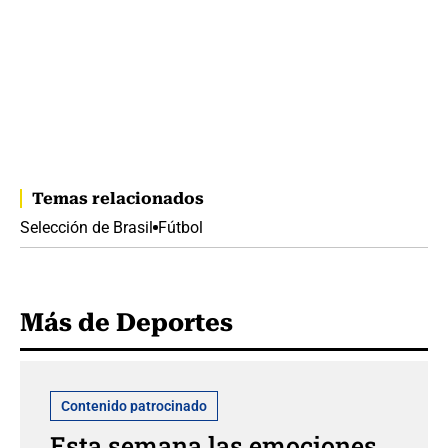
Temas relacionados
Selección de Brasil
Fútbol
Más de Deportes
Contenido patrocinado
Esta semana las emociones