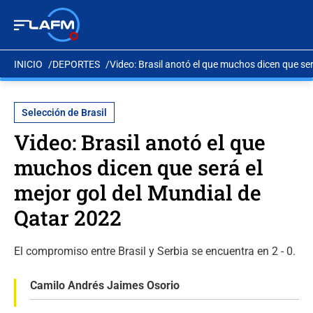
INICIO
DEPORTES
Video: Brasil anotó el que muchos dicen que se
Selección de Brasil
Video: Brasil anotó el que
muchos dicen que será el
mejor gol del Mundial de
Qatar 2022
El compromiso entre Brasil y Serbia se encuentra en 2 - 0.
Camilo Andrés Jaimes Osorio