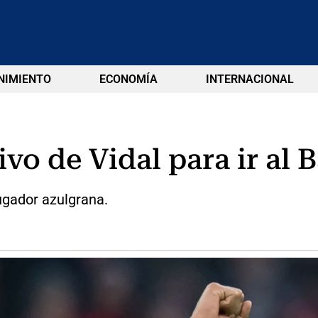
NIMIENTO
ECONOMÍA
INTERNACIONAL
vo de Vidal para ir al 
ugador azulgrana.