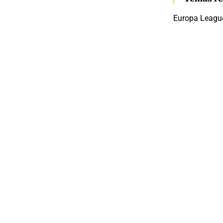
Europa Leagu