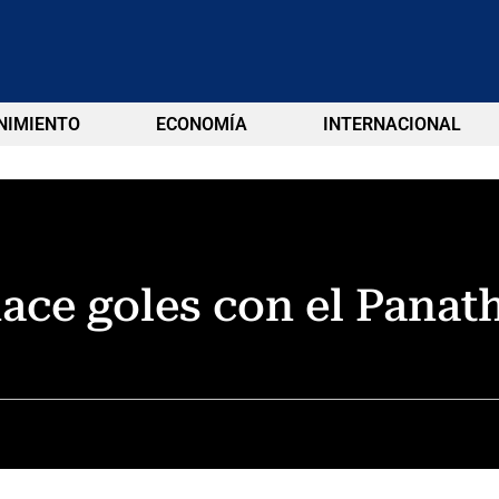
NIMIENTO
ECONOMÍA
INTERNACIONAL
hace goles con el Panat