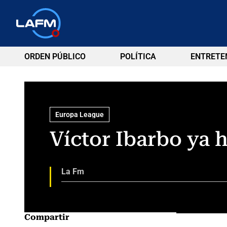
ORDEN PÚBLICO
POLÍTICA
ENTRETE
Europa League
Víctor Ibarbo ya 
La Fm
Compartir