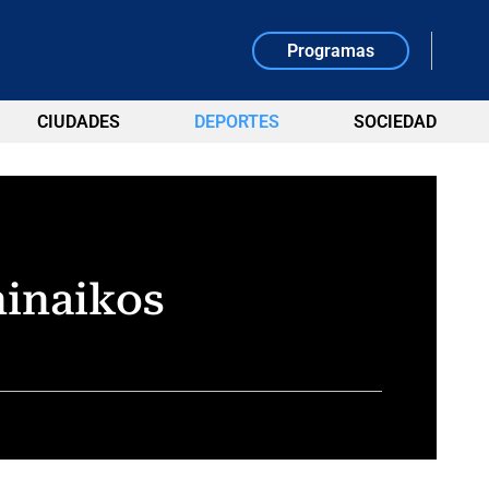
Programas
CIUDADES
DEPORTES
SOCIEDAD
hinaikos