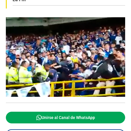
Unirse al Canal de WhatsApp