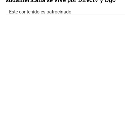
Este contenido es patrocinado.