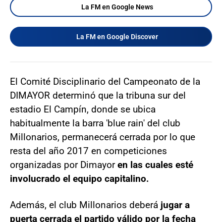
La FM en Google News
La FM en Google Discover
El Comité Disciplinario del Campeonato de la
DIMAYOR determinó que la tribuna sur del
estadio El Campín, donde se ubica
habitualmente la barra 'blue rain' del club
Millonarios, permanecerá cerrada por lo que
resta del año 2017 en competiciones
organizadas por Dimayor
en las cuales esté
involucrado el equipo capitalino.
Además, el club Millonarios deberá
jugar a
puerta cerrada el partido válido por la fecha