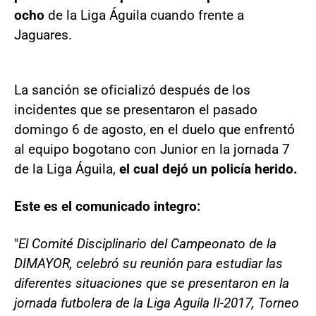
ocho
de la Liga Águila cuando frente a
Jaguares.
La sanción se oficializó después de los
incidentes que se presentaron el pasado
domingo 6 de agosto, en el duelo que enfrentó
al equipo bogotano con Junior en la jornada 7
de la Liga Águila,
el cual dejó un policía herido.
Este es el comunicado integro:
"
El Comité Disciplinario del Campeonato de la
DIMAYOR, celebró su reunión para estudiar las
diferentes situaciones que se presentaron en la
jornada futbolera de la Liga Aguila II-2017, Torneo