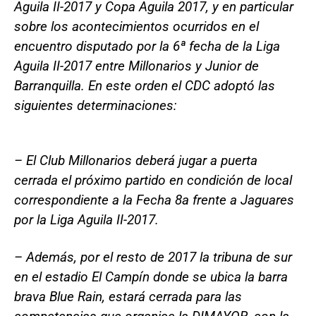
Aguila II-2017 y Copa Aguila 2017, y en particular
sobre los acontecimientos ocurridos en el
encuentro disputado por la 6ª fecha de la Liga
Aguila II-2017 entre Millonarios y Junior de
Barranquilla. En este orden el CDC adoptó las
siguientes determinaciones:
– El Club Millonarios deberá jugar a puerta
cerrada el próximo partido en condición de local
correspondiente a la Fecha 8a frente a Jaguares
por la Liga Aguila II-2017.
– Además, por el resto de 2017 la tribuna de sur
en el estadio El Campín donde se ubica la barra
brava Blue Rain, estará cerrada para las