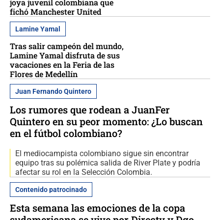
joya juvenil colombiana que
fichó Manchester United
Lamine Yamal
Tras salir campeón del mundo,
Lamine Yamal disfruta de sus
vacaciones en la Feria de las
Flores de Medellín
Juan Fernando Quintero
Los rumores que rodean a JuanFer
Quintero en su peor momento: ¿Lo buscan
en el fútbol colombiano?
El mediocampista colombiano sigue sin encontrar
equipo tras su polémica salida de River Plate y podría
afectar su rol en la Selección Colombia.
Contenido patrocinado
Esta semana las emociones de la copa
sudamericana se vive por Directv y Dgo