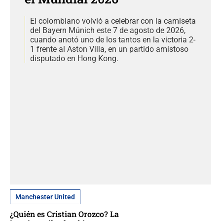
El colombiano volvió a celebrar con la camiseta
del Bayern Múnich este 7 de agosto de 2026,
cuando anotó uno de los tantos en la victoria 2-
1 frente al Aston Villa, en un partido amistoso
disputado en Hong Kong.
Manchester United
¿Quién es Cristian Orozco? La