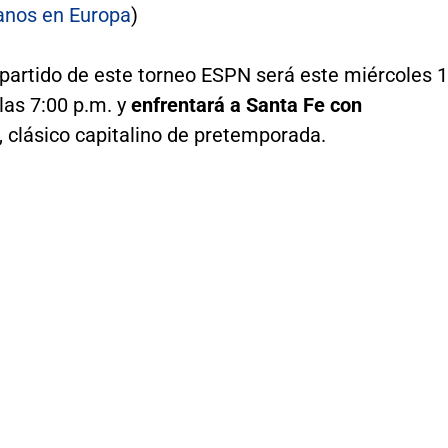
anos en Europa
)
 partido de este torneo ESPN será este miércoles 
las 7:00 p.m. y
enfrentará a Santa Fe con
, clásico capitalino de pretemporada.