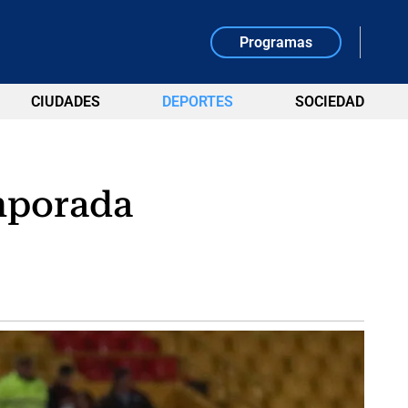
Programas
CIUDADES
DEPORTES
SOCIEDAD
emporada