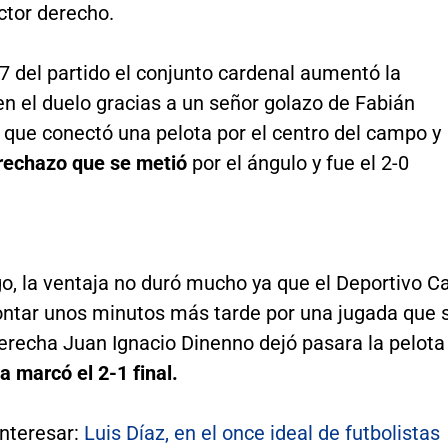
ctor derecho.
7 del partido el conjunto cardenal aumentó la
en el duelo gracias a un señor golazo de Fabián
que conectó una pelota por el centro del campo y
rechazo que se metió
por el ángulo y fue el 2-0
, la ventaja no duró mucho ya que el Deportivo Ca
ontar unos minutos más tarde por una jugada que 
derecha Juan Ignacio Dinenno dejó pasara la pelota
a marcó el 2-1 final.
interesar:
Luis Díaz, en el once ideal de futbolistas