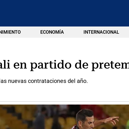
NIMIENTO
ECONOMÍA
INTERNACIONAL
ali en partido de pret
 las nuevas contrataciones del año.