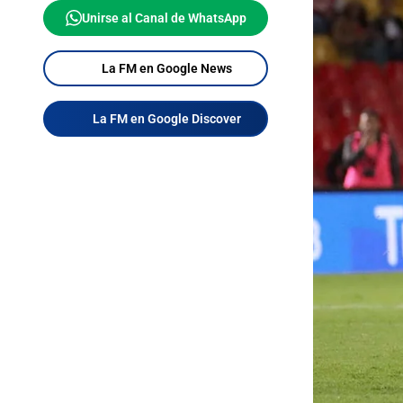
Unirse al Canal de WhatsApp
La FM en Google News
La FM en Google Discover