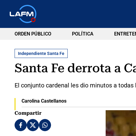
ORDEN PÚBLICO
POLÍTICA
ENTRETE
Independiente Santa Fe
Santa Fe derrota a C
El conjunto cardenal les dio minutos a todas
Carolina Castellanos
Compartir