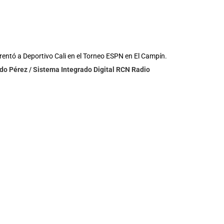
rentó a Deportivo Cali en el Torneo ESPN en El Campín.
ldo Pérez / Sistema Integrado Digital RCN Radio