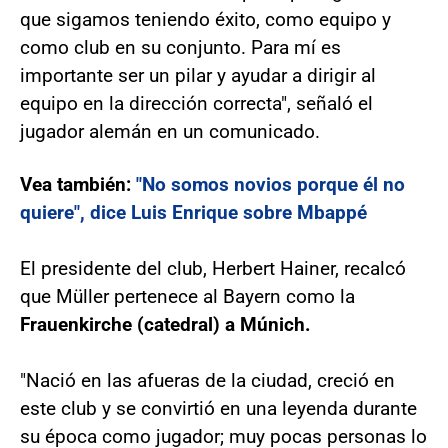
que sigamos teniendo éxito, como equipo y
como club en su conjunto. Para mí es
importante ser un pilar y ayudar a dirigir al
equipo en la dirección correcta", señaló el
jugador alemán en un comunicado.
Vea también:
"No somos novios porque él no
quiere", dice Luis Enrique sobre Mbappé
El presidente del club, Herbert Hainer, recalcó
que Müller pertenece al Bayern como la
Frauenkirche (catedral) a Múnich.
"Nació en las afueras de la ciudad, creció en
este club y se convirtió en una leyenda durante
su época como jugador; muy pocas personas lo