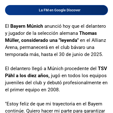
La FM en Google Discover
El
Bayern Múnich
anunció hoy que el delantero
y jugador de la selección alemana
Thomas
Müller, considerado una "leyenda"
en el Allianz
Arena, permanecerá en el club bávaro una
temporada más, hasta el 30 de junio de 2025.
El delantero llegó a Múnich procedente del
TSV
Pähl a los diez años,
jugó en todos los equipos
juveniles del club y debutó profesionalmente en
el primer equipo en 2008.
"Estoy feliz de que mi trayectoria en el Bayern
continúe. Quiero hacer mi parte para garantizar