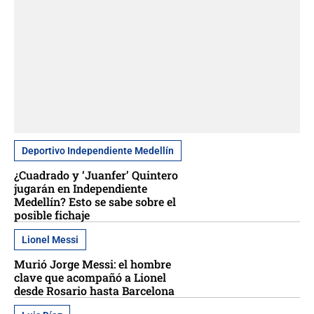
Deportivo Independiente Medellín
¿Cuadrado y ‘Juanfer’ Quintero
jugarán en Independiente
Medellín? Esto se sabe sobre el
posible fichaje
Lionel Messi
Murió Jorge Messi: el hombre
clave que acompañó a Lionel
desde Rosario hasta Barcelona