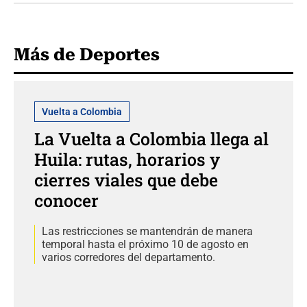
Más de Deportes
Vuelta a Colombia
La Vuelta a Colombia llega al
Huila: rutas, horarios y
cierres viales que debe
conocer
Las restricciones se mantendrán de manera
temporal hasta el próximo 10 de agosto en
varios corredores del departamento.