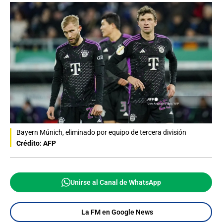
Bayern Múnich, eliminado por equipo de tercera división
Crédito: AFP
Unirse al Canal de WhatsApp
La FM en Google News