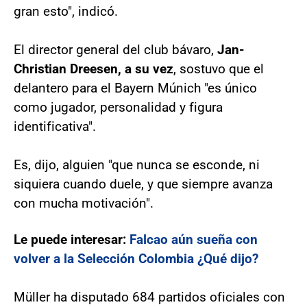
gran esto", indicó.
El director general del club bávaro,
Jan-
Christian Dreesen, a su vez
, sostuvo que el
delantero para el Bayern Múnich "es único
como jugador, personalidad y figura
identificativa".
Es, dijo, alguien "que nunca se esconde, ni
siquiera cuando duele, y que siempre avanza
con mucha motivación".
Le puede interesar:
Falcao aún sueña con
volver a la Selección Colombia ¿Qué dijo?
Müller ha disputado 684 partidos oficiales con