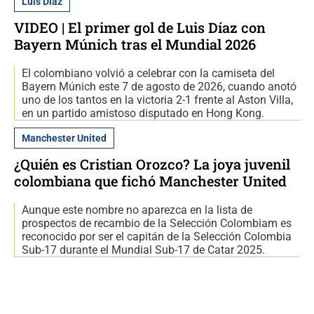
Luis Díaz
VIDEO | El primer gol de Luis Díaz con
Bayern Múnich tras el Mundial 2026
El colombiano volvió a celebrar con la camiseta del
Bayern Múnich este 7 de agosto de 2026, cuando anotó
uno de los tantos en la victoria 2-1 frente al Aston Villa,
en un partido amistoso disputado en Hong Kong.
Manchester United
¿Quién es Cristian Orozco? La joya juvenil
colombiana que fichó Manchester United
Aunque este nombre no aparezca en la lista de
prospectos de recambio de la Selección Colombiam es
reconocido por ser el capitán de la Selección Colombia
Sub-17 durante el Mundial Sub-17 de Catar 2025.