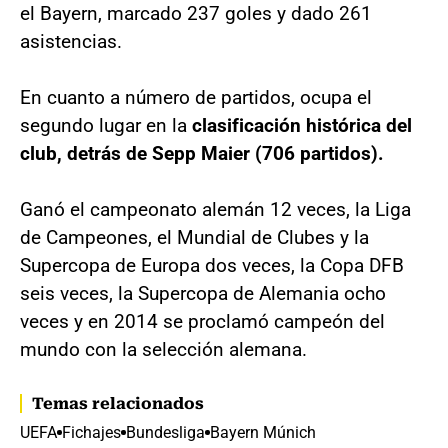
el Bayern, marcado 237 goles y dado 261
asistencias.
En cuanto a número de partidos, ocupa el
segundo lugar en la
clasificación histórica del
club, detrás de Sepp Maier (706 partidos).
Ganó el campeonato alemán 12 veces, la Liga
de Campeones, el Mundial de Clubes y la
Supercopa de Europa dos veces, la Copa DFB
seis veces, la Supercopa de Alemania ocho
veces y en 2014 se proclamó campeón del
mundo con la selección alemana.
Temas relacionados
UEFA
Fichajes
Bundesliga
Bayern Múnich