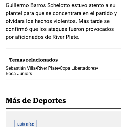
Guillermo Barros Schelotto estuvo atento a su
plantel para que se concentrara en el partido y
olvidara los hechos violentos. Más tarde se
confirmó que los ataques fueron provocados
por aficionados de River Plate.
Temas relacionados
Sebastián Villa
River Plate
Copa Libertadores
Boca Juniors
Más de Deportes
Luis Díaz