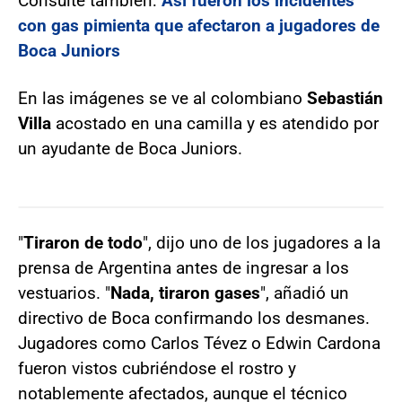
Consulte también:
Así fueron los incidentes
con gas pimienta que afectaron a jugadores de
Boca Juniors
En las imágenes se ve al colombiano
Sebastián
Villa
acostado en una camilla y es atendido por
un ayudante de Boca Juniors.
"
Tiraron de todo
", dijo uno de los jugadores a la
prensa de Argentina antes de ingresar a los
vestuarios. "
Nada, tiraron gases
", añadió un
directivo de Boca confirmando los desmanes.
Jugadores como Carlos Tévez o Edwin Cardona
fueron vistos cubriéndose el rostro y
notablemente afectados, aunque el técnico