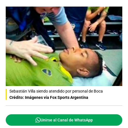
Sebastián Villa siendo atendido por personal de Boca
Crédito: Imágenes vía Fox Sports Argentina
Unirse al Canal de WhatsApp