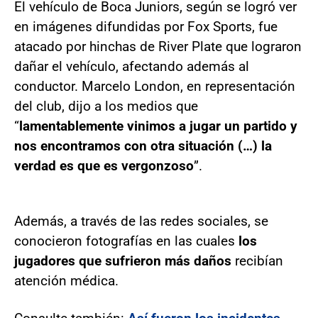
El vehículo de Boca Juniors, según se logró ver
en imágenes difundidas por Fox Sports, fue
atacado por hinchas de River Plate que lograron
dañar el vehículo, afectando además al
conductor. Marcelo London, en representación
del club, dijo a los medios que
“
lamentablemente vinimos a jugar un partido y
nos encontramos con otra situación (…) la
verdad es que es vergonzoso
”.
Además, a través de las redes sociales, se
conocieron fotografías en las cuales
los
jugadores que sufrieron más daños
recibían
atención médica.