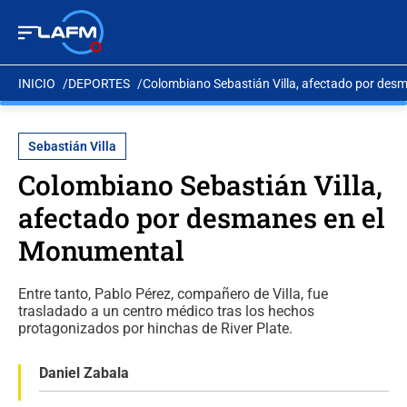
INICIO
DEPORTES
Colombiano Sebastián Villa, afectado por des
Sebastián Villa
Colombiano Sebastián Villa,
afectado por desmanes en el
Monumental
Entre tanto, Pablo Pérez, compañero de Villa, fue
trasladado a un centro médico tras los hechos
protagonizados por hinchas de River Plate.
Daniel Zabala