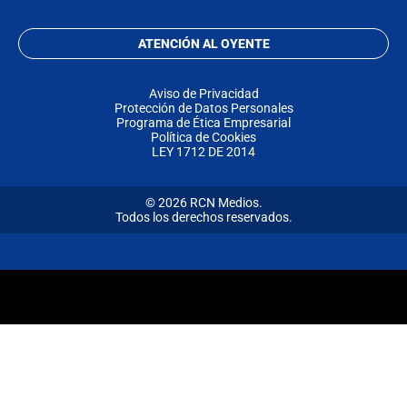
ATENCIÓN AL OYENTE
Aviso de Privacidad
Protección de Datos Personales
Programa de Ética Empresarial
Política de Cookies
LEY 1712 DE 2014
© 2026 RCN Medios.
Todos los derechos reservados.