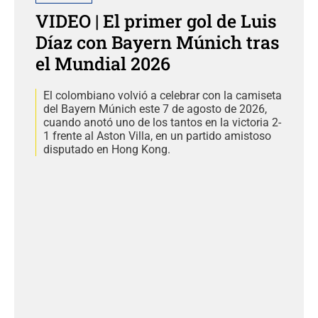
VIDEO | El primer gol de Luis
Díaz con Bayern Múnich tras
el Mundial 2026
El colombiano volvió a celebrar con la camiseta
del Bayern Múnich este 7 de agosto de 2026,
cuando anotó uno de los tantos en la victoria 2-
1 frente al Aston Villa, en un partido amistoso
disputado en Hong Kong.