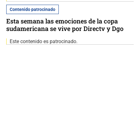
Contenido patrocinado
Esta semana las emociones de la copa
sudamericana se vive por Directv y Dgo
Este contenido es patrocinado.