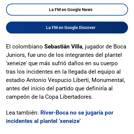
La FM en Google News
La FM en Google Discover
El colombiano
Sebastián Villa
, jugador de Boca
Juniors, fue uno de los integrantes del plantel
'xeneize' que más sufrió daños en su cuerpo
tras los incidentes en la llegada del equipo al
estadio Antonio Vespucio Liberti, Monumental,
antes del inicio del partido que definiría al
campeón de la Copa Libertadores.
Lea también:
River-Boca no se jugaría por
incidentes al plantel 'xeneize'