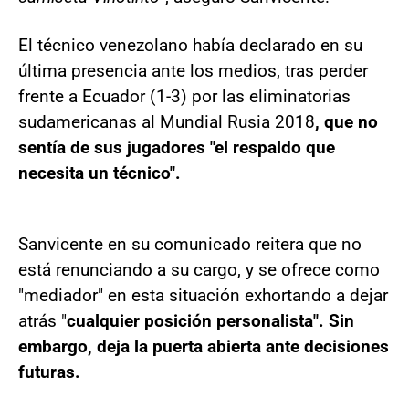
El técnico venezolano había declarado en su
última presencia ante los medios, tras perder
frente a Ecuador (1-3) por las eliminatorias
sudamericanas al Mundial Rusia 2018
, que no
sentía de sus jugadores "el respaldo que
necesita un técnico".
Sanvicente en su comunicado reitera que no
está renunciando a su cargo, y se ofrece como
"mediador" en esta situación exhortando a dejar
atrás "
cualquier posición personalista". Sin
embargo, deja la puerta abierta ante decisiones
futuras.