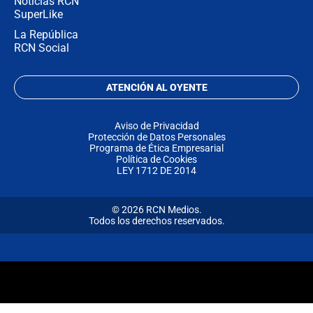
Noticias RCN
SuperLike
La República
RCN Social
ATENCIÓN AL OYENTE
Aviso de Privacidad
Protección de Datos Personales
Programa de Ética Empresarial
Política de Cookies
LEY 1712 DE 2014
© 2026 RCN Medios.
Todos los derechos reservados.