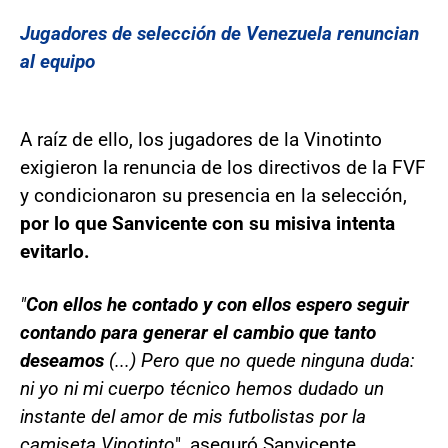
Jugadores de selección de Venezuela renuncian
al equipo
A raíz de ello, los jugadores de la Vinotinto
exigieron la renuncia de los directivos de la FVF
y condicionaron su presencia en la selección,
por lo que Sanvicente con su misiva intenta
evitarlo.
"
Con ellos he contado y con ellos espero seguir
contando para generar el cambio que tanto
deseamos
(...) Pero que no quede ninguna duda:
ni yo ni mi cuerpo técnico hemos dudado un
instante del amor de mis futbolistas por la
camiseta Vinotinto
", aseguró Sanvicente.