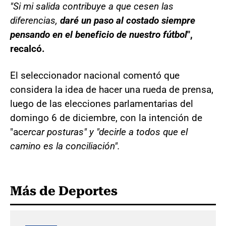
"Si mi salida contribuye a que cesen las
diferencias,
daré un paso al costado siempre
pensando en el beneficio de nuestro fútbol
",
recalcó.
El seleccionador nacional comentó que
considera la idea de hacer una rueda de prensa,
luego de las elecciones parlamentarias del
domingo 6 de diciembre, con la intención de
"ac
ercar posturas" y "decirle a todos que el
camino es la conciliación".
Más de Deportes