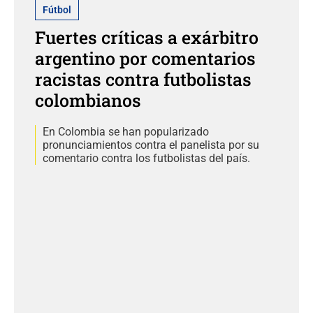
Fútbol
Fuertes críticas a exárbitro
argentino por comentarios
racistas contra futbolistas
colombianos
En Colombia se han popularizado
pronunciamientos contra el panelista por su
comentario contra los futbolistas del país.