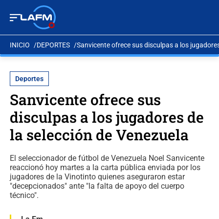
INICIO
DEPORTES
Sanvicente ofrece sus disculpas a los jugadore
Deportes
Sanvicente ofrece sus
disculpas a los jugadores de
la selección de Venezuela
El seleccionador de fútbol de Venezuela Noel Sanvicente
reaccionó hoy martes a la carta pública enviada por los
jugadores de la Vinotinto quienes aseguraron estar
"decepcionados" ante "la falta de apoyo del cuerpo
técnico".