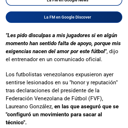
La FM en Google Discover
"Les pido disculpas a mis jugadores si en algún
momento han sentido falta de apoyo, porque mis
exigencias nacen del amor por este fútbol"
, dijo
el entrenador en un comunicado oficial.
Los futbolistas venezolanos expusieron ayer
sentirse lesionados en su "honor y reputación"
tras declaraciones del presidente de la
Federación Venezolana de Fútbol (FVF),
Laureano González,
en las que aseguró que se
"configuró un movimiento para sacar al
técnico".