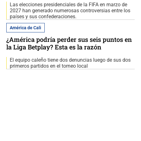
Las elecciones presidenciales de la FIFA en marzo de
2027 han generado numerosas controversias entre los
países y sus confederaciones.
América de Cali
¿América podría perder sus seis puntos en
la Liga Betplay? Esta es la razón
El equipo caleño tiene dos denuncias luego de sus dos
primeros partidos en el torneo local