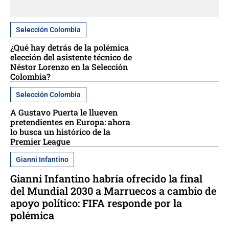
Selección Colombia
¿Qué hay detrás de la polémica
elección del asistente técnico de
Néstor Lorenzo en la Selección
Colombia?
Selección Colombia
A Gustavo Puerta le llueven
pretendientes en Europa: ahora
lo busca un histórico de la
Premier League
Gianni Infantino
Gianni Infantino habría ofrecido la final
del Mundial 2030 a Marruecos a cambio de
apoyo político: FIFA responde por la
polémica