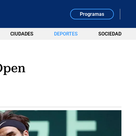
Programas
CIUDADES
DEPORTES
SOCIEDAD
 Open