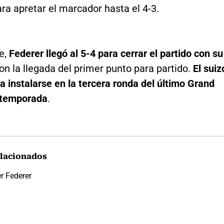
ra apretar el marcador hasta el 4-3.
e,
Federer llegó al 5-4 para cerrar el partido con su
on la llegada del primer punto para partido.
El suiz
ra instalarse en la tercera ronda del último Grand
 temporada
.
lacionados
r Federer