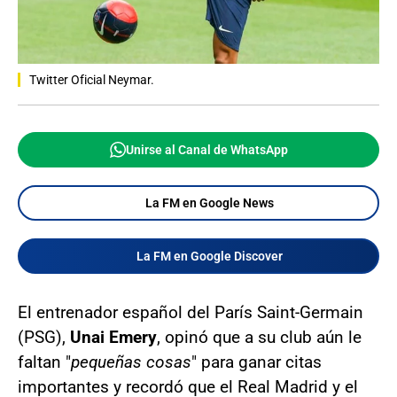
Twitter Oficial Neymar.
Unirse al Canal de WhatsApp
La FM en Google News
La FM en Google Discover
El entrenador español del París Saint-Germain
(PSG),
Unai Emery
, opinó que a su club aún le
faltan "
pequeñas cosas
" para ganar citas
importantes y recordó que el Real Madrid y el