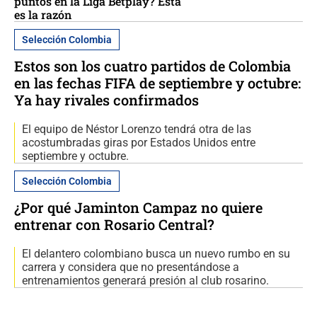
puntos en la Liga Betplay? Esta
es la razón
Selección Colombia
Estos son los cuatro partidos de Colombia
en las fechas FIFA de septiembre y octubre:
Ya hay rivales confirmados
El equipo de Néstor Lorenzo tendrá otra de las
acostumbradas giras por Estados Unidos entre
septiembre y octubre.
Selección Colombia
¿Por qué Jaminton Campaz no quiere
entrenar con Rosario Central?
El delantero colombiano busca un nuevo rumbo en su
carrera y considera que no presentándose a
entrenamientos generará presión al club rosarino.