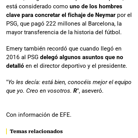
está considerado como
uno de los hombres
clave para concretar el fichaje de Neymar
por el
PSG, que pagó 222 millones al Barcelona, la
mayor transferencia de la historia del fútbol.
Emery también recordó que cuando llegó en
2016 al PSG
delegó algunos asuntos que no
detalló
en el director deportivo y el presidente.
"
Yo les decía: está bien, conocéis mejor el equipo
que yo. Creo en vosotros.
R
", aseveró.
Con información de EFE.
Temas relacionados