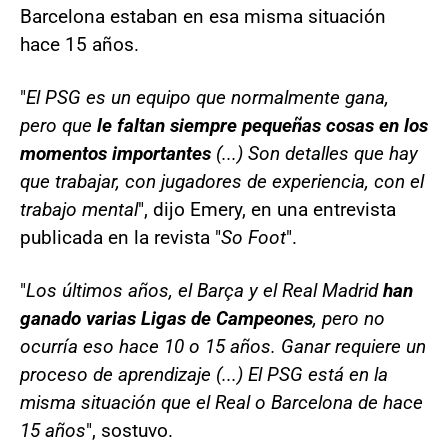
Barcelona estaban en esa misma situación
hace 15 años.
"
El PSG es un equipo que normalmente gana,
pero que
le faltan siempre pequeñas cosas en los
momentos importantes
(...) Son detalles que hay
que trabajar, con jugadores de experiencia, con el
trabajo mental
", dijo Emery, en una entrevista
publicada en la revista "
So Foot
".
"
Los últimos años, el Barça y el Real Madrid
han
ganado varias Ligas de Campeones
, pero no
ocurría eso hace 10 o 15 años. Ganar requiere un
proceso de aprendizaje (...) El PSG está en la
misma situación que el Real o Barcelona de hace
15 años
", sostuvo.