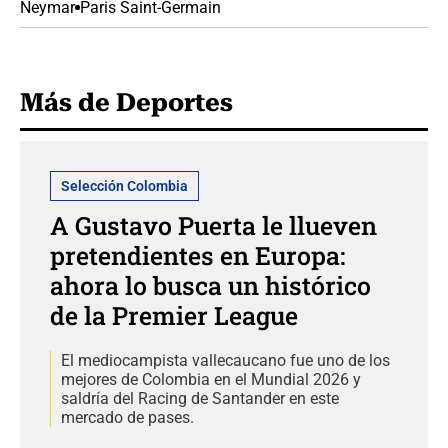
Neymar
Paris Saint-Germain
Más de Deportes
Selección Colombia
A Gustavo Puerta le llueven
pretendientes en Europa:
ahora lo busca un histórico
de la Premier League
El mediocampista vallecaucano fue uno de los
mejores de Colombia en el Mundial 2026 y
saldría del Racing de Santander en este
mercado de pases.