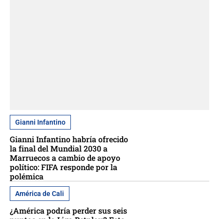
Gianni Infantino
Gianni Infantino habría ofrecido
la final del Mundial 2030 a
Marruecos a cambio de apoyo
político: FIFA responde por la
polémica
América de Cali
¿América podría perder sus seis