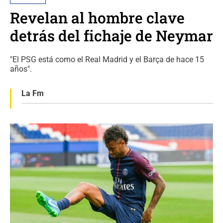
Revelan al hombre clave
detrás del fichaje de Neymar
"El PSG está como el Real Madrid y el Barça de hace 15
años".
La Fm