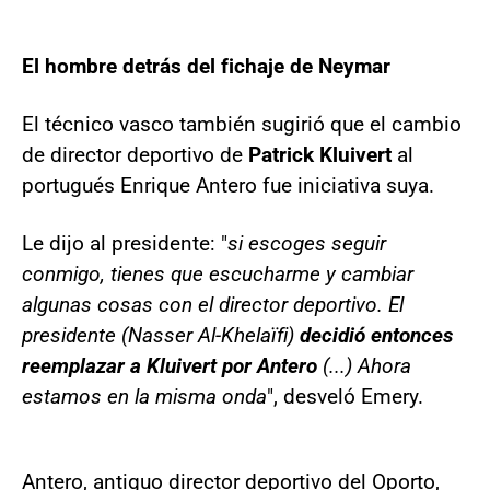
El hombre detrás del fichaje de Neymar
El técnico vasco también sugirió que el cambio
de director deportivo de
Patrick Kluivert
al
portugués Enrique Antero fue iniciativa suya.
Le dijo al presidente: "
si escoges seguir
conmigo, tienes que escucharme y cambiar
algunas cosas con el director deportivo. El
presidente (Nasser Al-Khelaïfi)
decidió entonces
reemplazar a Kluivert por Antero
(...) Ahora
estamos en la misma onda
", desveló Emery.
Antero, antiguo director deportivo del Oporto,