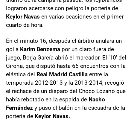
lograron acercarse con peligro la portería de
Keylor Navas
en varias ocasiones en el primer
cuarto de hora.
En el minuto 16, después el árbitro anulara un
gol a
Karim Benzema
por un claro fuera de
juego, Borja García abrió el marcador. El '10' del
Girona, que disputó hasta 66 encuentros con la
elástica del
Real Madrid
Castilla
entre la
temporada 2012-2013 y la 2013-2014, recogió
el rechace de un disparo del Choco Lozano que
había rebotado en la espalda de
Nacho
Fernández
y puso el balón en la escuadra de la
portería de
Keylor Navas.