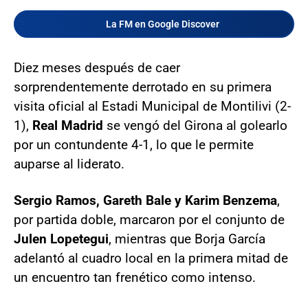
La FM en Google Discover
Diez meses después de caer
sorprendentemente derrotado en su primera
visita oficial al Estadi Municipal de Montilivi (2-
1),
Real Madrid
se vengó del Girona al golearlo
por un contundente 4-1, lo que le permite
auparse al liderato.
Sergio Ramos, Gareth Bale y Karim Benzema
,
por partida doble, marcaron por el conjunto de
Julen Lopetegui
, mientras que Borja García
adelantó al cuadro local en la primera mitad de
un encuentro tan frenético como intenso.