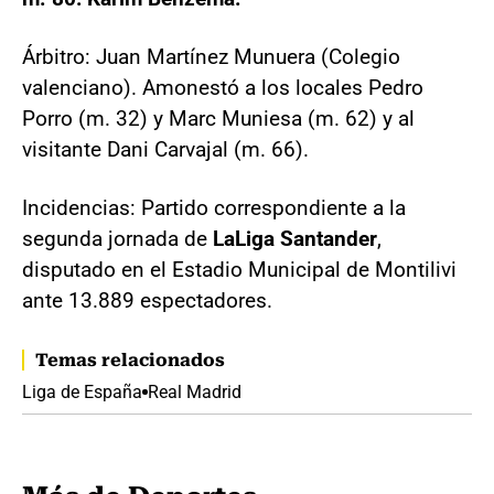
Árbitro: Juan Martínez Munuera (Colegio
valenciano). Amonestó a los locales Pedro
Porro (m. 32) y Marc Muniesa (m. 62) y al
visitante Dani Carvajal (m. 66).
Incidencias: Partido correspondiente a la
segunda jornada de
LaLiga Santander
,
disputado en el Estadio Municipal de Montilivi
ante 13.889 espectadores.
Temas relacionados
Liga de España
Real Madrid