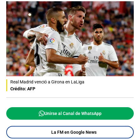
Real Madrid venció a Girona en LaLiga
Crédito: AFP
Unirse al Canal de WhatsApp
La FM en Google News