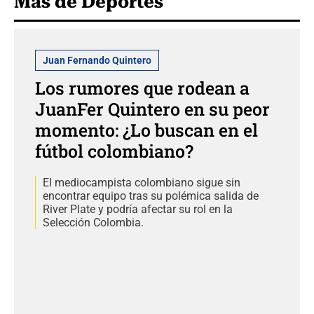
Más de Deportes
Juan Fernando Quintero
Los rumores que rodean a
JuanFer Quintero en su peor
momento: ¿Lo buscan en el
fútbol colombiano?
El mediocampista colombiano sigue sin
encontrar equipo tras su polémica salida de
River Plate y podría afectar su rol en la
Selección Colombia.