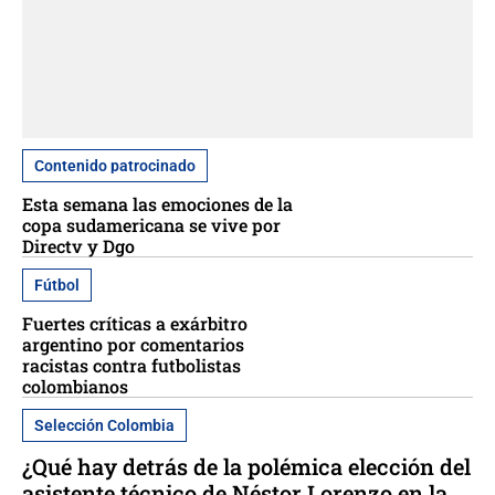
Contenido patrocinado
Esta semana las emociones de la
copa sudamericana se vive por
Directv y Dgo
Fútbol
Fuertes críticas a exárbitro
argentino por comentarios
racistas contra futbolistas
colombianos
Selección Colombia
¿Qué hay detrás de la polémica elección del
asistente técnico de Néstor Lorenzo en la