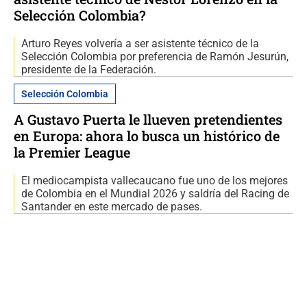
Selección Colombia?
Arturo Reyes volvería a ser asistente técnico de la
Selección Colombia por preferencia de Ramón Jesurún,
presidente de la Federación.
Selección Colombia
A Gustavo Puerta le llueven pretendientes
en Europa: ahora lo busca un histórico de
la Premier League
El mediocampista vallecaucano fue uno de los mejores
de Colombia en el Mundial 2026 y saldría del Racing de
Santander en este mercado de pases.