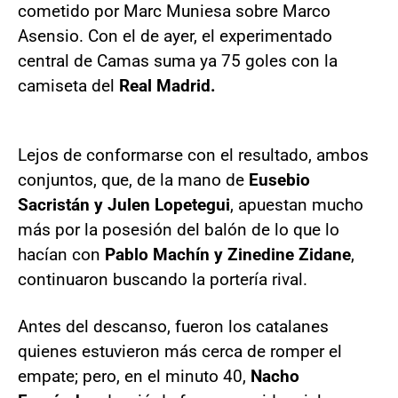
cometido por Marc Muniesa sobre Marco
Asensio. Con el de ayer, el experimentado
central de Camas suma ya 75 goles con la
camiseta del
Real Madrid.
Lejos de conformarse con el resultado, ambos
conjuntos, que, de la mano de
Eusebio
Sacristán y Julen Lopetegui
, apuestan mucho
más por la posesión del balón de lo que lo
hacían con
Pablo Machín y Zinedine Zidane
,
continuaron buscando la portería rival.
Antes del descanso, fueron los catalanes
quienes estuvieron más cerca de romper el
empate; pero, en el minuto 40,
Nacho