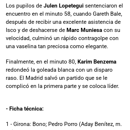
Los pupilos de
Julen Lopetegui
sentenciaron el
encuentro en el minuto 58, cuando Gareth Bale,
después de recibir una excelente asistencia de
Isco y de deshacerse de
Marc Muniesa
con su
velocidad, culminó un rápido contragolpe con
una vaselina tan preciosa como elegante.
Finalmente, en el minuto 80,
Karim Benzema
redondeó la goleada blanca con un disparo
raso. El Madrid salvó un partido que se le
complicó en la primera parte y se coloca líder.
- Ficha técnica:
1 - Girona: Bono; Pedro Porro (Aday Benítez, m.