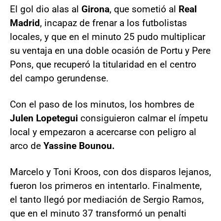
El gol dio alas al
Girona
, que sometió al
Real
Madrid
, incapaz de frenar a los futbolistas
locales, y que en el minuto 25 pudo multiplicar
su ventaja en una doble ocasión de Portu y Pere
Pons, que recuperó la titularidad en el centro
del campo gerundense.
Con el paso de los minutos, los hombres de
Julen Lopetegui
consiguieron calmar el ímpetu
local y empezaron a acercarse con peligro al
arco de
Yassine Bounou.
Marcelo y Toni Kroos, con dos disparos lejanos,
fueron los primeros en intentarlo. Finalmente,
el tanto llegó por mediación de Sergio Ramos,
que en el minuto 37 transformó un penalti