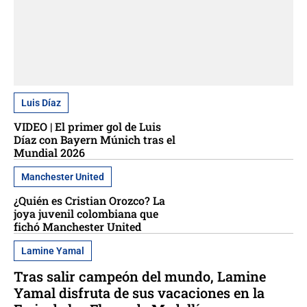
Luis Díaz
VIDEO | El primer gol de Luis
Díaz con Bayern Múnich tras el
Mundial 2026
Manchester United
¿Quién es Cristian Orozco? La
joya juvenil colombiana que
fichó Manchester United
Lamine Yamal
Tras salir campeón del mundo, Lamine
Yamal disfruta de sus vacaciones en la