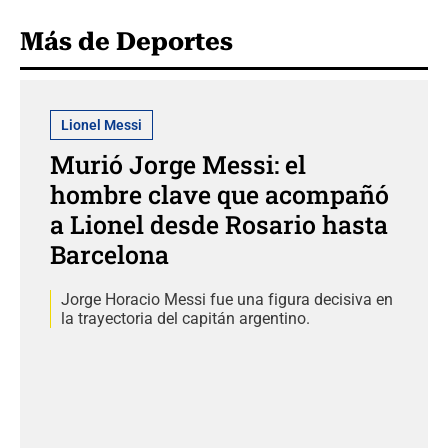
Más de Deportes
Lionel Messi
Murió Jorge Messi: el
hombre clave que acompañó
a Lionel desde Rosario hasta
Barcelona
Jorge Horacio Messi fue una figura decisiva en
la trayectoria del capitán argentino.