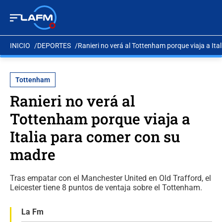
INICIO
DEPORTES
Ranieri no verá al Tottenham porque viaja a It
Tottenham
Ranieri no verá al
Tottenham porque viaja a
Italia para comer con su
madre
Tras empatar con el Manchester United en Old Trafford, el
Leicester tiene 8 puntos de ventaja sobre el Tottenham.
La Fm