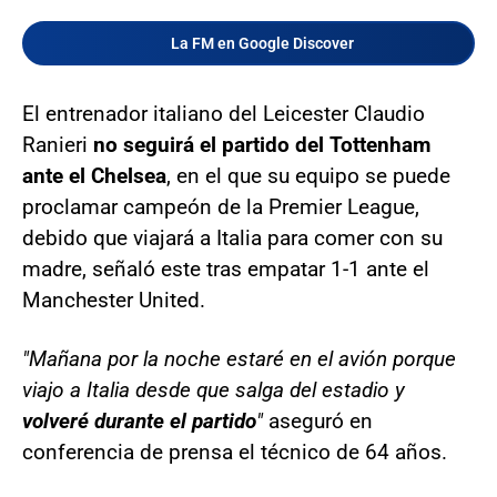
La FM en Google Discover
El entrenador italiano del Leicester Claudio
Ranieri
no seguirá el partido del Tottenham
ante el Chelsea
, en el que su equipo se puede
proclamar campeón de la Premier League,
debido que viajará a Italia para comer con su
madre, señaló este tras empatar 1-1 ante el
Manchester United.
"Mañana por la noche estaré en el avión porque
viajo a Italia desde que salga del estadio y
volveré durante el partido
"
aseguró en
conferencia de prensa el técnico de 64 años.