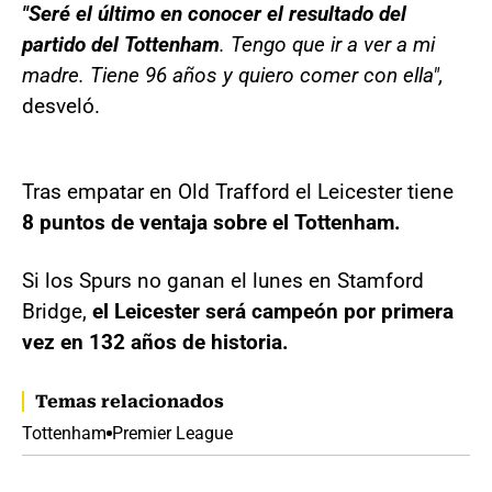
"Seré el último en conocer el resultado del
partido del Tottenham
. Tengo que ir a ver a mi
madre. Tiene 96 años y quiero comer con ella",
desveló.
Tras empatar en Old Trafford el Leicester tiene
8 puntos de ventaja sobre el Tottenham.
Si los Spurs no ganan el lunes en Stamford
Bridge,
el Leicester será campeón por primera
vez en 132 años de historia.
Temas relacionados
Tottenham
Premier League