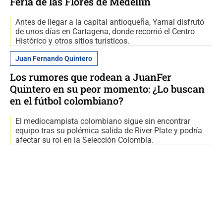
Feria de las Flores de Medellín
Antes de llegar a la capital antioqueña, Yamal disfrutó
de unos días en Cartagena, donde recorrió el Centro
Histórico y otros sitios turísticos.
Juan Fernando Quintero
Los rumores que rodean a JuanFer
Quintero en su peor momento: ¿Lo buscan
en el fútbol colombiano?
El mediocampista colombiano sigue sin encontrar
equipo tras su polémica salida de River Plate y podría
afectar su rol en la Selección Colombia.