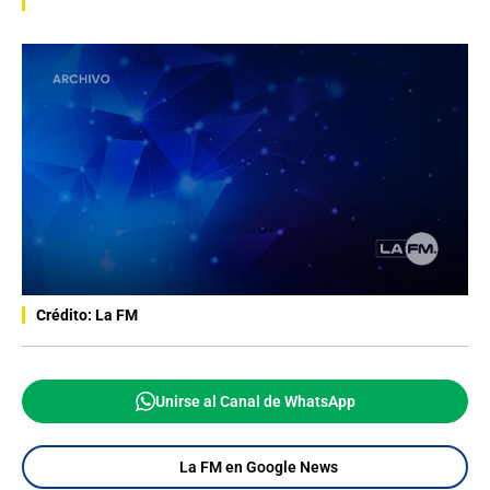
Crédito: La FM
Unirse al Canal de WhatsApp
La FM en Google News