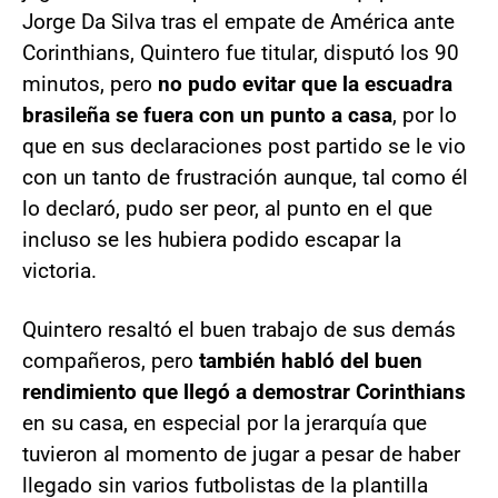
Jorge Da Silva tras el empate de América ante
Corinthians, Quintero fue titular, disputó los 90
minutos, pero
no pudo evitar que la escuadra
brasileña se fuera con un punto a casa
, por lo
que en sus declaraciones post partido se le vio
con un tanto de frustración aunque, tal como él
lo declaró, pudo ser peor, al punto en el que
incluso se les hubiera podido escapar la
victoria.
Quintero resaltó el buen trabajo de sus demás
compañeros, pero
también habló del buen
rendimiento que llegó a demostrar Corinthians
en su casa, en especial por la jerarquía que
tuvieron al momento de jugar a pesar de haber
llegado sin varios futbolistas de la plantilla