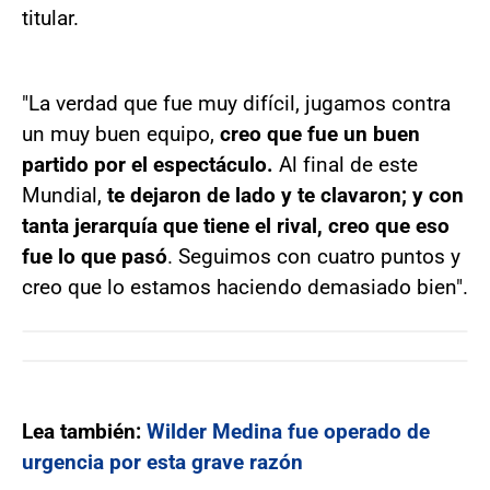
titular.
"La verdad que fue muy difícil, jugamos contra
un muy buen equipo,
creo que fue un buen
partido por el espectáculo.
Al final de este
Mundial,
te dejaron de lado y te clavaron; y con
tanta jerarquía que tiene el rival, creo que eso
fue lo que pasó
. Seguimos con cuatro puntos y
creo que lo estamos haciendo demasiado bien".
Lea también:
Wilder Medina fue operado de
urgencia por esta grave razón