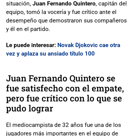
situación,
Juan Fernando Quintero
, capitán del
equipo, tomó la vocería y fue crítico ante el
desempeño que demostraron sus compañeros
y él en el partido.
Le puede interesar:
Novak Djokovic cae otra
vez y aplaza su ansiado título 100
Juan Fernando Quintero se
fue satisfecho con el empate,
pero fue crítico con lo que se
pudo lograr
El mediocampista de 32 años fue una de los
jugadores más importantes en el equipo de