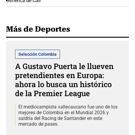
América de Cali
Más de Deportes
Selección Colombia
A Gustavo Puerta le llueven
pretendientes en Europa:
ahora lo busca un histórico
de la Premier League
El mediocampista vallecaucano fue uno de los
mejores de Colombia en el Mundial 2026 y
saldría del Racing de Santander en este
mercado de pases.