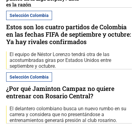
es la razón
Selección Colombia
Estos son los cuatro partidos de Colombia
en las fechas FIFA de septiembre y octubre:
Ya hay rivales confirmados
El equipo de Néstor Lorenzo tendrá otra de las
acostumbradas giras por Estados Unidos entre
septiembre y octubre.
Selección Colombia
¿Por qué Jaminton Campaz no quiere
entrenar con Rosario Central?
El delantero colombiano busca un nuevo rumbo en su
carrera y considera que no presentándose a
entrenamientos generará presión al club rosarino.