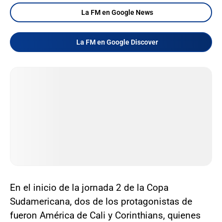
La FM en Google News
La FM en Google Discover
En el inicio de la jornada 2 de la Copa
Sudamericana, dos de los protagonistas de
fueron América de Cali y Corinthians, quienes