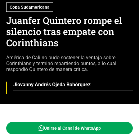
Copa Sudamericana
Juanfer Quintero rompe el
silencio tras empate con
Corinthians
América de Cali no pudo sostener la ventaja sobre
Corinthians y terminó repartiendo puntos, a lo cual
respondió Quintero de manera critica.
Jiovanny Andrés Ojeda Bohórquez
Unirse al Canal de WhatsApp