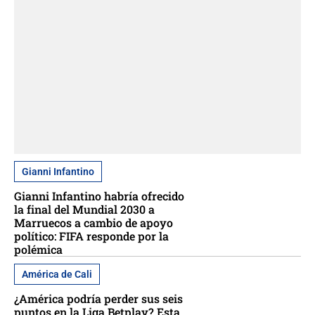
Gianni Infantino
Gianni Infantino habría ofrecido
la final del Mundial 2030 a
Marruecos a cambio de apoyo
político: FIFA responde por la
polémica
América de Cali
¿América podría perder sus seis
puntos en la Liga Betplay? Esta