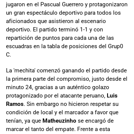
jugaron en el Pascual Guerrero y protagonizaron
un gran espectáculo deportivo para todos los
aficionados que asistieron al escenario
deportivo. El partido terminó 1-1 y con
repartición de puntos para cada una de las
escuadras en la tabla de posiciones del Grup0
C.
La 'mechita' comenzó ganando el partido desde
la primera parte del compromiso, justo desde el
minuto 24, gracias a un auténtico golazo
protagonizado por el atacante peruano,
Luis
Ramos
. Sin embargo no hicieron respetar su
condición de local y el marcador a favor que
tenían, ya que
Matheuzinho
se encargó de
marcar el tanto del empate. Frente a esta