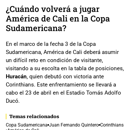
¿Cuándo volverá a jugar
América de Cali en la Copa
Sudamericana?
En el marco de la fecha 3 de la Copa
Sudamericana, América de Cali deberá asumir
un difícil reto en condición de visitante,
visitando a su escolta en la tabla de posiciones,
Huracán
, quien debutó con victoria ante
Corinthians. Este enfrentamiento se llevará a
cabo el 23 de abril en el Estadio Tomás Adolfo
Ducó.
Temas relacionados
Copa Sudamericana
Juan Fernando Quintero
Corinthians