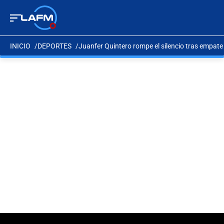
INICIO
DEPORTES
Juanfer Quintero rompe el silencio tras empate