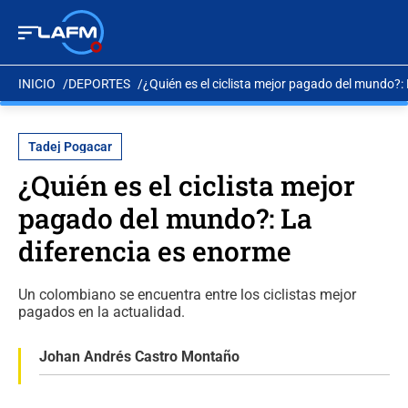
INICIO
DEPORTES
¿Quién es el ciclista mejor pagado del mundo?:
Tadej Pogacar
¿Quién es el ciclista mejor
pagado del mundo?: La
diferencia es enorme
Un colombiano se encuentra entre los ciclistas mejor
pagados en la actualidad.
Johan Andrés Castro Montaño