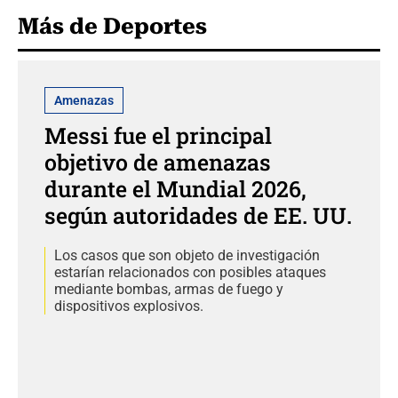
Más de Deportes
Amenazas
Messi fue el principal
objetivo de amenazas
durante el Mundial 2026,
según autoridades de EE. UU.
Los casos que son objeto de investigación
estarían relacionados con posibles ataques
mediante bombas, armas de fuego y
dispositivos explosivos.