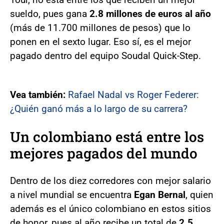
sueldo, pues gana
2.8 millones de euros al año
(más de 11.700 millones de pesos) que lo
ponen en el sexto lugar. Eso sí, es el mejor
pagado dentro del equipo Soudal Quick-Step.
Vea también:
Rafael Nadal vs Roger Federer:
¿Quién ganó más a lo largo de su carrera?
Un colombiano está entre los
mejores pagados del mundo
Dentro de los diez corredores con mejor salario
a nivel mundial se encuentra
Egan Bernal
, quien
además es el único colombiano en estos sitios
de honor, pues al año recibe un total de
2.5