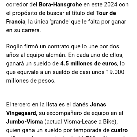
corredor del
Bora-Hansgrohe
en este 2024 con
el propósito de buscar el título del
Tour de
Francia
, la única 'grande' que le falta por ganar
en su carrera.
Roglic firmó un contrato que lo une por dos
años al equipo alemán. En cada uno de ellos,
ganará un sueldo de
4.5 millones de euros
, lo
que equivale a un sueldo de casi unos 19.000
millones de pesos.
El tercero en la lista es el danés
Jonas
Vingegaard
, su excompañero de equipo en el
Jumbo-Visma
(actual Visma-Lease a Bike),
quien gana un sueldo por temporada de
cuatro