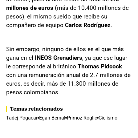
millones de euros
(más de 10.400 millones de
pesos), el mismo sueldo que recibe su
compañero de equipo
Carlos Rodríguez
.
Sin embargo, ninguno de ellos es el que más
gana en el
INEOS Grenadiers
, ya que ese lugar
le corresponde al británico
Thomas Pidcock
con una remuneración anual de 2.7 millones de
euros, es decir, más de 11.300 millones de
pesos colombianos.
Temas relacionados
Tadej Pogacar
Egan Bernal
Primoz Roglic
Ciclismo