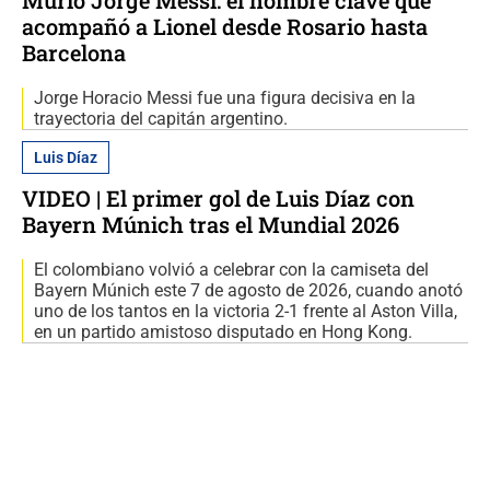
Murió Jorge Messi: el hombre clave que
acompañó a Lionel desde Rosario hasta
Barcelona
Jorge Horacio Messi fue una figura decisiva en la
trayectoria del capitán argentino.
Luis Díaz
VIDEO | El primer gol de Luis Díaz con
Bayern Múnich tras el Mundial 2026
El colombiano volvió a celebrar con la camiseta del
Bayern Múnich este 7 de agosto de 2026, cuando anotó
uno de los tantos en la victoria 2-1 frente al Aston Villa,
en un partido amistoso disputado en Hong Kong.