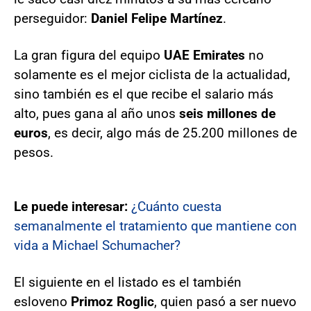
perseguidor:
Daniel Felipe Martínez
.
La gran figura del equipo
UAE Emirates
no
solamente es el mejor ciclista de la actualidad,
sino también es el que recibe el salario más
alto, pues gana al año unos
seis millones de
euros
, es decir, algo más de 25.200 millones de
pesos.
Le puede interesar:
¿Cuánto cuesta
semanalmente el tratamiento que mantiene con
vida a Michael Schumacher?
El siguiente en el listado es el también
esloveno
Primoz Roglic
, quien pasó a ser nuevo