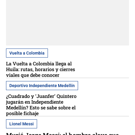
Vuelta a Colombia
La Vuelta a Colombia llega al
Huila: rutas, horarios y cierres
viales que debe conocer
Deportivo Independiente Medellín
¿Cuadrado y ‘Juanfer’ Quintero
jugarán en Independiente
Medellín? Esto se sabe sobre el
posible fichaje
Lionel Messi