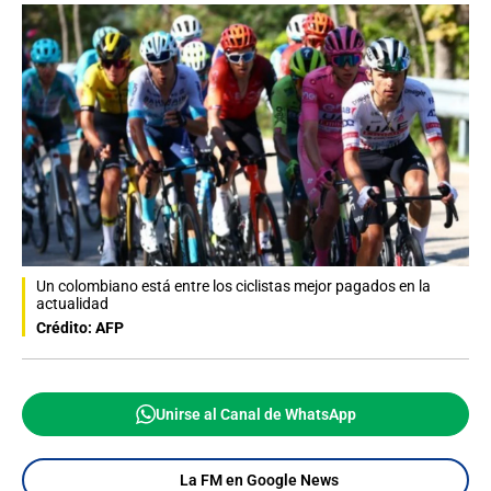
Un colombiano está entre los ciclistas mejor pagados en la
actualidad
Crédito: AFP
Unirse al Canal de WhatsApp
La FM en Google News