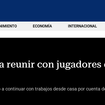
NIMIENTO
ECONOMÍA
INTERNACIONAL
a reunir con jugadores 
o a continuar con trabajos desde casa por cuenta 