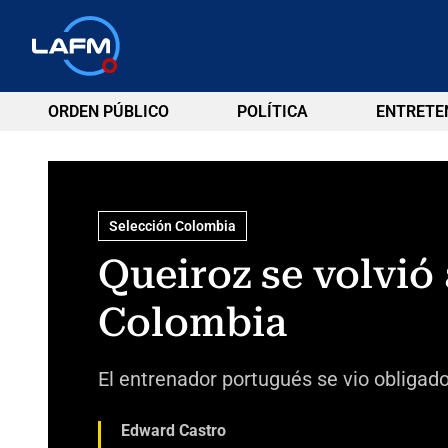
ORDEN PÚBLICO
POLÍTICA
ENTRETE
Selección Colombia
Queiroz se volvió 
Colombia
El entrenador portugués se vio obligad
Edward Castro