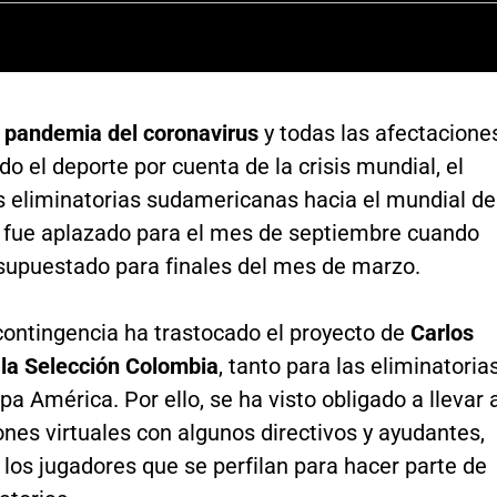
a
pandemia del coronavirus
y todas las afectacione
do el deporte por cuenta de la crisis mundial, el
as eliminatorias sudamericanas hacia el mundial de
 fue aplazado para el mes de septiembre cuando
supuestado para finales del mes de marzo.
contingencia ha trastocado el proyecto de
Carlos
 la Selección Colombia
, tanto para las eliminatorias
a América. Por ello, se ha visto obligado a llevar 
nes virtuales con algunos directivos y ayudantes,
los jugadores que se perfilan para hacer parte de