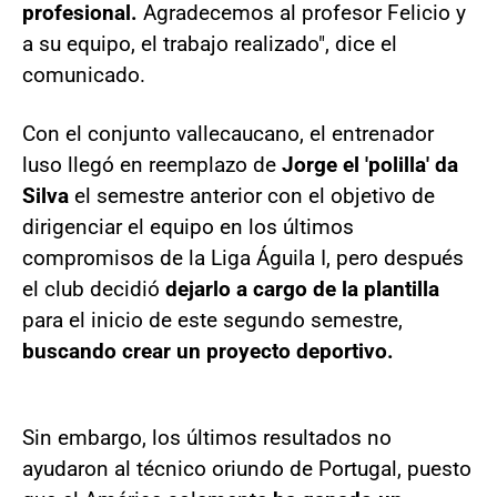
profesional.
Agradecemos al profesor Felicio y
a su equipo, el trabajo realizado", dice el
comunicado.
Con el conjunto vallecaucano, el entrenador
luso llegó en reemplazo de
Jorge el 'polilla' da
Silva
el semestre anterior con el objetivo de
dirigenciar el equipo en los últimos
compromisos de la Liga Águila I, pero después
el club decidió
dejarlo a cargo de la plantilla
para el inicio de este segundo semestre,
buscando crear un proyecto deportivo.
Sin embargo, los últimos resultados no
ayudaron al técnico oriundo de Portugal, puesto