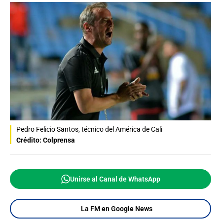
Pedro Felicio Santos, técnico del América de Cali
Crédito: Colprensa
Unirse al Canal de WhatsApp
La FM en Google News