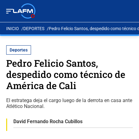
INICIO
DEPORTES
Pedro Felicio Santos, despedido como técnico d
Deportes
Pedro Felicio Santos,
despedido como técnico de
América de Cali
El estratega deja el cargo luego de la derrota en casa ante
Atlético Nacional.
David Fernando Rocha Cubillos