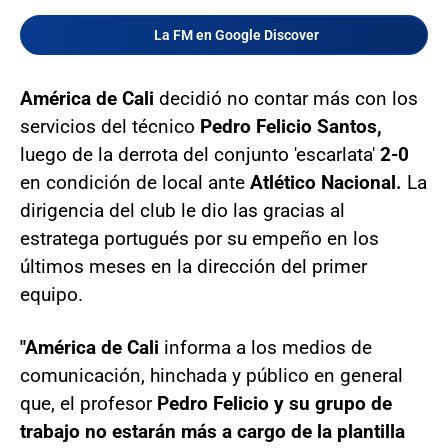
La FM en Google Discover
América de Cali
decidió no contar más con los
servicios del técnico
Pedro Felicio Santos,
luego de la derrota del conjunto 'escarlata'
2-0
en condición de local ante
Atlético Nacional.
La
dirigencia del club le dio las gracias al
estratega portugués por su empeño en los
últimos meses en la dirección del primer
equipo.
"América de Cali
informa a los medios de
comunicación, hinchada y público en general
que, el profesor
Pedro Felicio y su grupo de
trabajo no estarán más a cargo de la plantilla