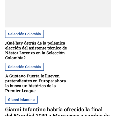
Selección Colombia
¿Qué hay detrás de la polémica
elección del asistente técnico de
Néstor Lorenzo en la Selección
Colombia?
Selección Colombia
A Gustavo Puerta le llueven
pretendientes en Europa: ahora
lo busca un histórico de la
Premier League
Gianni Infantino
Gianni Infantino habría ofrecido la final
del Mundial 2030 a Marruecos a cambio de