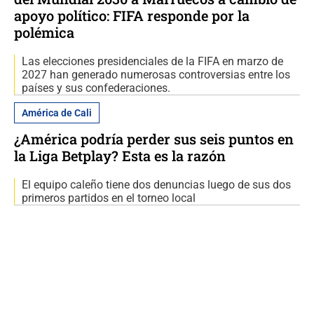
apoyo político: FIFA responde por la
polémica
Las elecciones presidenciales de la FIFA en marzo de
2027 han generado numerosas controversias entre los
países y sus confederaciones.
América de Cali
¿América podría perder sus seis puntos en
la Liga Betplay? Esta es la razón
El equipo caleño tiene dos denuncias luego de sus dos
primeros partidos en el torneo local