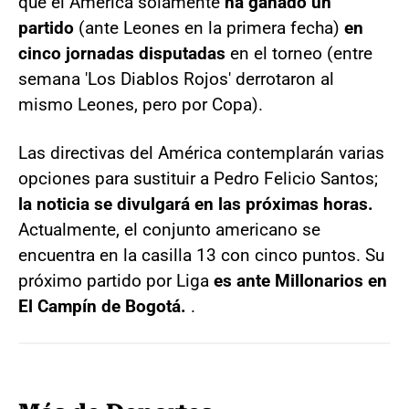
que el América solamente
ha ganado un
partido
(ante Leones en la primera fecha)
en
cinco jornadas disputadas
en el torneo (entre
semana 'Los Diablos Rojos' derrotaron al
mismo Leones, pero por Copa).
Las directivas del América contemplarán varias
opciones para sustituir a Pedro Felicio Santos;
la noticia se divulgará en las próximas horas.
Actualmente, el conjunto americano se
encuentra en la casilla 13 con cinco puntos. Su
próximo partido por Liga
es ante Millonarios en
El Campín de Bogotá.
.