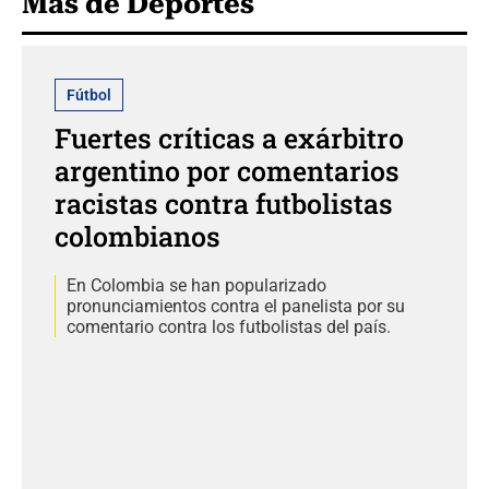
Más de Deportes
Fútbol
Fuertes críticas a exárbitro
argentino por comentarios
racistas contra futbolistas
colombianos
En Colombia se han popularizado
pronunciamientos contra el panelista por su
comentario contra los futbolistas del país.