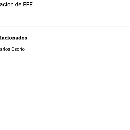
ación de EFE.
lacionados
arlos Osorio