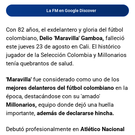
La FM en Google Discover
Con 82 años, el exdelantero y gloria del fútbol
colombiano,
Delio 'Maravilla' Gamboa,
falleció
este jueves 23 de agosto en Cali. El histórico
jugador de la Selección Colombia y Millonarios
tenía quebrantos de salud.
'Maravilla'
fue considerado como uno de los
mejores delanteros del fútbol colombiano
en la
época, destacándose con su 'amado'
Millonarios,
equipo donde dejó una huella
importante,
además de declararse hincha.
Debutó profesionalmente en
Atlético Nacional