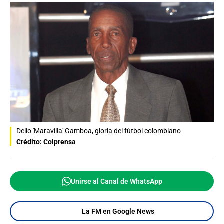
Delio 'Maravilla' Gamboa, gloria del fútbol colombiano
Crédito: Colprensa
Unirse al Canal de WhatsApp
La FM en Google News