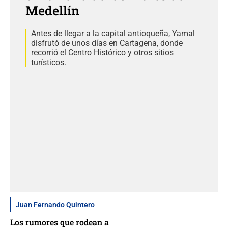
Medellín
Antes de llegar a la capital antioqueña, Yamal
disfrutó de unos días en Cartagena, donde
recorrió el Centro Histórico y otros sitios
turísticos.
Juan Fernando Quintero
Los rumores que rodean a