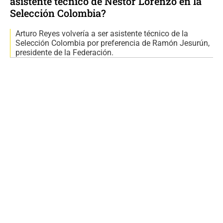
asistente técnico de Néstor Lorenzo en la
Selección Colombia?
Arturo Reyes volvería a ser asistente técnico de la
Selección Colombia por preferencia de Ramón Jesurún,
presidente de la Federación.