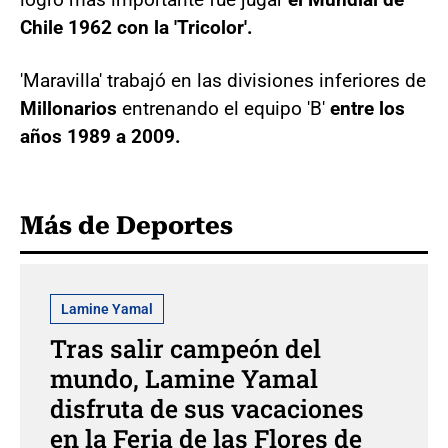
Chile 1962 con la 'Tricolor'.
'Maravilla' trabajó en las divisiones inferiores de
Millonarios
entrenando el equipo 'B'
entre los
años 1989 a 2009.
Más de Deportes
Lamine Yamal
Tras salir campeón del
mundo, Lamine Yamal
disfruta de sus vacaciones
en la Feria de las Flores de