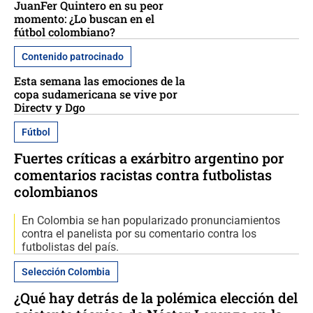
JuanFer Quintero en su peor
momento: ¿Lo buscan en el
fútbol colombiano?
Contenido patrocinado
Esta semana las emociones de la
copa sudamericana se vive por
Directv y Dgo
Fútbol
Fuertes críticas a exárbitro argentino por
comentarios racistas contra futbolistas
colombianos
En Colombia se han popularizado pronunciamientos
contra el panelista por su comentario contra los
futbolistas del país.
Selección Colombia
¿Qué hay detrás de la polémica elección del