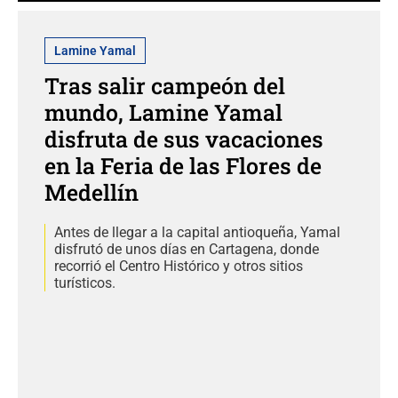
Lamine Yamal
Tras salir campeón del
mundo, Lamine Yamal
disfruta de sus vacaciones
en la Feria de las Flores de
Medellín
Antes de llegar a la capital antioqueña, Yamal
disfrutó de unos días en Cartagena, donde
recorrió el Centro Histórico y otros sitios
turísticos.