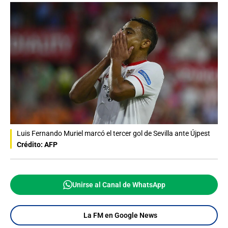
Luis Fernando Muriel marcó el tercer gol de Sevilla ante Újpest
Crédito: AFP
Unirse al Canal de WhatsApp
La FM en Google News