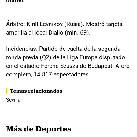
Muriel.
Árbitro: Kirill Levnikov (Rusia). Mostró tarjeta
amarilla al local Diallo (min. 69).
Incidencias: Partido de vuelta de la segunda
ronda previa (Q2) de la Liga Europa disputado
en el estadio Ferenc Szusza de Budapest. Aforo
completo, 14.817 espectadores.
Temas relacionados
Sevilla
Más de Deportes