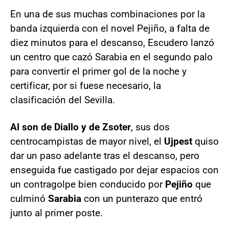
En una de sus muchas combinaciones por la
banda izquierda con el novel Pejiño, a falta de
diez minutos para el descanso, Escudero lanzó
un centro que cazó Sarabia en el segundo palo
para convertir el primer gol de la noche y
certificar, por si fuese necesario, la
clasificación del Sevilla.
Al son de Diallo y de Zsoter
, sus dos
centrocampistas de mayor nivel, el
Ujpest
quiso
dar un paso adelante tras el descanso, pero
enseguida fue castigado por dejar espacios con
un contragolpe bien conducido por
Pejiño
que
culminó
Sarabia
con un punterazo que entró
junto al primer poste.