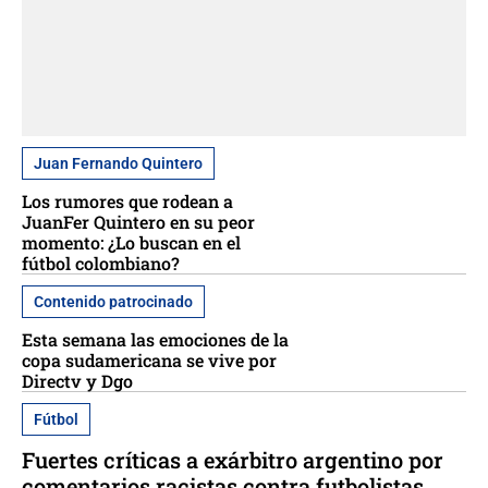
Juan Fernando Quintero
Los rumores que rodean a
JuanFer Quintero en su peor
momento: ¿Lo buscan en el
fútbol colombiano?
Contenido patrocinado
Esta semana las emociones de la
copa sudamericana se vive por
Directv y Dgo
Fútbol
Fuertes críticas a exárbitro argentino por
comentarios racistas contra futbolistas