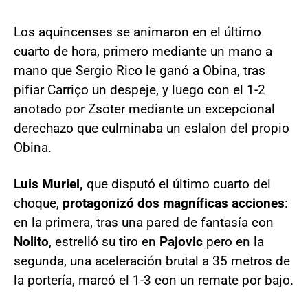
Los aquincenses se animaron en el último
cuarto de hora, primero mediante un mano a
mano que Sergio Rico le ganó a Obina, tras
pifiar Carriço un despeje, y luego con el 1-2
anotado por Zsoter mediante un excepcional
derechazo que culminaba un eslalon del propio
Obina.
Luis Muriel,
que disputó el último cuarto del
choque,
protagonizó dos magníficas acciones
:
en la primera, tras una pared de fantasía con
Nolito
, estrelló su tiro en
Pajovic
pero en la
segunda, una aceleración brutal a 35 metros de
la portería, marcó el 1-3 con un remate por bajo.