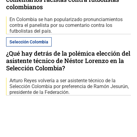
colombianos
En Colombia se han popularizado pronunciamientos
contra el panelista por su comentario contra los
futbolistas del país.
Selección Colombia
¿Qué hay detrás de la polémica elección del
asistente técnico de Néstor Lorenzo en la
Selección Colombia?
Arturo Reyes volvería a ser asistente técnico de la
Selección Colombia por preferencia de Ramón Jesurún,
presidente de la Federación.