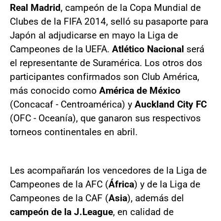
Real Madrid
, campeón de la Copa Mundial de
Clubes de la FIFA 2014, selló su pasaporte para
Japón al adjudicarse en mayo la Liga de
Campeones de la UEFA.
Atlético Nacional
será
el representante de Suramérica. Los otros dos
participantes confirmados son Club América,
más conocido como
América de México
(Concacaf - Centroamérica) y
Auckland City FC
(OFC - Oceanía), que ganaron sus respectivos
torneos continentales en abril.
Les acompañarán los vencedores de la Liga de
Campeones de la AFC (
África
) y de la Liga de
Campeones de la CAF (
Asia
), además del
campeón de la J.League
, en calidad de