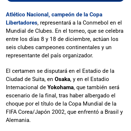
Atlético Nacional, campeón de la Copa
Libertadores
, representará a la Conmebol en el
Mundial de Clubes. En el torneo, que se celebra
entre los días 8 y 18 de diciembre, actúan los
seis clubes campeones continentales y un
representante del país organizador.
El certamen se disputará en el Estadio de la
Ciudad de Suita, en
Osaka
, y en el Estadio
Internacional de
Yokohama
, que también será
escenario de la final, tras haber albergado el
choque por el título de la Copa Mundial de la
FIFA Corea/Japón 2002, que enfrentó a Brasil y
Alemania.