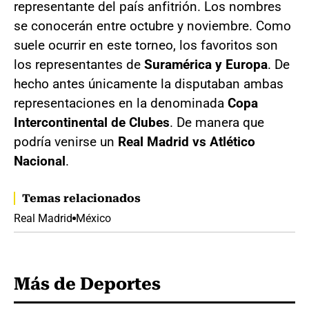
representante del país anfitrión. Los nombres
se conocerán entre octubre y noviembre. Como
suele ocurrir en este torneo, los favoritos son
los representantes de
Suramérica y Europa
. De
hecho antes únicamente la disputaban ambas
representaciones en la denominada
Copa
Intercontinental de Clubes
. De manera que
podría venirse un
Real Madrid vs Atlético
Nacional
.
Temas relacionados
Real Madrid
México
Más de Deportes