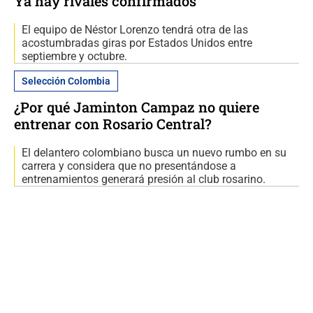
Ya hay rivales confirmados
El equipo de Néstor Lorenzo tendrá otra de las
acostumbradas giras por Estados Unidos entre
septiembre y octubre.
Selección Colombia
¿Por qué Jaminton Campaz no quiere
entrenar con Rosario Central?
El delantero colombiano busca un nuevo rumbo en su
carrera y considera que no presentándose a
entrenamientos generará presión al club rosarino.