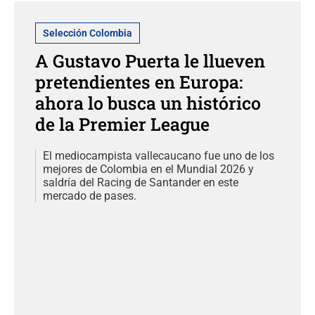
Selección Colombia
A Gustavo Puerta le llueven
pretendientes en Europa:
ahora lo busca un histórico
de la Premier League
El mediocampista vallecaucano fue uno de los
mejores de Colombia en el Mundial 2026 y
saldría del Racing de Santander en este
mercado de pases.