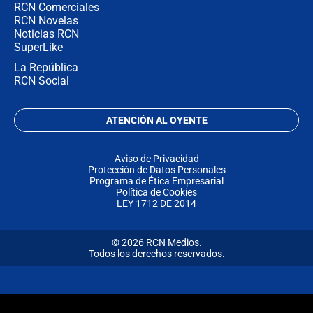
RCN Comerciales
RCN Novelas
Noticias RCN
SuperLike
La República
RCN Social
ATENCIÓN AL OYENTE
Aviso de Privacidad
Protección de Datos Personales
Programa de Ética Empresarial
Política de Cookies
LEY 1712 DE 2014
© 2026 RCN Medios.
Todos los derechos reservados.