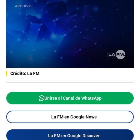
Crédito: La FM
Unirse al Canal de WhatsApp
La FM en Google News
La FM en Google Discover