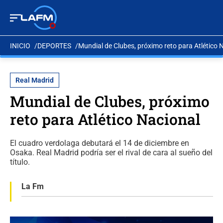
INICIO
DEPORTES
Mundial de Clubes, próximo reto para Atlético 
Real Madrid
Mundial de Clubes, próximo
reto para Atlético Nacional
El cuadro verdolaga debutará el 14 de diciembre en
Osaka. Real Madrid podría ser el rival de cara al sueño del
título.
La Fm